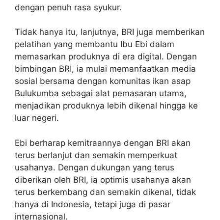
dengan penuh rasa syukur.
Tidak hanya itu, lanjutnya, BRI juga memberikan
pelatihan yang membantu Ibu Ebi dalam
memasarkan produknya di era digital. Dengan
bimbingan BRI, ia mulai memanfaatkan media
sosial bersama dengan komunitas ikan asap
Bulukumba sebagai alat pemasaran utama,
menjadikan produknya lebih dikenal hingga ke
luar negeri.
Ebi berharap kemitraannya dengan BRI akan
terus berlanjut dan semakin memperkuat
usahanya. Dengan dukungan yang terus
diberikan oleh BRI, ia optimis usahanya akan
terus berkembang dan semakin dikenal, tidak
hanya di Indonesia, tetapi juga di pasar
internasional.