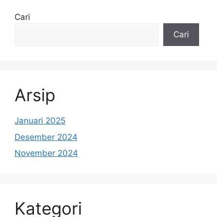
Cari
Cari
Arsip
Januari 2025
Desember 2024
November 2024
Kategori