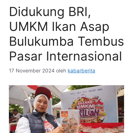
Didukung BRI,
UMKM Ikan Asap
Bulukumba Tembus
Pasar Internasional
17 November 2024
oleh
kabarberita