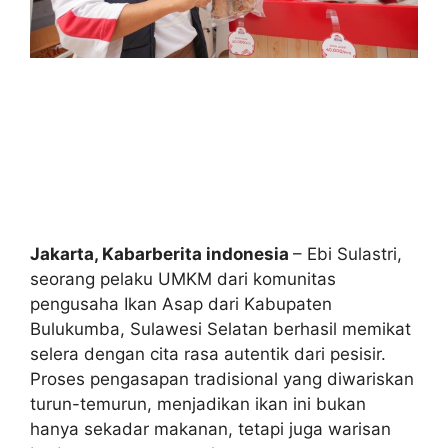
Jakarta
, Kabarberita indonesia
– Ebi Sulastri,
seorang pelaku UMKM dari komunitas
pengusaha Ikan Asap dari Kabupaten
Bulukumba, Sulawesi Selatan berhasil memikat
selera dengan cita rasa autentik dari pesisir.
Proses pengasapan tradisional yang diwariskan
turun-temurun, menjadikan ikan ini bukan
hanya sekadar makanan, tetapi juga warisan