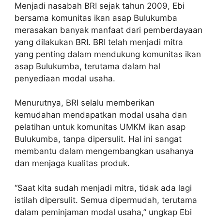
Menjadi nasabah BRI sejak tahun 2009, Ebi
bersama komunitas ikan asap Bulukumba
merasakan banyak manfaat dari pemberdayaan
yang dilakukan BRI. BRI telah menjadi mitra
yang penting dalam mendukung komunitas ikan
asap Bulukumba, terutama dalam hal
penyediaan modal usaha.
Menurutnya, BRI selalu memberikan
kemudahan mendapatkan modal usaha dan
pelatihan untuk komunitas UMKM ikan asap
Bulukumba, tanpa dipersulit. Hal ini sangat
membantu dalam mengembangkan usahanya
dan menjaga kualitas produk.
“Saat kita sudah menjadi mitra, tidak ada lagi
istilah dipersulit. Semua dipermudah, terutama
dalam peminjaman modal usaha,” ungkap Ebi