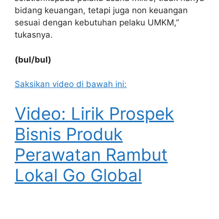
bidang keuangan, tetapi juga non keuangan
sesuai dengan kebutuhan pelaku UMKM,”
tukasnya.
(bul/bul)
Saksikan video di bawah ini:
Video: Lirik Prospek
Bisnis Produk
Perawatan Rambut
Lokal Go Global