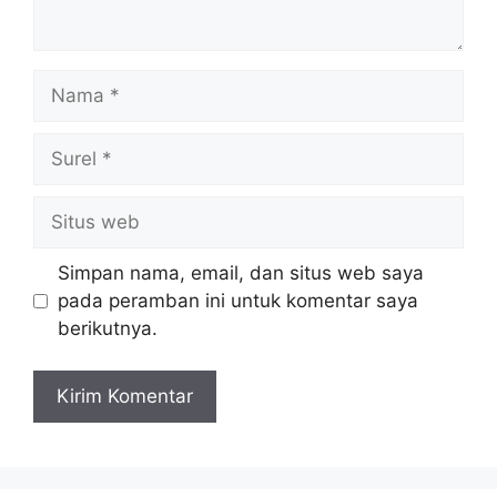
Nama
Surel
Situs
web
Simpan nama, email, dan situs web saya
pada peramban ini untuk komentar saya
berikutnya.