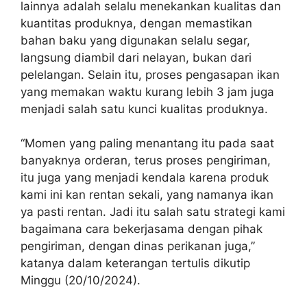
lainnya adalah selalu menekankan kualitas dan
kuantitas produknya, dengan memastikan
bahan baku yang digunakan selalu segar,
langsung diambil dari nelayan, bukan dari
pelelangan. Selain itu, proses pengasapan ikan
yang memakan waktu kurang lebih 3 jam juga
menjadi salah satu kunci kualitas produknya.
“Momen yang paling menantang itu pada saat
banyaknya orderan, terus proses pengiriman,
itu juga yang menjadi kendala karena produk
kami ini kan rentan sekali, yang namanya ikan
ya pasti rentan. Jadi itu salah satu strategi kami
bagaimana cara bekerjasama dengan pihak
pengiriman, dengan dinas perikanan juga,”
katanya dalam keterangan tertulis dikutip
Minggu (20/10/2024).