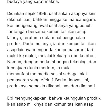
budaya yang sarat makna.
Didirikan sejak 1999, usaha ikan asapnya kini
dikenal luas, bahkan hingga ke mancanegara.
Ebi mengenang awal usahanya yang penuh
tantangan bersama komunitas ikan asap
lainnya, terutama dalam hal pengenalan
produk. Pada mulanya, ia dan komunitas ikan
asap lainnya mengandalkan pemasaran dari
mulut ke mulut, melalui keluarga dan kerabat.
Namun, dengan perkembangan teknologi dan
kemajuan dunia modern, ia mulai
memanfaatkan media sosial sebagai alat
pemasaran yang efektif. Berkat inovasi ini,
produknya semakin dikenal luas dan diminati.
Ebi mengungkapkan, bahwa keunggulan produk
ikan asap milikinya dan komunitas ikan asap