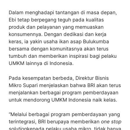
Dalam menghadapi tantangan di masa depan,
Ebi tetap berpegang teguh pada kualitas
produk dan pelayanan yang memuaskan
konsumennya. Dengan dedikasi dan kerja
keras, ia yakin usaha ikan asap Bulukumba
bersama dengan komunitasnya akan terus
tumbuh dan memberikan inspirasi bagi pelaku
UMKM lainnya di Indonesia.
Pada kesempatan berbeda, Direktur Bisnis
Mikro Supari menjelaskan bahwa BRI akan terus
menjalankan berbagai program pemberdayaan
untuk mendorong UMKM Indonesia naik kelas.
“Melalui berbagai program pemberdayaan yang
terintegrasi, BRI berupaya memberikan
one stop
solution
kepada pelaku usaha mikro, tidak hanya