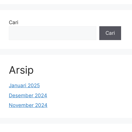
Cari
Cari
Arsip
Januari 2025
Desember 2024
November 2024