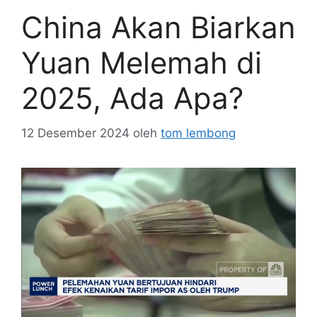
China Akan Biarkan
Yuan Melemah di
2025, Ada Apa?
12 Desember 2024
oleh
tom lembong