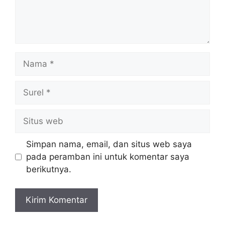
Nama
Surel
Situs
web
Simpan nama, email, dan situs web saya
pada peramban ini untuk komentar saya
berikutnya.