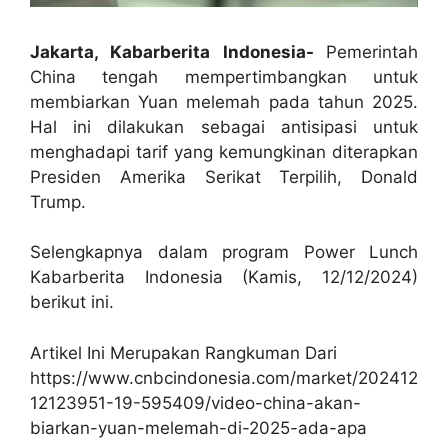
Jakarta, Kabarberita Indonesia-
Pemerintah
China tengah mempertimbangkan untuk
membiarkan Yuan melemah pada tahun 2025.
Hal ini dilakukan sebagai antisipasi untuk
menghadapi tarif yang kemungkinan diterapkan
Presiden Amerika Serikat Terpilih, Donald
Trump.
Selengkapnya dalam program Power Lunch
Kabarberita Indonesia (Kamis, 12/12/2024)
berikut ini.
Artikel Ini Merupakan Rangkuman Dari
https://www.cnbcindonesia.com/market/202412
12123951-19-595409/video-china-akan-
biarkan-yuan-melemah-di-2025-ada-apa