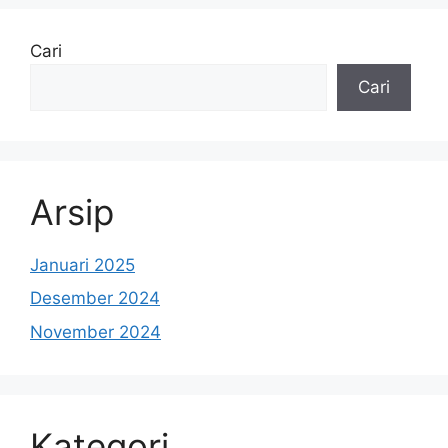
Cari
Cari
Arsip
Januari 2025
Desember 2024
November 2024
Kategori