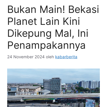
Bukan Main! Bekasi
Planet Lain Kini
Dikepung Mal, Ini
Penampakannya
24 November 2024
oleh
kabarberita