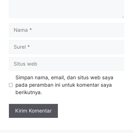
Nama
Surel
Situs
web
Simpan nama, email, dan situs web saya
pada peramban ini untuk komentar saya
berikutnya.