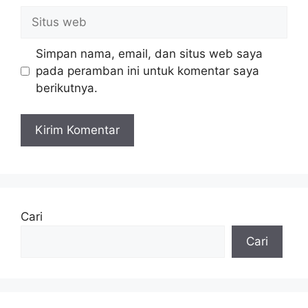
Situs
web
Simpan nama, email, dan situs web saya
pada peramban ini untuk komentar saya
berikutnya.
Cari
Cari