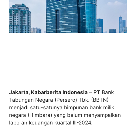
Jakarta, Kabarberita Indonesia
– PT Bank
Tabungan Negara (Persero) Tbk. (BBTN)
menjadi satu-satunya himpunan bank milik
negara (Himbara) yang belum menyampaikan
laporan keuangan kuartal III-2024.