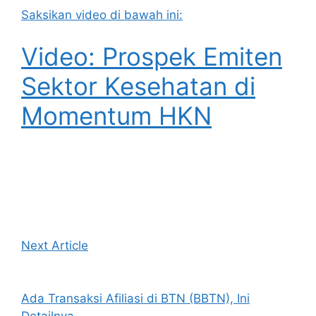
Saksikan video di bawah ini:
Video: Prospek Emiten
Sektor Kesehatan di
Momentum HKN
Next Article
Ada Transaksi Afiliasi di BTN (BBTN), Ini