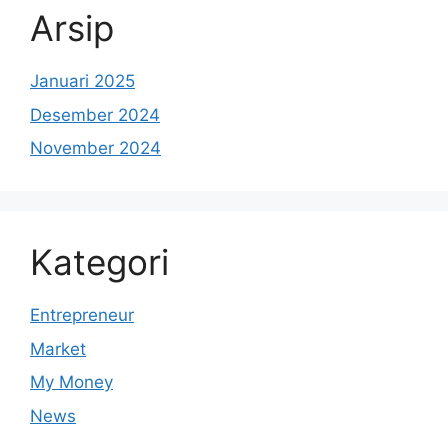
Arsip
Januari 2025
Desember 2024
November 2024
Kategori
Entrepreneur
Market
My Money
News