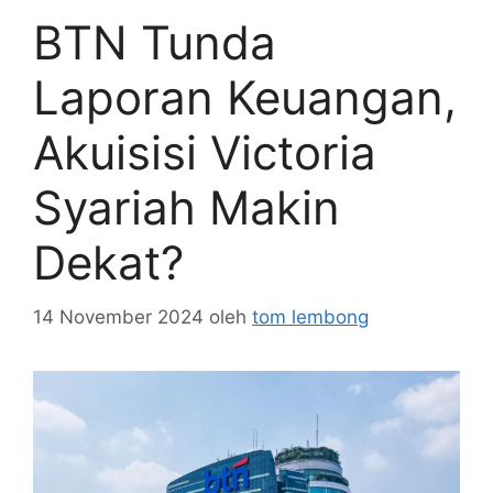
BTN Tunda
Laporan Keuangan,
Akuisisi Victoria
Syariah Makin
Dekat?
14 November 2024
oleh
tom lembong