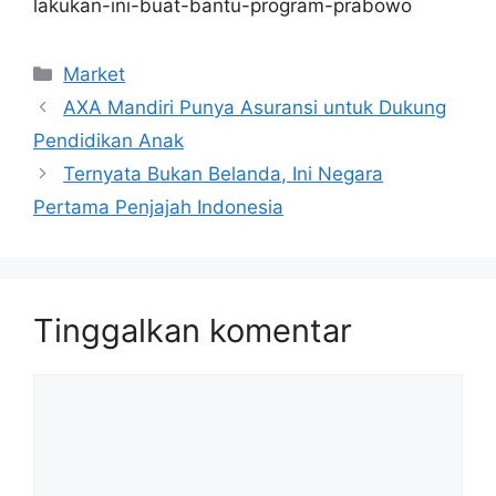
lakukan-ini-buat-bantu-program-prabowo
Kategori
Market
AXA Mandiri Punya Asuransi untuk Dukung
Pendidikan Anak
Ternyata Bukan Belanda, Ini Negara
Pertama Penjajah Indonesia
Tinggalkan komentar
Komentar