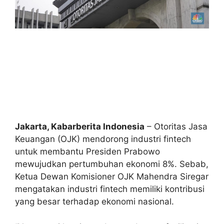
Jakarta, Kabarberita Indonesia
– Otoritas Jasa
Keuangan (OJK) mendorong industri fintech
untuk membantu Presiden Prabowo
mewujudkan pertumbuhan ekonomi 8%. Sebab,
Ketua Dewan Komisioner OJK Mahendra Siregar
mengatakan industri fintech memiliki kontribusi
yang besar terhadap ekonomi nasional.