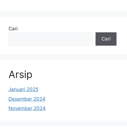
Cari
Cari
Arsip
Januari 2025
Desember 2024
November 2024