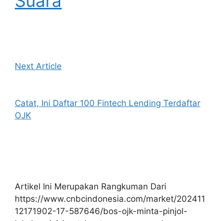
Suara
Next Article
Catat, Ini Daftar 100 Fintech Lending Terdaftar
OJK
Artikel Ini Merupakan Rangkuman Dari
https://www.cnbcindonesia.com/market/202411
12171902-17-587646/bos-ojk-minta-pinjol-