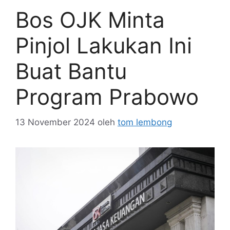
Bos OJK Minta
Pinjol Lakukan Ini
Buat Bantu
Program Prabowo
13 November 2024
oleh
tom lembong