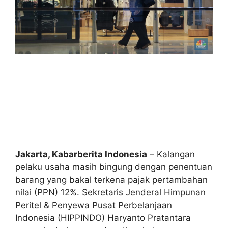
Jakarta, Kabarberita Indonesia
– Kalangan
pelaku usaha masih bingung dengan penentuan
barang yang bakal terkena pajak pertambahan
nilai (PPN) 12%. Sekretaris Jenderal Himpunan
Peritel & Penyewa Pusat Perbelanjaan
Indonesia (HIPPINDO) Haryanto Pratantara