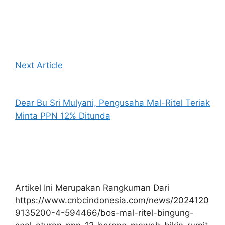
Next Article
Dear Bu Sri Mulyani, Pengusaha Mal-Ritel Teriak
Minta PPN 12% Ditunda
Artikel Ini Merupakan Rangkuman Dari
https://www.cnbcindonesia.com/news/2024120
9135200-4-594466/bos-mal-ritel-bingung-