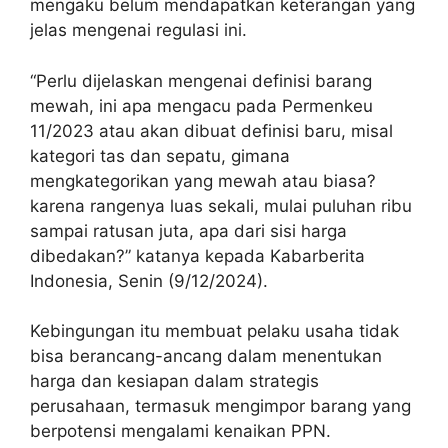
mengaku belum mendapatkan keterangan yang
jelas mengenai regulasi ini.
“Perlu dijelaskan mengenai definisi barang
mewah, ini apa mengacu pada Permenkeu
11/2023 atau akan dibuat definisi baru, misal
kategori tas dan sepatu, gimana
mengkategorikan yang mewah atau biasa?
karena rangenya luas sekali, mulai puluhan ribu
sampai ratusan juta, apa dari sisi harga
dibedakan?” katanya kepada Kabarberita
Indonesia, Senin (9/12/2024).
Kebingungan itu membuat pelaku usaha tidak
bisa berancang-ancang dalam menentukan
harga dan kesiapan dalam strategis
perusahaan, termasuk mengimpor barang yang
berpotensi mengalami kenaikan PPN.