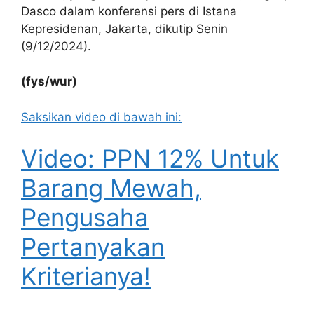
Dasco dalam konferensi pers di Istana
Kepresidenan, Jakarta, dikutip Senin
(9/12/2024).
(fys/wur)
Saksikan video di bawah ini:
Video: PPN 12% Untuk
Barang Mewah,
Pengusaha
Pertanyakan
Kriterianya!