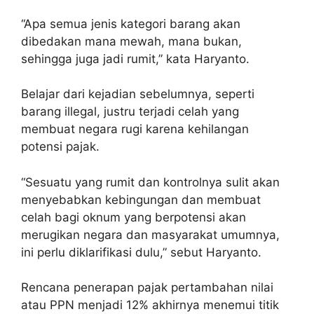
“Apa semua jenis kategori barang akan
dibedakan mana mewah, mana bukan,
sehingga juga jadi rumit,” kata Haryanto.
Belajar dari kejadian sebelumnya, seperti
barang illegal, justru terjadi celah yang
membuat negara rugi karena kehilangan
potensi pajak.
“Sesuatu yang rumit dan kontrolnya sulit akan
menyebabkan kebingungan dan membuat
celah bagi oknum yang berpotensi akan
merugikan negara dan masyarakat umumnya,
ini perlu diklarifikasi dulu,” sebut Haryanto.
Rencana penerapan pajak pertambahan nilai
atau PPN menjadi 12% akhirnya menemui titik