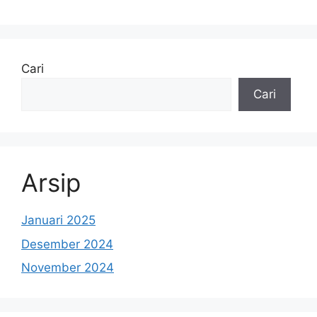
Cari
Cari
Arsip
Januari 2025
Desember 2024
November 2024