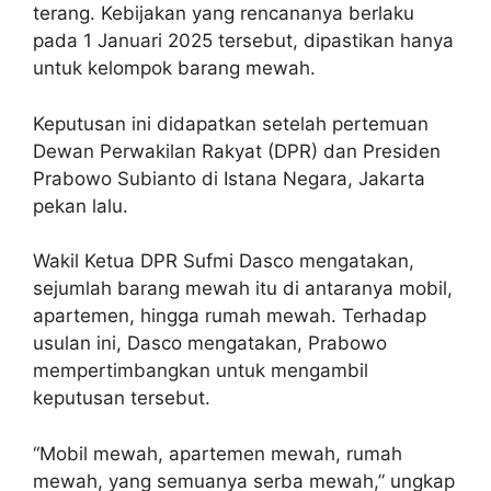
terang. Kebijakan yang rencananya berlaku
pada 1 Januari 2025 tersebut, dipastikan hanya
untuk kelompok barang mewah.
Keputusan ini didapatkan setelah pertemuan
Dewan Perwakilan Rakyat (DPR) dan Presiden
Prabowo Subianto di Istana Negara, Jakarta
pekan lalu.
Wakil Ketua DPR Sufmi Dasco mengatakan,
sejumlah barang mewah itu di antaranya mobil,
apartemen, hingga rumah mewah. Terhadap
usulan ini, Dasco mengatakan, Prabowo
mempertimbangkan untuk mengambil
keputusan tersebut.
“Mobil mewah, apartemen mewah, rumah
mewah, yang semuanya serba mewah,” ungkap