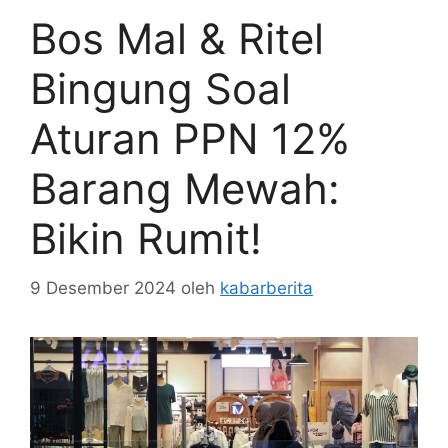
Bos Mal & Ritel
Bingung Soal
Aturan PPN 12%
Barang Mewah:
Bikin Rumit!
9 Desember 2024
oleh
kabarberita