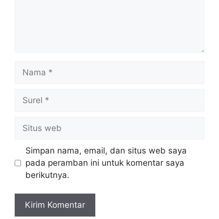
Nama
Surel
Situs
web
Simpan nama, email, dan situs web saya
pada peramban ini untuk komentar saya
berikutnya.