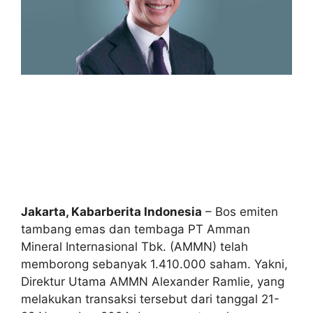
Jakarta, Kabarberita Indonesia
– Bos emiten
tambang emas dan tembaga PT Amman
Mineral Internasional Tbk. (AMMN) telah
memborong sebanyak 1.410.000 saham. Yakni,
Direktur Utama AMMN Alexander Ramlie, yang
melakukan transaksi tersebut dari tanggal 21-