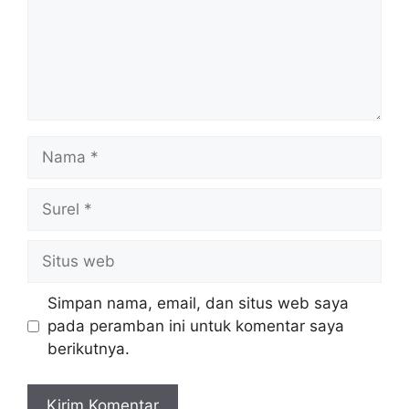
Nama
Surel
Situs
web
Simpan nama, email, dan situs web saya
pada peramban ini untuk komentar saya
berikutnya.