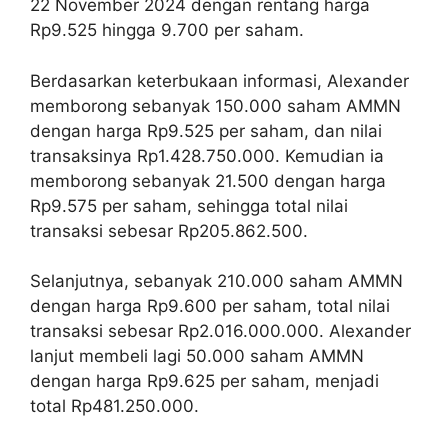
22 November 2024 dengan rentang harga
Rp9.525 hingga 9.700 per saham.
Berdasarkan keterbukaan informasi, Alexander
memborong sebanyak 150.000 saham AMMN
dengan harga Rp9.525 per saham, dan nilai
transaksinya Rp1.428.750.000. Kemudian ia
memborong sebanyak 21.500 dengan harga
Rp9.575 per saham, sehingga total nilai
transaksi sebesar Rp205.862.500.
Selanjutnya, sebanyak 210.000 saham AMMN
dengan harga Rp9.600 per saham, total nilai
transaksi sebesar Rp2.016.000.000. Alexander
lanjut membeli lagi 50.000 saham AMMN
dengan harga Rp9.625 per saham, menjadi
total Rp481.250.000.