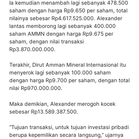
Ia kemudian menambah lagi sebanyak 478.500
saham dengan harga Rp9.650 per saham, total
nilainya sebesar Rp4.617.525.000. Alexander
lantas memborong lagi sebanyak 400.000
saham AMMN dengan harga Rp9.675 per
saham, dengan nilai transaksi
Rp3.870.000.000.
Terakhir, Dirut Amman Mineral Internasional itu
menyerok lagi sebanyak 100.000 saham
dengan harga Rp9.700 per saham, dengan total
nilai Rp970.000.000.
Maka demikian, Alexander merogoh kocek
sebesar Rp13.589.387.500.
“Tujuan transaksi, untuk tujuan investasi pribadi
berupa kepemilikan secara langsung,” ujarnya