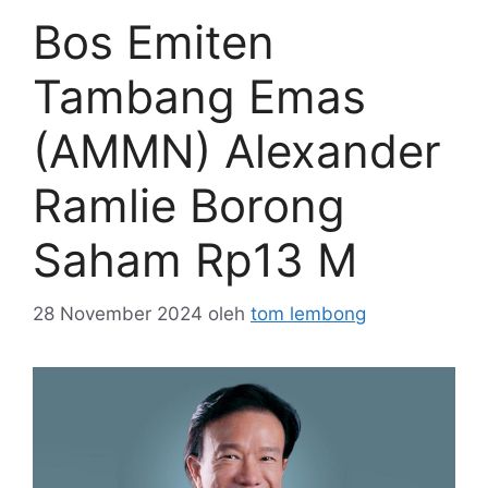
Bos Emiten
Tambang Emas
(AMMN) Alexander
Ramlie Borong
Saham Rp13 M
28 November 2024
oleh
tom lembong