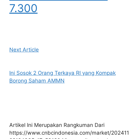
7.300
Next Article
Ini Sosok 2 Orang Terkaya RI yang Kompak
Borong Saham AMMN
Artikel Ini Merupakan Rangkuman Dari
https://www.cnbcindonesia.com/market/202411