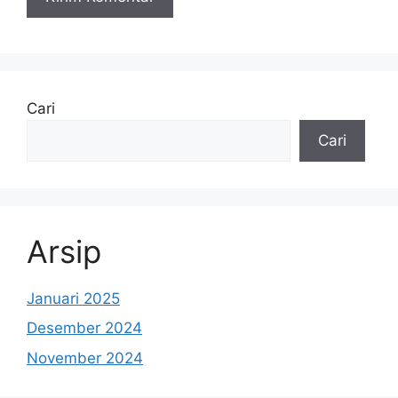
Cari
Cari
Arsip
Januari 2025
Desember 2024
November 2024