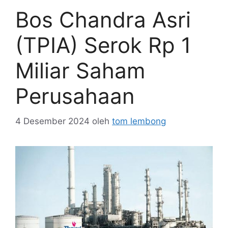
Bos Chandra Asri
(TPIA) Serok Rp 1
Miliar Saham
Perusahaan
4 Desember 2024
oleh
tom lembong