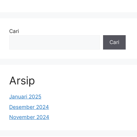
Cari
Cari
Arsip
Januari 2025
Desember 2024
November 2024