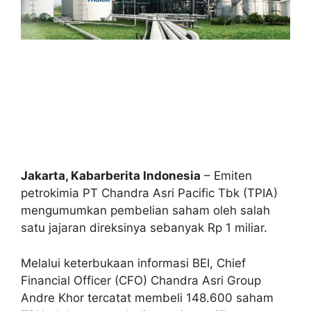
Jakarta, Kabarberita Indonesia
– Emiten
petrokimia PT Chandra Asri Pacific Tbk (TPIA)
mengumumkan pembelian saham oleh salah
satu jajaran direksinya sebanyak Rp 1 miliar.
Melalui keterbukaan informasi BEI, Chief
Financial Officer (CFO) Chandra Asri Group
Andre Khor tercatat membeli 148.600 saham