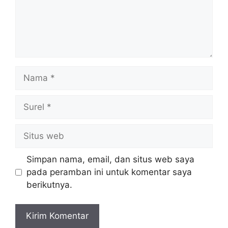
Nama
Surel
Situs
web
Simpan nama, email, dan situs web saya
pada peramban ini untuk komentar saya
berikutnya.