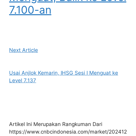
7.100-an
Next Article
Usai Anjlok Kemarin, IHSG Sesi I Menguat ke
Level 7.137
Artikel Ini Merupakan Rangkuman Dari
https://www.cnbcindonesia.com/market/202412