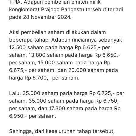
TPIA. Adapun pembelian emiten milik
konglomerat Prajogo Pangestu tersebut terjadi
pada 28 November 2024.
Aksi pembelian saham dilakukan dalam
beberapa tahap. Adapun rinciannya sebanyak
12.500 saham pada harga Rp 6.625,- per
saham, 13.800 saham pada harga Rp 6.650,-
per saham, 15.000 saham pada harga Rp
6.675,- per saham, dan 20.000 saham pada
harga Rp 6.700,- per saham.
Lalu, 35.000 saham pada harga Rp 6.725,- per
saham, 35.000 saham pada harga Rp 6.750,-
per saham, dan 17.300 saham pada harga Rp
6.950,- per saham.
Sehingga, dari keseluruhan tahap tersebut,