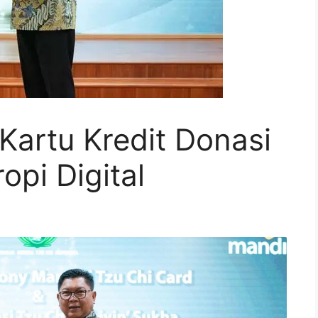
Kartu Kredit Donasi
opi Digital