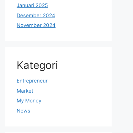
Januari 2025
Desember 2024
November 2024
Kategori
Entrepreneur
Market
My Money
News