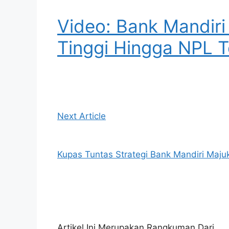
Video: Bank Mandiri 
Tinggi Hingga NPL 
Next Article
Kupas Tuntas Strategi Bank Mandiri Maju
Artikel Ini Merupakan Rangkuman Dari