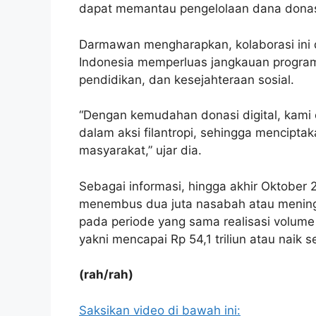
dapat memantau pengelolaan dana donasi
Darmawan mengharapkan, kolaborasi ini
Indonesia memperluas jangkauan program
pendidikan, dan kesejahteraan sosial.
“Dengan kemudahan donasi digital, kami 
dalam aksi filantropi, sehingga menciptak
masyarakat,” ujar dia.
Sebagai informasi, hingga akhir Oktober 
menembus dua juta nasabah atau meningka
pada periode yang sama realisasi volume 
yakni mencapai Rp 54,1 triliun atau naik
(rah/rah)
Saksikan video di bawah ini: