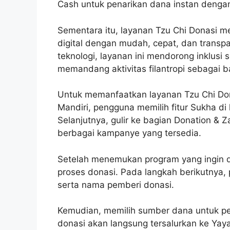
Cash untuk penarikan dana instan dengan
Sementara itu, layanan Tzu Chi Donasi 
digital dengan mudah, cepat, dan trans
teknologi, layanan ini mendorong inklusi
memandang aktivitas filantropi sebagai bag
Untuk memanfaatkan layanan Tzu Chi Donasi
Mandiri, pengguna memilih fitur Sukha di 
Selanjutnya, gulir ke bagian Donation & Z
berbagai kampanye yang tersedia.
Setelah menemukan program yang ingin d
proses donasi. Pada langkah berikutnya
serta nama pemberi donasi.
Kemudian, memilih sumber dana untuk pe
donasi akan langsung tersalurkan ke Yay