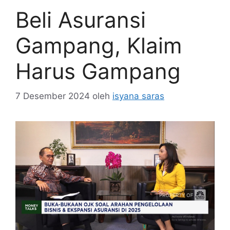
Beli Asuransi
Gampang, Klaim
Harus Gampang
7 Desember 2024
oleh
isyana saras