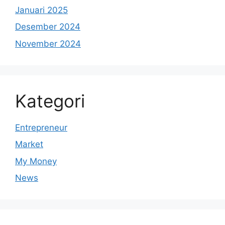
Januari 2025
Desember 2024
November 2024
Kategori
Entrepreneur
Market
My Money
News