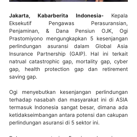
Jakarta, Kabarberita Indonesia-
Kepala
Eksekutif Pengawas Perasuransian,
Penjaminan, & Dana Pensiun OJK, Ogi
Prastomiyono mengungkapkan 5 kesenjangan
perlindungan asuransi dalam Global Asia
Insurance Partnership (GAIP). Hal ini terkait
natrual catastrophic gap, mortality gap, cyber
gap, health protection gap dan retirement
saving gap.
Ogi menyebutkan kesenjangan perlindungan
terhadap nasabah dan masyarakat ini di ASIA
termasuk Indonesia sangat besar, dimana ada
ketidakseimbangan antara potensi dan cakupan
perlindungan asuransi di 5 sektor ini.