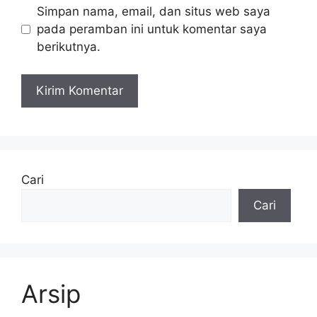
Simpan nama, email, dan situs web saya
pada peramban ini untuk komentar saya
berikutnya.
Cari
Cari
Arsip