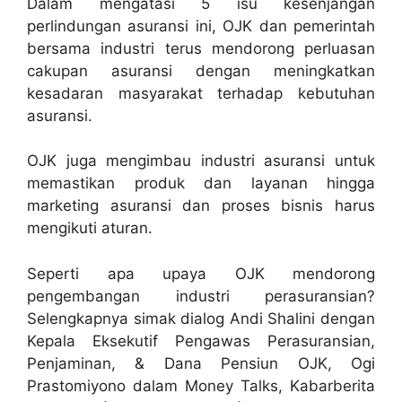
Dalam mengatasi 5 isu kesenjangan
perlindungan asuransi ini, OJK dan pemerintah
bersama industri terus mendorong perluasan
cakupan asuransi dengan meningkatkan
kesadaran masyarakat terhadap kebutuhan
asuransi.
OJK juga mengimbau industri asuransi untuk
memastikan produk dan layanan hingga
marketing asuransi dan proses bisnis harus
mengikuti aturan.
Seperti apa upaya OJK mendorong
pengembangan industri perasuransian?
Selengkapnya simak dialog Andi Shalini dengan
Kepala Eksekutif Pengawas Perasuransian,
Penjaminan, & Dana Pensiun OJK, Ogi
Prastomiyono dalam Money Talks, Kabarberita