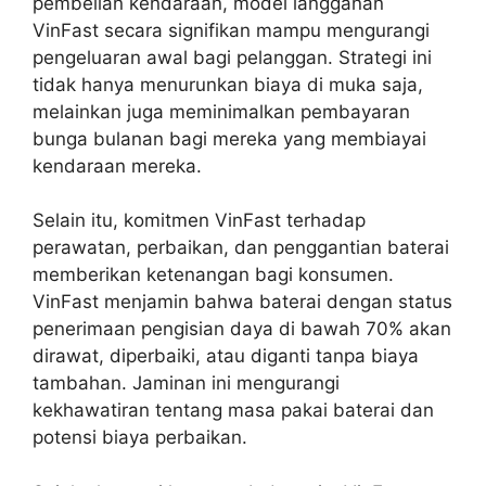
pembelian kendaraan, model langganan
VinFast secara signifikan mampu mengurangi
pengeluaran awal bagi pelanggan. Strategi ini
tidak hanya menurunkan biaya di muka saja,
melainkan juga meminimalkan pembayaran
bunga bulanan bagi mereka yang membiayai
kendaraan mereka.
Selain itu, komitmen VinFast terhadap
perawatan, perbaikan, dan penggantian baterai
memberikan ketenangan bagi konsumen.
VinFast menjamin bahwa baterai dengan status
penerimaan pengisian daya di bawah 70% akan
dirawat, diperbaiki, atau diganti tanpa biaya
tambahan. Jaminan ini mengurangi
kekhawatiran tentang masa pakai baterai dan
potensi biaya perbaikan.