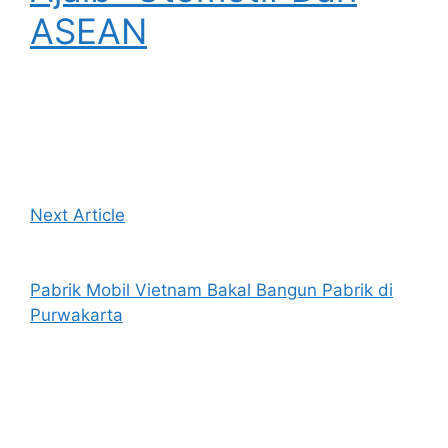
ASEAN
Next Article
Pabrik Mobil Vietnam Bakal Bangun Pabrik di
Purwakarta