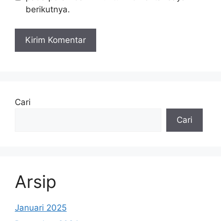
berikutnya.
Cari
Cari
Arsip
Januari 2025