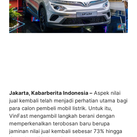
Jakarta, Kabarberita Indonesia –
Aspek nilai
jual kembali telah menjadi perhatian utama bagi
para calon pembeli mobil listrik. Untuk itu,
VinFast mengambil langkah berani dengan
memperkenalkan terobosan baru berupa
jaminan nilai jual kembali sebesar 73% hingga