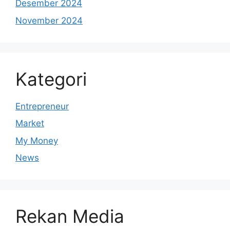
Desember 2024
November 2024
Kategori
Entrepreneur
Market
My Money
News
Rekan Media