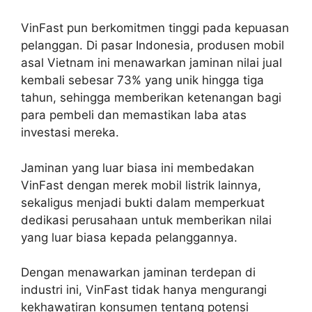
VinFast pun berkomitmen tinggi pada kepuasan
pelanggan. Di pasar Indonesia, produsen mobil
asal Vietnam ini menawarkan jaminan nilai jual
kembali sebesar 73% yang unik hingga tiga
tahun, sehingga memberikan ketenangan bagi
para pembeli dan memastikan laba atas
investasi mereka.
Jaminan yang luar biasa ini membedakan
VinFast dengan merek mobil listrik lainnya,
sekaligus menjadi bukti dalam memperkuat
dedikasi perusahaan untuk memberikan nilai
yang luar biasa kepada pelanggannya.
Dengan menawarkan jaminan terdepan di
industri ini, VinFast tidak hanya mengurangi
kekhawatiran konsumen tentang potensi