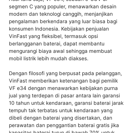
segmen C yang populer, menawarkan desain
modern dan teknologi canggih, menjanjikan
pengalaman berkendara yang luar biasa bagi
konsumen Indonesia. Kebijakan penjualan
VinFast yang fleksibel, termasuk opsi
berlangganan baterai, dapat membantu
mengurangi biaya awal sehingga membuat
mobil listrik lebih mudah diakses.
Dengan filosofi yang berpusat pada pelanggan,
VinFast memberikan ketenangan bagi pemilik
VF e34 dengan menawarkan kebijakan purna
jual yang terdepan di pasar antara lain garansi
10 tahun untuk kendaraan, garansi baterai jarak
tempuh tak terbatas untuk kendaraan yang
dibeli dengan baterai yang disertakan, dan
perawatan dan penggantian baterai gratis jika
kapasitas baterai turun di bawah 70% untuk