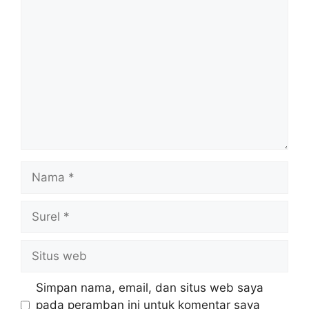
Komentar
Nama
Surel
Situs
web
Simpan nama, email, dan situs web saya
pada peramban ini untuk komentar saya