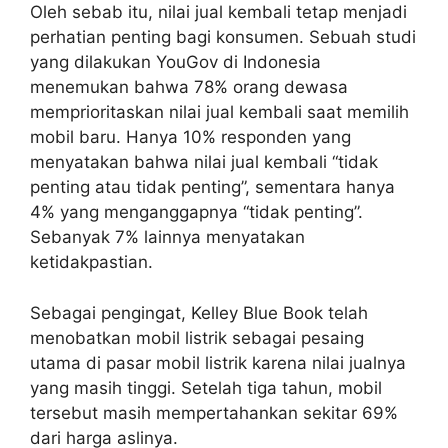
Oleh sebab itu, nilai jual kembali tetap menjadi
perhatian penting bagi konsumen. Sebuah studi
yang dilakukan YouGov di Indonesia
menemukan bahwa 78% orang dewasa
memprioritaskan nilai jual kembali saat memilih
mobil baru. Hanya 10% responden yang
menyatakan bahwa nilai jual kembali “tidak
penting atau tidak penting”, sementara hanya
4% yang menganggapnya “tidak penting”.
Sebanyak 7% lainnya menyatakan
ketidakpastian.
Sebagai pengingat, Kelley Blue Book telah
menobatkan mobil listrik sebagai pesaing
utama di pasar mobil listrik karena nilai jualnya
yang masih tinggi. Setelah tiga tahun, mobil
tersebut masih mempertahankan sekitar 69%
dari harga aslinya.