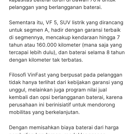
pelanggan yang berlangganan baterai.
Sementara itu, VF 5, SUV listrik yang dirancang
untuk segmen A, hadir dengan garansi terbaik
di segmennya, mencakup kendaraan hingga 7
tahun atau 160.000 kilometer (mana saja yang
tercapai lebih dulu), dan baterai selama 8 tahun
dengan kilometer tak terbatas.
Filosofi VinFast yang berpusat pada pelanggan
tidak hanya terlihat dari kebijakan garansi yang
unggul, melainkan juga program nilai jual
kembali dan opsi berlangganan baterai, karena
perusahaan ini berinisiatif untuk mendorong
mobilitas yang berkelanjutan.
Dengan memisahkan biaya baterai dari harga