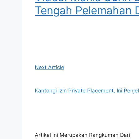
Tengah Pelemahan D
Next Article
Kantongi Izin Private Placement, Ini Pen
Artikel Ini Merupakan Rangkuman Dari