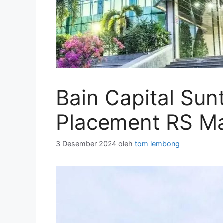
Bain Capital Sunt
Placement RS M
3 Desember 2024
oleh
tom lembong