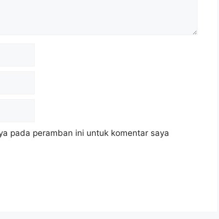
ya pada peramban ini untuk komentar saya