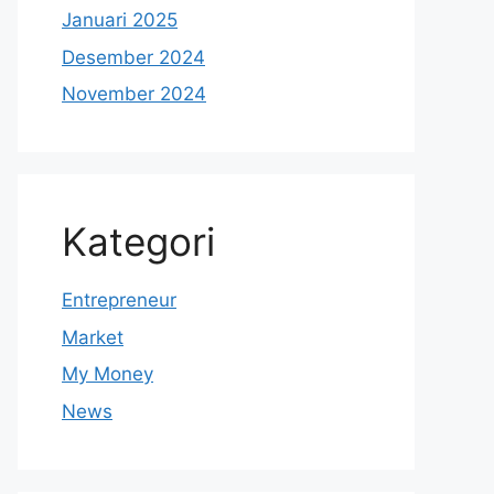
Januari 2025
Desember 2024
November 2024
Kategori
Entrepreneur
Market
My Money
News