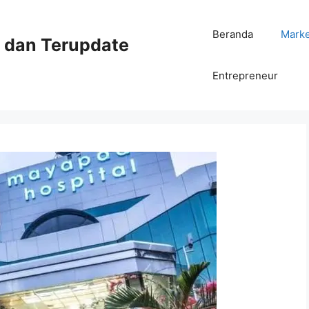
Beranda
Mark
ni dan Terupdate
Entrepreneur