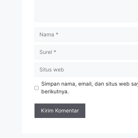
Nama
Surel
Situs
web
Simpan nama, email, dan situs web sa
berikutnya.