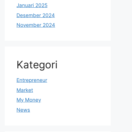
Januari 2025
Desember 2024
November 2024
Kategori
Entrepreneur
Market
My Money
News