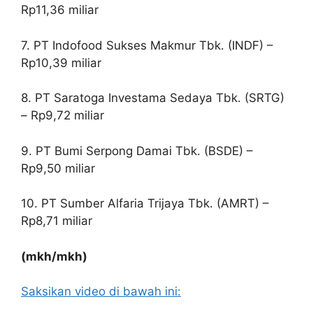
Rp11,36 miliar
7. PT Indofood Sukses Makmur Tbk. (INDF) –
Rp10,39 miliar
8. PT Saratoga Investama Sedaya Tbk. (SRTG)
– Rp9,72 miliar
9. PT Bumi Serpong Damai Tbk. (BSDE) –
Rp9,50 miliar
10. PT Sumber Alfaria Trijaya Tbk. (AMRT) –
Rp8,71 miliar
(mkh/mkh)
Saksikan video di bawah ini: