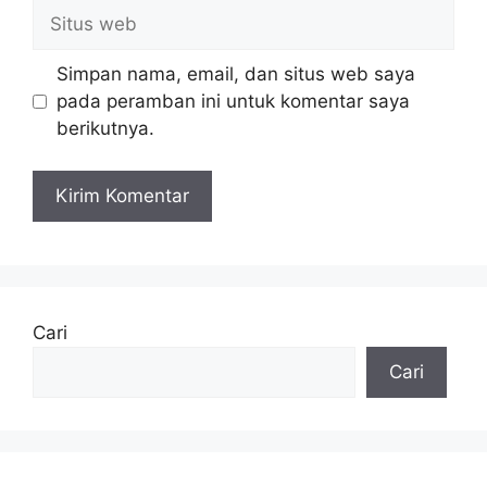
Situs
web
Simpan nama, email, dan situs web saya
pada peramban ini untuk komentar saya
berikutnya.
Cari
Cari