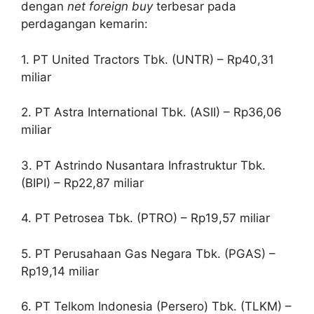
dengan
net foreign buy
terbesar pada
perdagangan kemarin:
1. PT United Tractors Tbk. (UNTR) – Rp40,31
miliar
2. PT Astra International Tbk. (ASII) – Rp36,06
miliar
3. PT Astrindo Nusantara Infrastruktur Tbk.
(BIPI) – Rp22,87 miliar
4. PT Petrosea Tbk. (PTRO) – Rp19,57 miliar
5. PT Perusahaan Gas Negara Tbk. (PGAS) –
Rp19,14 miliar
6. PT Telkom Indonesia (Persero) Tbk. (TLKM) –