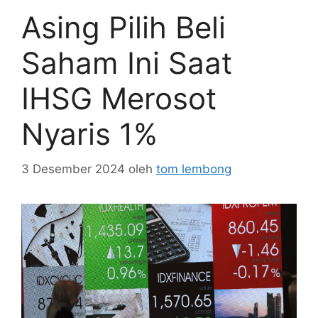
Asing Pilih Beli
Saham Ini Saat
IHSG Merosot
Nyaris 1%
3 Desember 2024
oleh
tom lembong