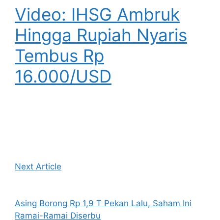
Video: IHSG Ambruk
Hingga Rupiah Nyaris
Tembus Rp
16.000/USD
Next Article
Asing Borong Rp 1,9 T Pekan Lalu, Saham Ini
Ramai-Ramai Diserbu