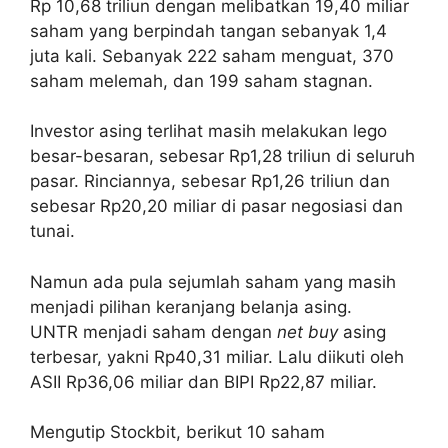
Rp 10,68 triliun dengan melibatkan 19,40 miliar
saham yang berpindah tangan sebanyak 1,4
juta kali. Sebanyak 222 saham menguat, 370
saham melemah, dan 199 saham stagnan.
Investor asing terlihat masih melakukan lego
besar-besaran, sebesar Rp1,28 triliun di seluruh
pasar. Rinciannya, sebesar Rp1,26 triliun dan
sebesar Rp20,20 miliar di pasar negosiasi dan
tunai.
Namun ada pula sejumlah saham yang masih
menjadi pilihan keranjang belanja asing.
UNTR menjadi saham dengan
net buy
asing
terbesar, yakni Rp40,31 miliar. Lalu diikuti oleh
ASII Rp36,06 miliar dan BIPI Rp22,87 miliar.
Mengutip Stockbit, berikut 10 saham