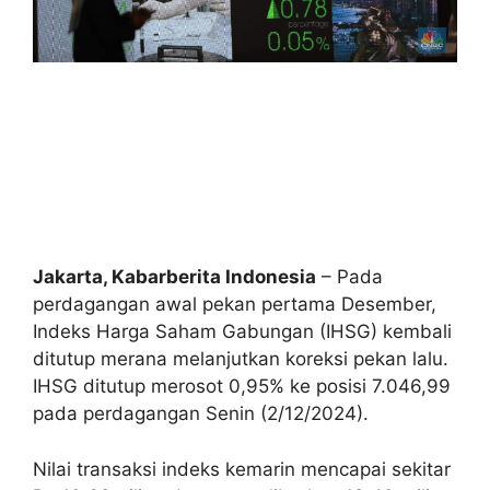
Jakarta, Kabarberita Indonesia
– Pada
perdagangan awal pekan pertama Desember,
Indeks Harga Saham Gabungan (IHSG) kembali
ditutup merana melanjutkan koreksi pekan lalu.
IHSG ditutup merosot 0,95% ke posisi 7.046,99
pada perdagangan Senin (2/12/2024).
Nilai transaksi indeks kemarin mencapai sekitar