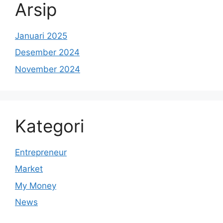
Arsip
Januari 2025
Desember 2024
November 2024
Kategori
Entrepreneur
Market
My Money
News