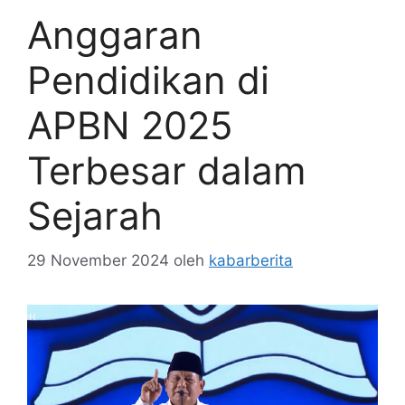
Anggaran
Pendidikan di
APBN 2025
Terbesar dalam
Sejarah
29 November 2024
oleh
kabarberita