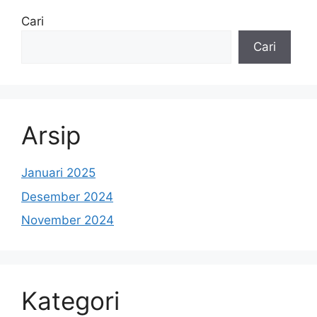
Cari
Cari
Arsip
Januari 2025
Desember 2024
November 2024
Kategori