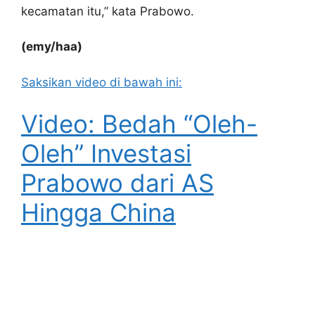
kecamatan itu,” kata Prabowo.
(emy/haa)
Saksikan video di bawah ini:
Video: Bedah “Oleh-
Oleh” Investasi
Prabowo dari AS
Hingga China