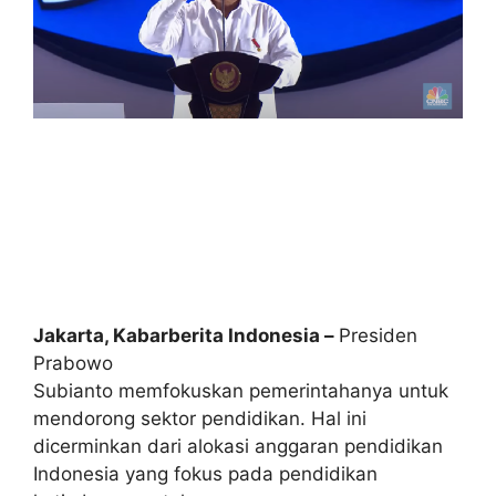
Jakarta, Kabarberita
Indonesia –
Presiden
Prabowo
Subianto memfokuskan pemerintahanya untuk
mendorong sektor pendidikan. Hal ini
dicerminkan dari alokasi anggaran pendidikan
Indonesia yang fokus pada pendidikan