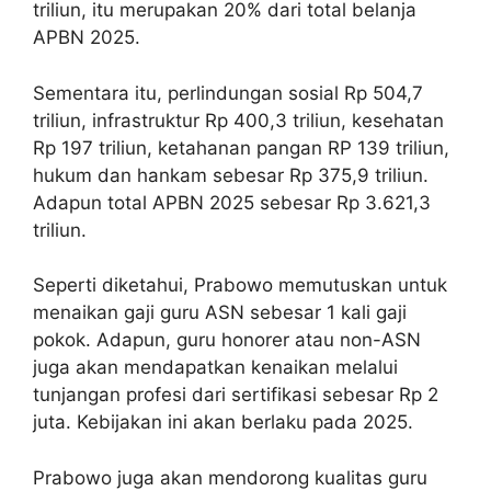
triliun, itu merupakan 20% dari total belanja
APBN 2025.
Sementara itu, perlindungan sosial Rp 504,7
triliun, infrastruktur Rp 400,3 triliun, kesehatan
Rp 197 triliun, ketahanan pangan RP 139 triliun,
hukum dan hankam sebesar Rp 375,9 triliun.
Adapun total APBN 2025 sebesar Rp 3.621,3
triliun.
Seperti diketahui, Prabowo memutuskan untuk
menaikan gaji guru ASN sebesar 1 kali gaji
pokok. Adapun, guru honorer atau non-ASN
juga akan mendapatkan kenaikan melalui
tunjangan profesi dari sertifikasi sebesar Rp 2
juta. Kebijakan ini akan berlaku pada 2025.
Prabowo juga akan mendorong kualitas guru