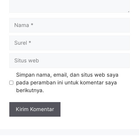
Nama
Surel
Situs
web
Simpan nama, email, dan situs web saya
pada peramban ini untuk komentar saya
berikutnya.