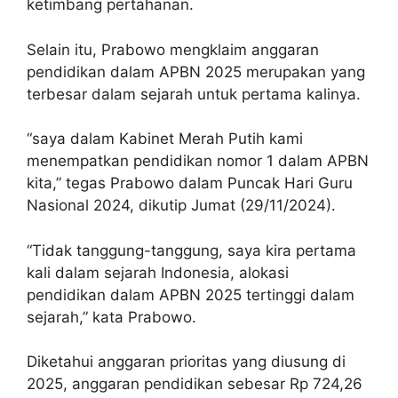
ketimbang pertahanan.
Selain itu, Prabowo mengklaim anggaran
pendidikan dalam APBN 2025 merupakan yang
terbesar dalam sejarah untuk pertama kalinya.
“saya dalam Kabinet Merah Putih kami
menempatkan pendidikan nomor 1 dalam APBN
kita,” tegas Prabowo dalam Puncak Hari Guru
Nasional 2024, dikutip Jumat (29/11/2024).
“Tidak tanggung-tanggung, saya kira pertama
kali dalam sejarah Indonesia, alokasi
pendidikan dalam APBN 2025 tertinggi dalam
sejarah,” kata Prabowo.
Diketahui anggaran prioritas yang diusung di
2025, anggaran pendidikan sebesar Rp 724,26