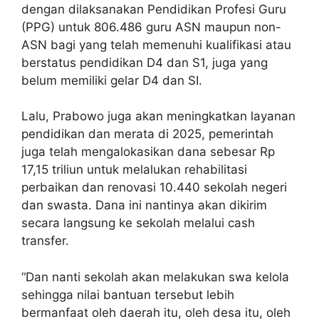
dengan dilaksanakan Pendidikan Profesi Guru
(PPG) untuk 806.486 guru ASN maupun non-
ASN bagi yang telah memenuhi kualifikasi atau
berstatus pendidikan D4 dan S1, juga yang
belum memiliki gelar D4 dan SI.
Lalu, Prabowo juga akan meningkatkan layanan
pendidikan dan merata di 2025, pemerintah
juga telah mengalokasikan dana sebesar Rp
17,15 triliun untuk melalukan rehabilitasi
perbaikan dan renovasi 10.440 sekolah negeri
dan swasta. Dana ini nantinya akan dikirim
secara langsung ke sekolah melalui cash
transfer.
“Dan nanti sekolah akan melakukan swa kelola
sehingga nilai bantuan tersebut lebih
bermanfaat oleh daerah itu, oleh desa itu, oleh