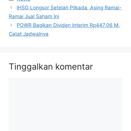
IHSG Longsor Setelah Pilkada, Asing Ramai-
Ramai Jual Saham Ini
POWR Bagikan Dividen Interim Rp447,06 M,
Catat Jadwalnya
Tinggalkan komentar
Komentar