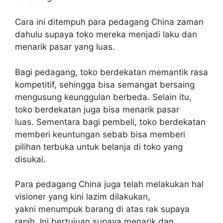
Cara ini ditempuh para pedagang China zaman
dahulu supaya toko mereka menjadi laku dan
menarik pasar yang luas.
Bagi pedagang, toko berdekatan memantik rasa
kompetitif, sehingga bisa semangat bersaing
mengusung keunggulan berbeda. Selain itu,
toko berdekatan juga bisa menarik pasar
luas.
Sementara bagi pembeli, toko berdekatan
memberi keuntungan sebab bisa memberi
pilihan terbuka untuk belanja di toko yang
disukai.
Para pedagang China juga telah melakukan hal
visioner yang kini lazim dilakukan,
yakni menumpuk barang di atas rak supaya
rapih. Ini bertujuan supaya menarik dan