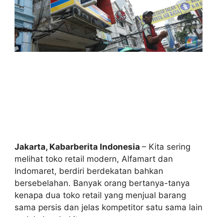
Jakarta, Kabarberita Indonesia
– Kita sering
melihat toko retail modern, Alfamart dan
Indomaret, berdiri berdekatan bahkan
bersebelahan. Banyak orang bertanya-tanya
kenapa dua toko retail yang menjual barang
sama persis dan jelas kompetitor satu sama lain