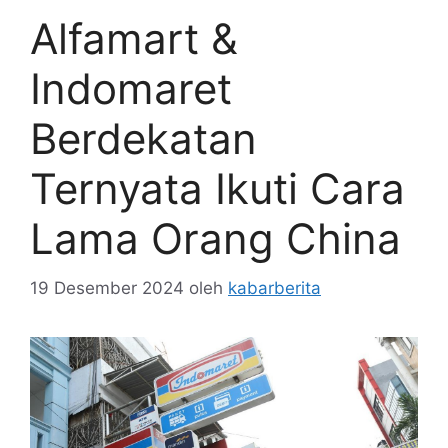
Alfamart &
Indomaret
Berdekatan
Ternyata Ikuti Cara
Lama Orang China
19 Desember 2024
oleh
kabarberita