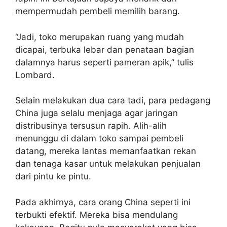
mempermudah pembeli memilih barang.
“Jadi, toko merupakan ruang yang mudah
dicapai, terbuka lebar dan penataan bagian
dalamnya harus seperti pameran apik,” tulis
Lombard.
Selain melakukan dua cara tadi, para pedagang
China juga selalu menjaga agar jaringan
distribusinya tersusun rapih. Alih-alih
menunggu di dalam toko sampai pembeli
datang, mereka lantas memanfaatkan rekan
dan tenaga kasar untuk melakukan penjualan
dari pintu ke pintu.
Pada akhirnya, cara orang China seperti ini
terbukti efektif. Mereka bisa mendulang