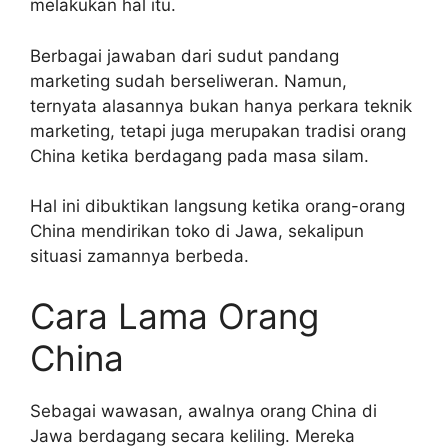
melakukan hal itu.
Berbagai jawaban dari sudut pandang
marketing sudah berseliweran. Namun,
ternyata alasannya bukan hanya perkara teknik
marketing, tetapi juga merupakan tradisi orang
China ketika berdagang pada masa silam.
Hal ini dibuktikan langsung ketika orang-orang
China mendirikan toko di Jawa, sekalipun
situasi zamannya berbeda.
Cara Lama Orang
China
Sebagai wawasan, awalnya orang China di
Jawa berdagang secara keliling. Mereka