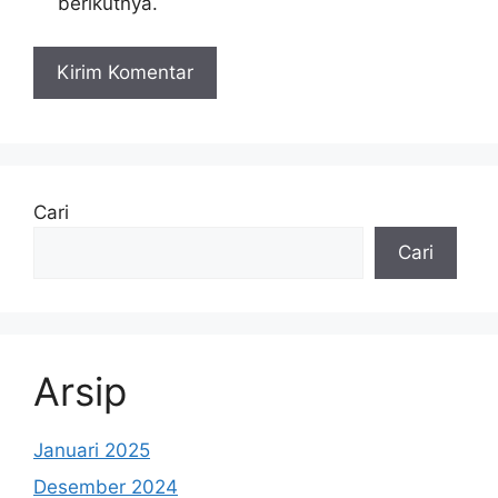
berikutnya.
Cari
Cari
Arsip
Januari 2025
Desember 2024