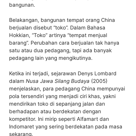
bangunan.
Belakangan, bangunan tempat orang China
berjualan disebut “toko”. Dalam Bahasa
Hokkian, “Toko” artinya “tempat menjual
barang”. Perubahan cara berjualan tak hanya
satu atau dua pedagang, tapi ada banyak
pedagang lain yang mengikutinya.
Ketika ini terjadi, s
ejarawan
Denys Lombard
dalam
Nusa Jawa Silang Budaya
(2005)
menjelaskan, para pedagang China mempunyai
pola tersendiri yang menjadi ciri khas, yakni
mendirikan toko di sepanjang jalan dan
berhadapan atau berdekatan dengan
kompetitor. Ini mirip seperti Alfamart dan
Indomaret yang sering berdekatan pada masa
sekarang.