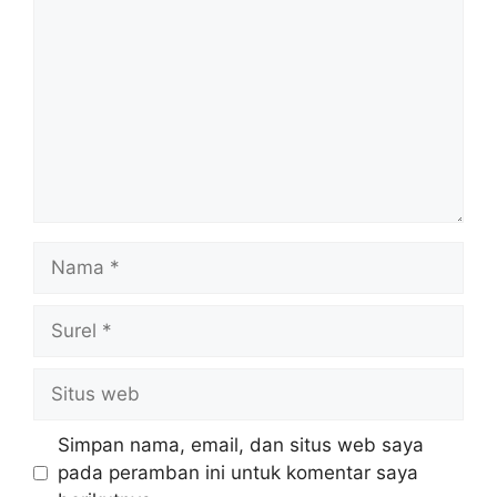
Nama
Surel
Situs
web
Simpan nama, email, dan situs web saya
pada peramban ini untuk komentar saya