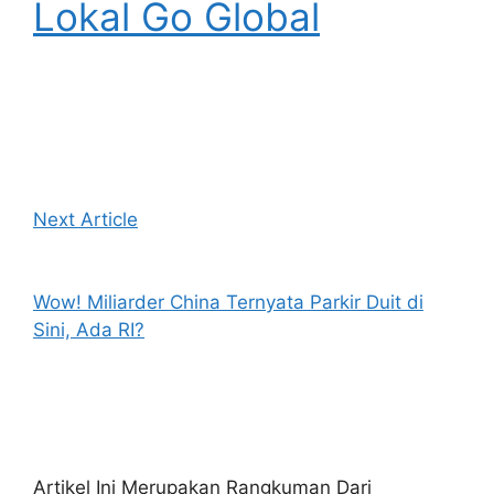
Lokal Go Global
Next Article
Wow! Miliarder China Ternyata Parkir Duit di
Sini, Ada RI?
Artikel Ini Merupakan Rangkuman Dari