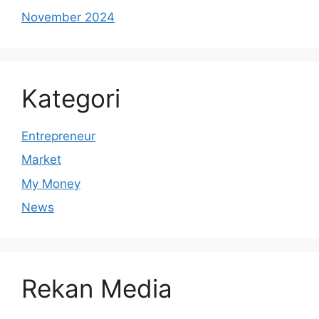
November 2024
Kategori
Entrepreneur
Market
My Money
News
Rekan Media