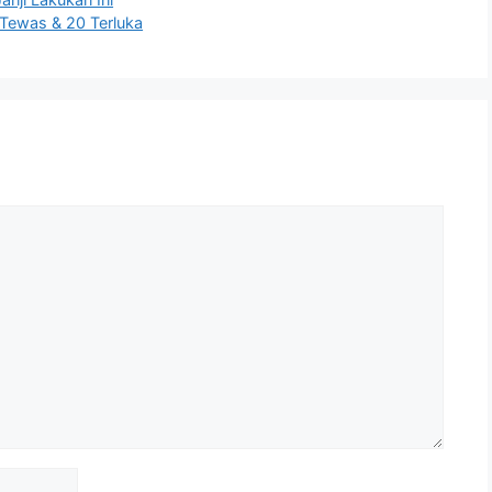
 Tewas & 20 Terluka