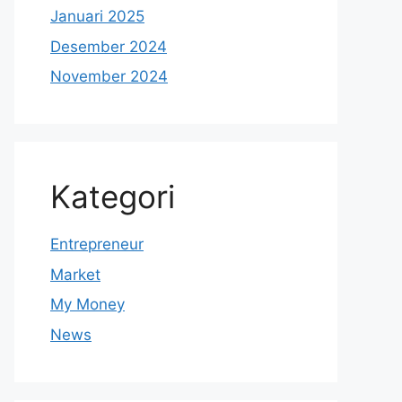
Januari 2025
Desember 2024
November 2024
Kategori
Entrepreneur
Market
My Money
News