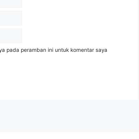
ya pada peramban ini untuk komentar saya