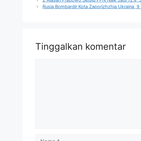
Rusia Bombardir Kota Zaporizhzhia Ukraina, 9
Tinggalkan komentar
Komentar
Nama