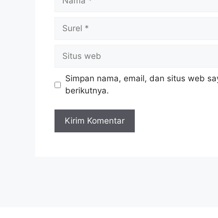
Surel
Situs
web
Simpan nama, email, dan situs web sa
berikutnya.