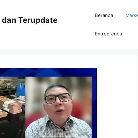
Beranda
Mark
ni dan Terupdate
Entrepreneur