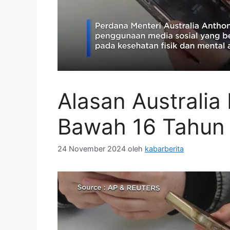
Alasan Australia
Bawah 16 Tahun
24 November 2024
oleh
kabarberita