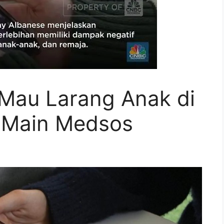
 Mau Larang Anak di
 Main Medsos