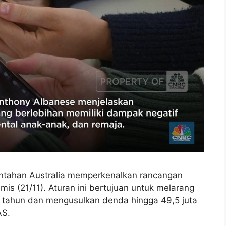
tahan Australia memperkenalkan rancangan
mis (21/11).
Aturan ini bertujuan untuk melarang
6 tahun dan mengusulkan denda hingga 49,5 juta
AS.