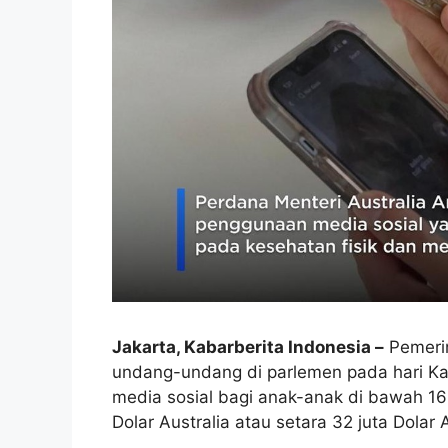
Jakarta, Kabarberita Indonesia –
Pemerin
undang-undang di parlemen pada hari Ka
media sosial bagi anak-anak di bawah 1
Dolar Australia atau setara 32 juta Dolar 