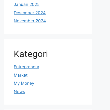
Januari 2025
Desember 2024
November 2024
Kategori
Entrepreneur
Market
My Money
News