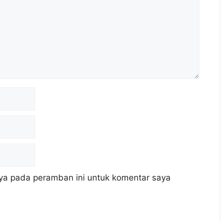
ya pada peramban ini untuk komentar saya