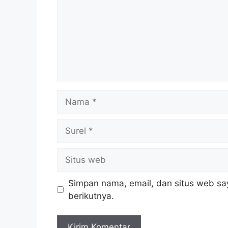
Nama
Surel
Situs
web
Simpan nama, email, dan situs web sa
berikutnya.