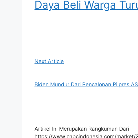
Daya Beli Warga Tur
Next Article
Biden Mundur Dari Pencalonan Pilpres AS,
Artikel Ini Merupakan Rangkuman Dari
https://www.cnbcindonesia.com/market/