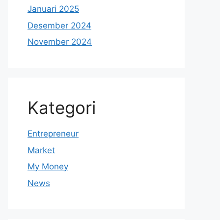
Januari 2025
Desember 2024
November 2024
Kategori
Entrepreneur
Market
My Money
News