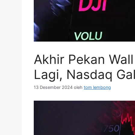
Akhir Pekan Wall
Lagi, Nasdaq Ga
13 Desember 2024
oleh
tom lembong