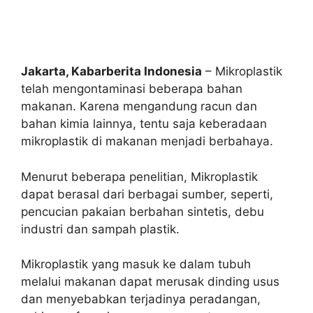
Jakarta, Kabarberita Indonesia
– Mikroplastik
telah mengontaminasi beberapa bahan
makanan. Karena mengandung racun dan
bahan kimia lainnya, tentu saja keberadaan
mikroplastik di makanan menjadi berbahaya.
Menurut beberapa penelitian, Mikroplastik
dapat berasal dari berbagai sumber, seperti,
pencucian pakaian berbahan sintetis, debu
industri dan sampah plastik.
Mikroplastik yang masuk ke dalam tubuh
melalui makanan dapat merusak dinding usus
dan menyebabkan terjadinya peradangan,