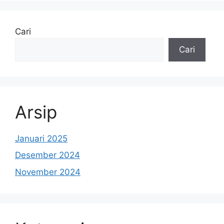
Cari
Cari
Arsip
Januari 2025
Desember 2024
November 2024