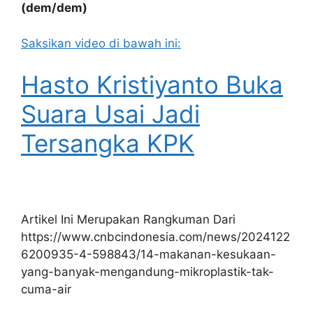
(dem/dem)
Saksikan video di bawah ini:
Hasto Kristiyanto Buka
Suara Usai Jadi
Tersangka KPK
Artikel Ini Merupakan Rangkuman Dari
https://www.cnbcindonesia.com/news/2024122
6200935-4-598843/14-makanan-kesukaan-
yang-banyak-mengandung-mikroplastik-tak-
cuma-air