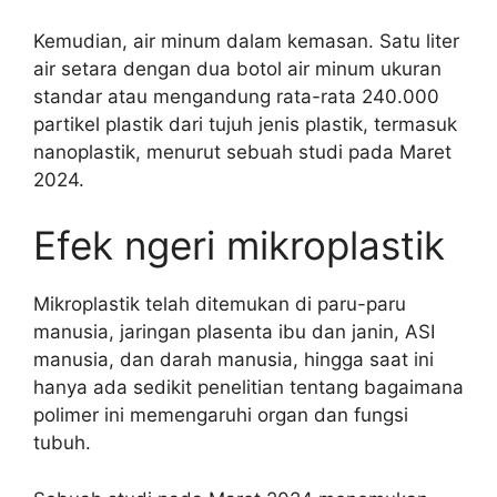
Kemudian, air minum dalam kemasan. Satu liter
air setara dengan dua botol air minum ukuran
standar atau mengandung rata-rata 240.000
partikel plastik dari tujuh jenis plastik, termasuk
nanoplastik, menurut sebuah studi pada Maret
2024.
Efek ngeri mikroplastik
Mikroplastik telah ditemukan di paru-paru
manusia, jaringan plasenta ibu dan janin, ASI
manusia, dan darah manusia, hingga saat ini
hanya ada sedikit penelitian tentang bagaimana
polimer ini memengaruhi organ dan fungsi
tubuh.