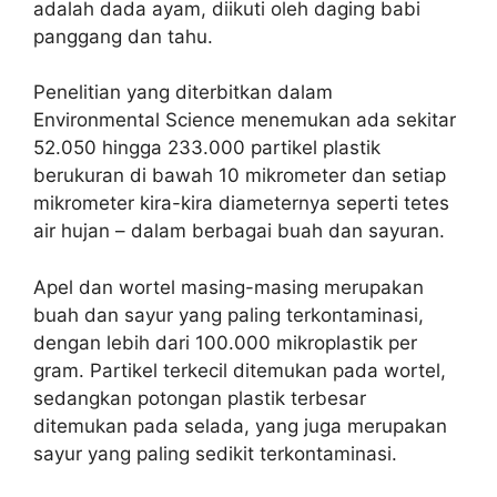
adalah dada ayam, diikuti oleh daging babi
panggang dan tahu.
Penelitian yang diterbitkan dalam
Environmental Science menemukan ada sekitar
52.050 hingga 233.000 partikel plastik
berukuran di bawah 10 mikrometer dan setiap
mikrometer kira-kira diameternya seperti tetes
air hujan – dalam berbagai buah dan sayuran.
Apel dan wortel masing-masing merupakan
buah dan sayur yang paling terkontaminasi,
dengan lebih dari 100.000 mikroplastik per
gram. Partikel terkecil ditemukan pada wortel,
sedangkan potongan plastik terbesar
ditemukan pada selada, yang juga merupakan
sayur yang paling sedikit terkontaminasi.