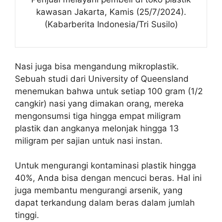
kawasan Jakarta, Kamis (25/7/2024).
(Kabarberita Indonesia/Tri Susilo)
Nasi juga bisa mengandung mikroplastik.
Sebuah studi dari University of Queensland
menemukan bahwa untuk setiap 100 gram (1/2
cangkir) nasi yang dimakan orang, mereka
mengonsumsi tiga hingga empat miligram
plastik dan angkanya melonjak hingga 13
miligram per sajian untuk nasi instan.
Untuk mengurangi kontaminasi plastik hingga
40%, Anda bisa dengan mencuci beras. Hal ini
juga membantu mengurangi arsenik, yang
dapat terkandung dalam beras dalam jumlah
tinggi.