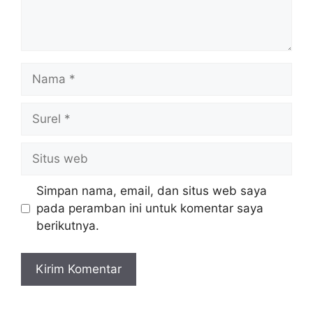
Nama
Surel
Situs
web
Simpan nama, email, dan situs web saya
pada peramban ini untuk komentar saya
berikutnya.