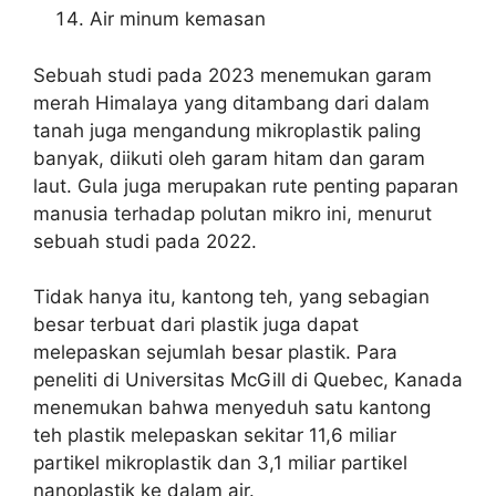
Air minum kemasan
Sebuah studi pada 2023 menemukan garam
merah Himalaya yang ditambang dari dalam
tanah juga mengandung mikroplastik paling
banyak, diikuti oleh garam hitam dan garam
laut. Gula juga merupakan rute penting paparan
manusia terhadap polutan mikro ini, menurut
sebuah studi pada 2022.
Tidak hanya itu, kantong teh, yang sebagian
besar terbuat dari plastik juga dapat
melepaskan sejumlah besar plastik. Para
peneliti di Universitas McGill di Quebec, Kanada
menemukan bahwa menyeduh satu kantong
teh plastik melepaskan sekitar 11,6 miliar
partikel mikroplastik dan 3,1 miliar partikel
nanoplastik ke dalam air.