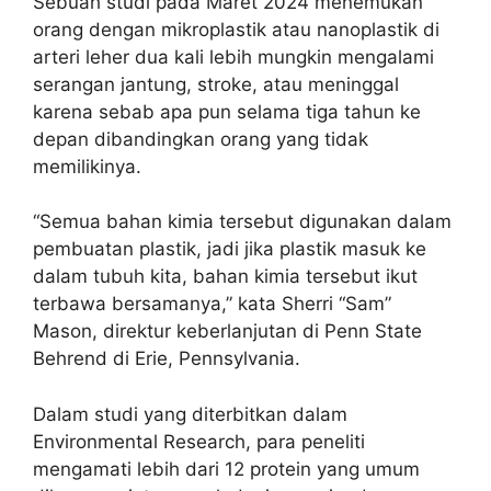
Sebuah studi pada Maret 2024 menemukan
orang dengan mikroplastik atau nanoplastik di
arteri leher dua kali lebih mungkin mengalami
serangan jantung, stroke, atau meninggal
karena sebab apa pun selama tiga tahun ke
depan dibandingkan orang yang tidak
memilikinya.
“Semua bahan kimia tersebut digunakan dalam
pembuatan plastik, jadi jika plastik masuk ke
dalam tubuh kita, bahan kimia tersebut ikut
terbawa bersamanya,” kata Sherri “Sam”
Mason, direktur keberlanjutan di Penn State
Behrend di Erie, Pennsylvania.
Dalam studi yang diterbitkan dalam
Environmental Research, para peneliti
mengamati lebih dari 12 protein yang umum