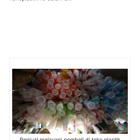
Penjual melayani pembeli di toko plastik