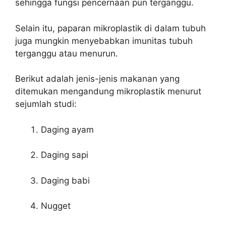
sehingga fungsi pencernaan pun terganggu.
Selain itu, paparan mikroplastik di dalam tubuh
juga mungkin menyebabkan imunitas tubuh
terganggu atau menurun.
Berikut adalah jenis-jenis makanan yang
ditemukan mengandung mikroplastik menurut
sejumlah studi:
Daging ayam
Daging sapi
Daging babi
Nugget