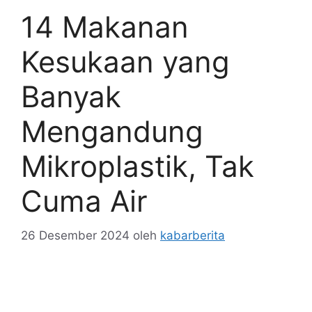
14 Makanan
Kesukaan yang
Banyak
Mengandung
Mikroplastik, Tak
Cuma Air
26 Desember 2024
oleh
kabarberita