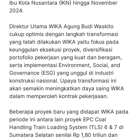
Ibu Kota Nusantara (IKN) hingga November
2024.
Direktur Utama WIKA Agung Budi Waskito
cukup optimis dengan langkah transformasi
yang telah dilakukan WIKA yaitu fokus pada
keunggulan eksekusi proyek, diversifikasi
portofolio pekerjaan yang kuat dan beragam,
serta implementasi Environment, Social, and
Governance (ESG) yang unggul di industri
konstruksi nasional. Upaya transformasi ini
akan semakin meningkatkan daya saing WIKA
dalam memperoleh kontrak pekerjaaan.
Beberapa proyek baru yang didapat WIKA pada
periode ini antara lain proyek EPC Coal
Handling Train Loading System (TLS) 6 & 7 di
Sumatera Selatan senilai Rp 1,80 triliun dan