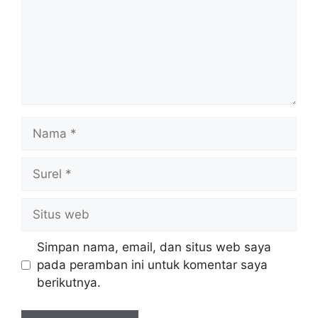
Nama
Surel
Situs
web
Simpan nama, email, dan situs web saya
pada peramban ini untuk komentar saya
berikutnya.