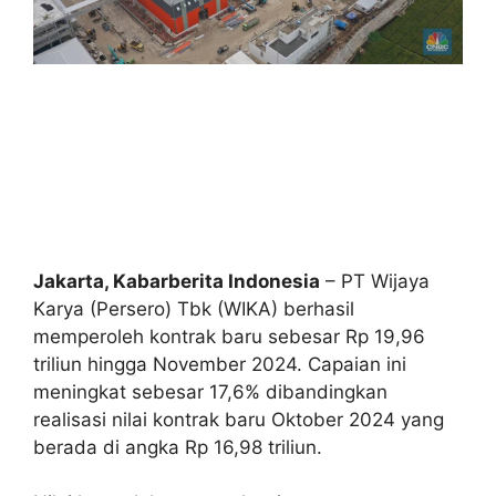
Jakarta, Kabarberita Indonesia
– PT Wijaya
Karya (Persero) Tbk (WIKA) berhasil
memperoleh kontrak baru sebesar Rp 19,96
triliun hingga November 2024. Capaian ini
meningkat sebesar 17,6% dibandingkan
realisasi nilai kontrak baru Oktober 2024 yang
berada di angka Rp 16,98 triliun.