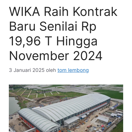
WIKA Raih Kontrak
Baru Senilai Rp
19,96 T Hingga
November 2024
3 Januari 2025
oleh
tom lembong