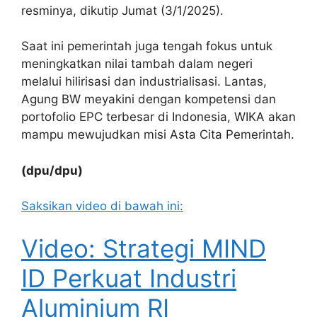
resminya, dikutip Jumat (3/1/2025).
Saat ini pemerintah juga tengah fokus untuk
meningkatkan nilai tambah dalam negeri
melalui hilirisasi dan industrialisasi. Lantas,
Agung BW meyakini dengan kompetensi dan
portofolio EPC terbesar di Indonesia, WIKA akan
mampu mewujudkan misi Asta Cita Pemerintah.
(dpu/dpu)
Saksikan video di bawah ini:
Video: Strategi MIND
ID Perkuat Industri
Aluminium RI