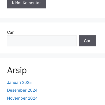
Cari
Cari
Arsip
Januari 2025
Desember 2024
November 2024