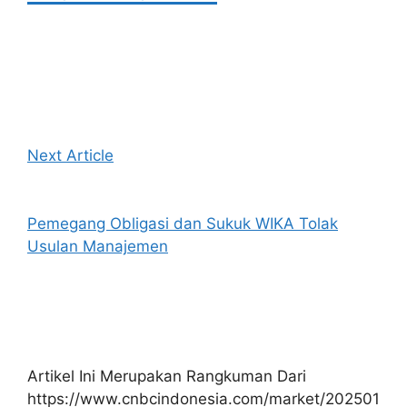
Next Article
Pemegang Obligasi dan Sukuk WIKA Tolak
Usulan Manajemen
Artikel Ini Merupakan Rangkuman Dari
https://www.cnbcindonesia.com/market/202501