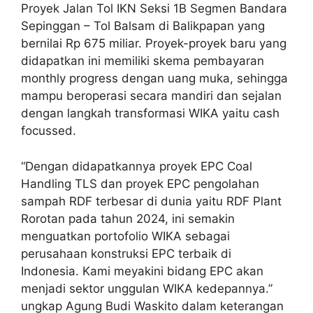
Proyek Jalan Tol IKN Seksi 1B Segmen Bandara
Sepinggan – Tol Balsam di Balikpapan yang
bernilai Rp 675 miliar. Proyek-proyek baru yang
didapatkan ini memiliki skema pembayaran
monthly progress dengan uang muka, sehingga
mampu beroperasi secara mandiri dan sejalan
dengan langkah transformasi WIKA yaitu cash
focussed.
“Dengan didapatkannya proyek EPC Coal
Handling TLS dan proyek EPC pengolahan
sampah RDF terbesar di dunia yaitu RDF Plant
Rorotan pada tahun 2024, ini semakin
menguatkan portofolio WIKA sebagai
perusahaan konstruksi EPC terbaik di
Indonesia. Kami meyakini bidang EPC akan
menjadi sektor unggulan WIKA kedepannya.”
ungkap Agung Budi Waskito dalam keterangan