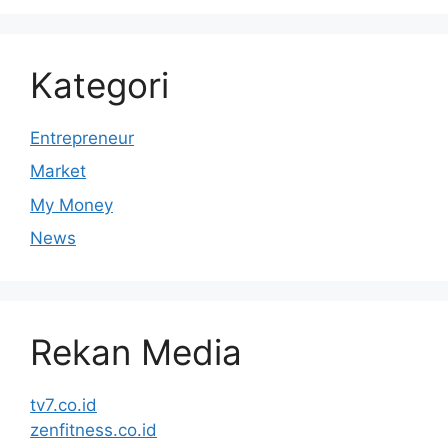
Kategori
Entrepreneur
Market
My Money
News
Rekan Media
tv7.co.id
zenfitness.co.id