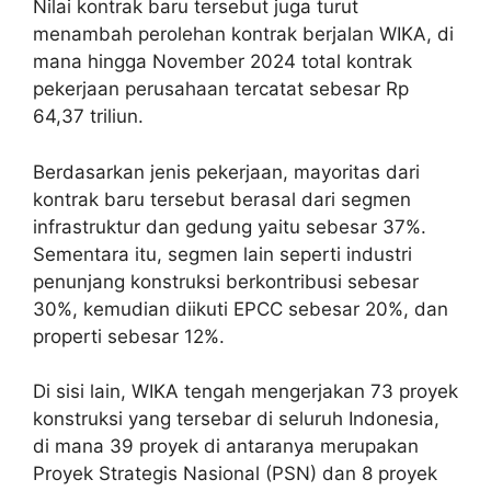
Nilai kontrak baru tersebut juga turut
menambah perolehan kontrak berjalan WIKA, di
mana hingga November 2024 total kontrak
pekerjaan perusahaan tercatat sebesar Rp
64,37 triliun.
Berdasarkan jenis pekerjaan, mayoritas dari
kontrak baru tersebut berasal dari segmen
infrastruktur dan gedung yaitu sebesar 37%.
Sementara itu, segmen lain seperti industri
penunjang konstruksi berkontribusi sebesar
30%, kemudian diikuti EPCC sebesar 20%, dan
properti sebesar 12%.
Di sisi lain, WIKA tengah mengerjakan 73 proyek
konstruksi yang tersebar di seluruh Indonesia,
di mana 39 proyek di antaranya merupakan
Proyek Strategis Nasional (PSN) dan 8 proyek