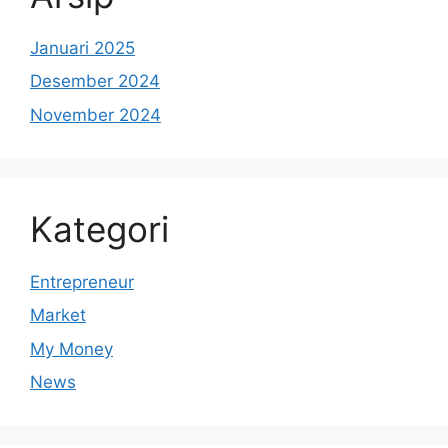
Januari 2025
Desember 2024
November 2024
Kategori
Entrepreneur
Market
My Money
News