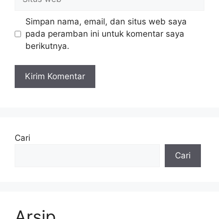
web
Simpan nama, email, dan situs web saya
pada peramban ini untuk komentar saya
berikutnya.
Cari
Cari
Arsip