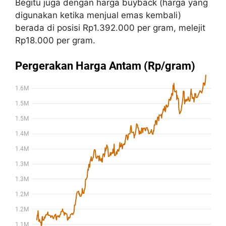
Begitu juga dengan harga buyback (harga yang
digunakan ketika menjual emas kembali)
berada di posisi Rp1.392.000 per gram, melejit
Rp18.000 per gram.