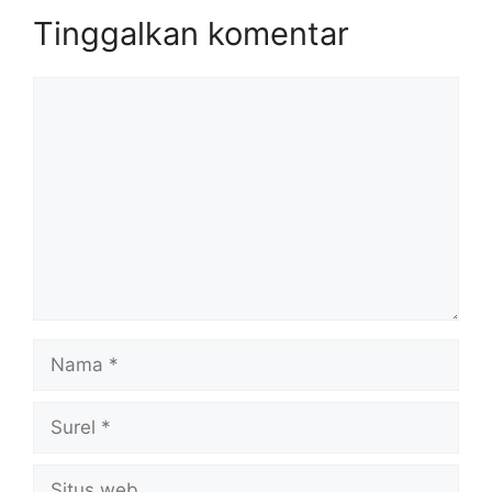
Tinggalkan komentar
Komentar
Nama
Surel
Situs