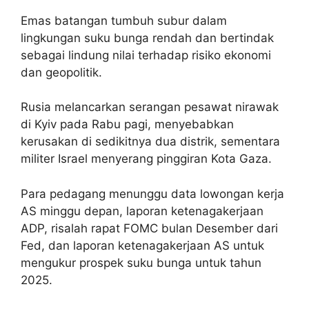
Emas batangan tumbuh subur dalam
lingkungan suku bunga rendah dan bertindak
sebagai lindung nilai terhadap risiko ekonomi
dan geopolitik.
Rusia melancarkan serangan pesawat nirawak
di Kyiv pada Rabu pagi, menyebabkan
kerusakan di sedikitnya dua distrik, sementara
militer Israel menyerang pinggiran Kota Gaza.
Para pedagang menunggu data lowongan kerja
AS minggu depan, laporan ketenagakerjaan
ADP, risalah rapat FOMC bulan Desember dari
Fed, dan laporan ketenagakerjaan AS untuk
mengukur prospek suku bunga untuk tahun
2025.