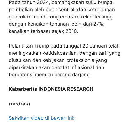
Pada tahun 2024, pemangkasan suku bunga,
pembelian oleh bank sentral, dan ketegangan
geopolitik mendorong emas ke rekor tertinggi
dengan kenaikan tahunan lebih dari 27%,
kenaikan terbesar sejak 2010.
Pelantikan Trump pada tanggal 20 Januari telah
meningkatkan ketidakpastian, dengan tarif yang
diusulkan dan kebijakan proteksionis yang
diperkirakan akan bersifat inflasional dan
berpotensi memicu perang dagang.
Kabarberita INDONESIA RESEARCH
(ras/ras)
Saksikan video di bawah ini: