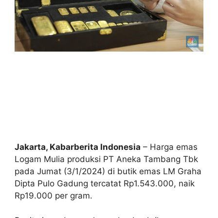
Jakarta, Kabarberita Indonesia
– Harga emas
Logam Mulia produksi PT Aneka Tambang Tbk
pada Jumat (3/1/2024) di butik emas LM Graha
Dipta Pulo Gadung tercatat Rp1.543.000, naik
Rp19.000 per gram.