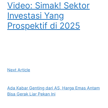
Video: Simak! Sektor
Investasi Yang
Prospektif di 2025
Next Article
Ada Kabar Genting dari AS, Harga Emas Antam
Bisa Gerak Liar Pekan Ini