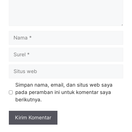
Nama
Surel
Situs
web
Simpan nama, email, dan situs web saya
pada peramban ini untuk komentar saya
berikutnya.