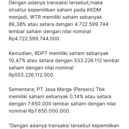
Dengan adanya transaksi tersebut,maka
struktur kepemilikan saham pada KKDM
menjadi, WTR memiliki saham sebanyak
89,38% atau setara dengan 4.722.599.744
lembar saham dengan nilai nominal
Rp4.722.599.744.000.
Kemudian, RDPT memiliki saham sebanyak
10,47% atau setara dengan 533.226.112 lembar
saham dengan nilai nominal
Rp553.226.112.000.
Sementara, PT Jasa Marga (Persero) Tbk
memiliki saham sebanyak 0,14% atau setara
dengan 7.650.000 lembar saham dengan nilai
nominal Rp7.650.000.000.
“Dengan adanya transaksi tersebut kepemilikan