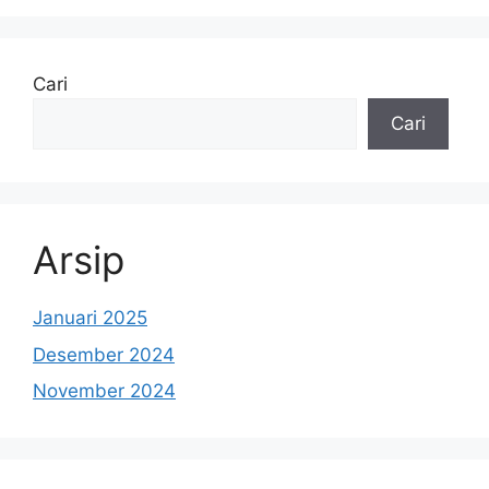
Cari
Cari
Arsip
Januari 2025
Desember 2024
November 2024