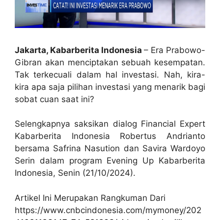
Jakarta, Kabarberita Indonesia
– Era Prabowo-
Gibran akan menciptakan sebuah kesempatan.
Tak terkecuali dalam hal investasi. Nah, kira-
kira apa saja pilihan investasi yang menarik bagi
sobat cuan saat ini?
Selengkapnya saksikan dialog Financial Expert
Kabarberita Indonesia Robertus Andrianto
bersama Safrina Nasution dan Savira Wardoyo
Serin dalam program Evening Up Kabarberita
Indonesia, Senin (21/10/2024).
Artikel Ini Merupakan Rangkuman Dari
https://www.cnbcindonesia.com/mymoney/202