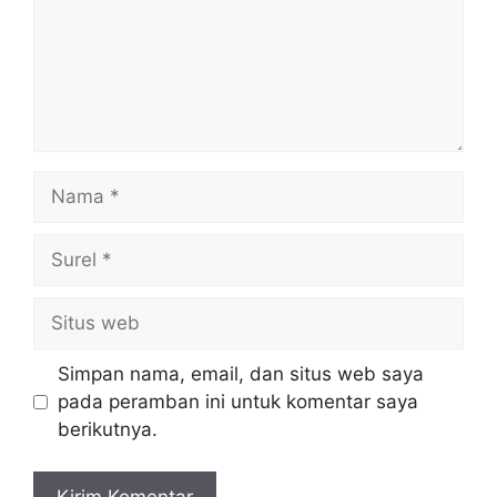
Nama
Surel
Situs
web
Simpan nama, email, dan situs web saya
pada peramban ini untuk komentar saya
berikutnya.