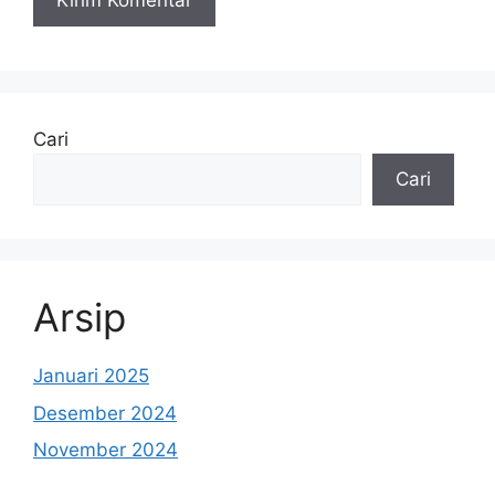
Cari
Cari
Arsip
Januari 2025
Desember 2024
November 2024