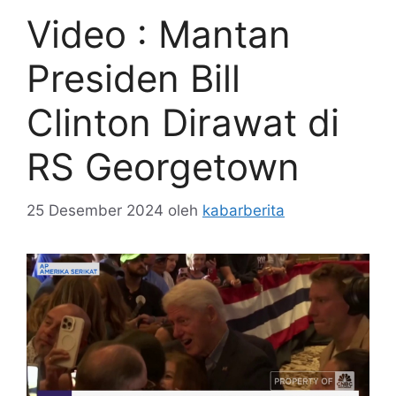
Video : Mantan
Presiden Bill
Clinton Dirawat di
RS Georgetown
25 Desember 2024
oleh
kabarberita