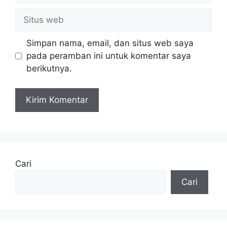
Situs
web
Simpan nama, email, dan situs web saya
pada peramban ini untuk komentar saya
berikutnya.
Cari
Cari