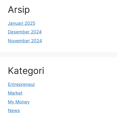
Arsip
Januari 2025
Desember 2024
November 2024
Kategori
Entrepreneur
Market
My Money
News