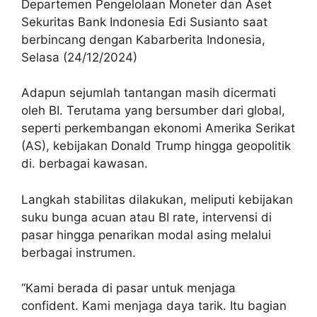
Departemen Pengelolaan Moneter dan Aset
Sekuritas Bank Indonesia Edi Susianto saat
berbincang dengan Kabarberita Indonesia,
Selasa (24/12/2024)
Adapun sejumlah tantangan masih dicermati
oleh BI. Terutama yang bersumber dari global,
seperti perkembangan ekonomi Amerika Serikat
(AS), kebijakan Donald Trump hingga geopolitik
di. berbagai kawasan.
Langkah stabilitas dilakukan, meliputi kebijakan
suku bunga acuan atau BI rate, intervensi di
pasar hingga penarikan modal asing melalui
berbagai instrumen.
“Kami berada di pasar untuk menjaga
confident. Kami menjaga daya tarik. Itu bagian