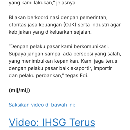
yang kami lakukan,” jelasnya.
BI akan berkoordinasi dengan pemerintah,
otoritas jasa keuangan (OJK) serta industri agar
kebijakan yang dikeluarkan sejalan.
“Dengan pelaku pasar kami berkomunikasi.
Supaya jangan sampai ada persepsi yang salah,
yang menimbulkan kepanikan. Kami jaga terus
dengan pelaku pasar baik eksportir, importir
dan pelaku perbankan,” tegas Edi.
(mij/mij)
Saksikan video di bawah ini:
Video: IHSG Terus