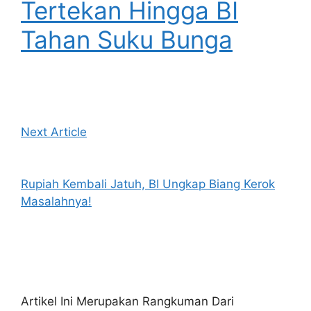
Tertekan Hingga BI
Tahan Suku Bunga
Next Article
Rupiah Kembali Jatuh, BI Ungkap Biang Kerok
Masalahnya!
Artikel Ini Merupakan Rangkuman Dari