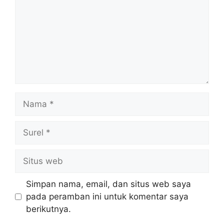
Nama
Surel
Situs
web
Simpan nama, email, dan situs web saya
pada peramban ini untuk komentar saya
berikutnya.