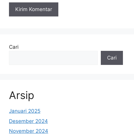
Cari
Cari
Arsip
Januari 2025
Desember 2024
November 2024