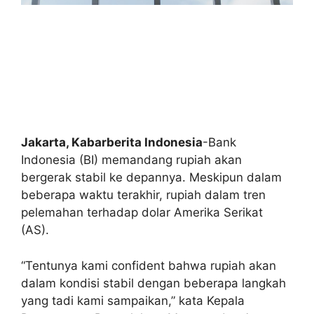
Jakarta, Kabarberita Indonesia
-Bank
Indonesia (BI) memandang rupiah akan
bergerak stabil ke depannya. Meskipun dalam
beberapa waktu terakhir, rupiah dalam tren
pelemahan terhadap dolar Amerika Serikat
(AS).
“Tentunya kami confident bahwa rupiah akan
dalam kondisi stabil dengan beberapa langkah
yang tadi kami sampaikan,” kata Kepala