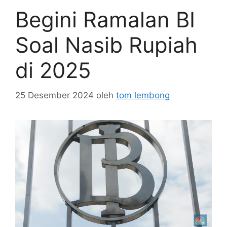
Begini Ramalan BI
Soal Nasib Rupiah
di 2025
25 Desember 2024
oleh
tom lembong