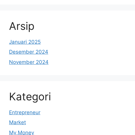
Arsip
Januari 2025
Desember 2024
November 2024
Kategori
Entrepreneur
Market
My Money