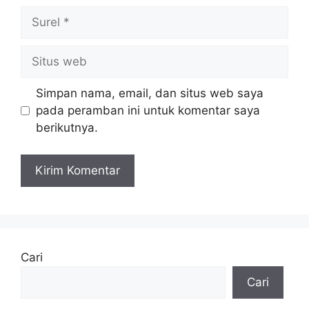
Surel
Situs
web
Simpan nama, email, dan situs web saya
pada peramban ini untuk komentar saya
berikutnya.
Cari
Cari