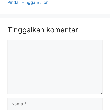
Pindar Hingga Bulion
Tinggalkan komentar
Komentar
Nama