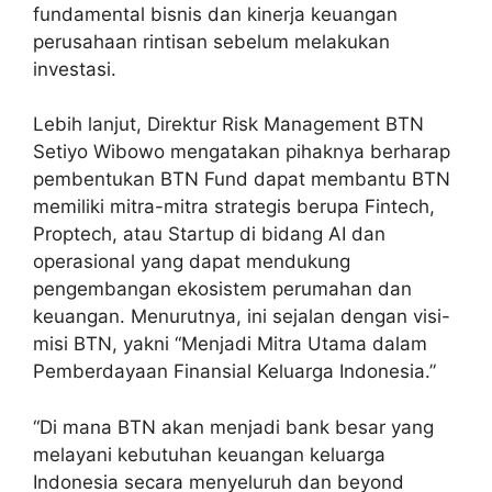
fundamental bisnis dan kinerja keuangan
perusahaan rintisan sebelum melakukan
investasi.
Lebih lanjut, Direktur Risk Management BTN
Setiyo Wibowo mengatakan pihaknya berharap
pembentukan BTN Fund dapat membantu BTN
memiliki mitra-mitra strategis berupa Fintech,
Proptech, atau Startup di bidang AI dan
operasional yang dapat mendukung
pengembangan ekosistem perumahan dan
keuangan. Menurutnya, ini sejalan dengan visi-
misi BTN, yakni “Menjadi Mitra Utama dalam
Pemberdayaan Finansial Keluarga Indonesia.”
“Di mana BTN akan menjadi bank besar yang
melayani kebutuhan keuangan keluarga
Indonesia secara menyeluruh dan beyond