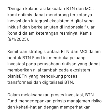
“Dengan kolaborasi kekuatan BTN dan MCI,
kami optimis dapat mendorong terciptanya
inovasi dan integrasi ekosistem digital yang
inklusif dan berkelanjutan di Indonesia,” ujar
Ronald dalam keterangan resminya, Kamis
(9/1/2025).
Kemitraan strategis antara BTN dan MCI dalam
bentuk BTN Fund ini membuka peluang
investasi pada perusahaan rintisan yang dapat
memberikan nilai tambah pada ekosistem
bisnisBTN yang mendukung proses
transformasi dan digitalisasi BTN.
Dalam melaksanakan proses investasi, BTN
Fund mengedepankan prinsip manajemen risiko
dan kehati-hatian dengan memperhatikan