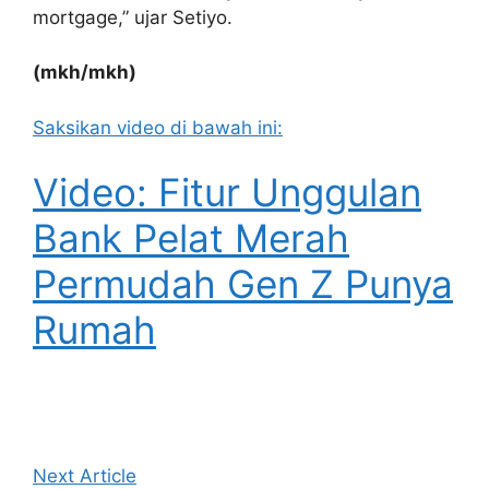
mortgage,” ujar Setiyo.
(mkh/mkh)
Saksikan video di bawah ini:
Video: Fitur Unggulan
Bank Pelat Merah
Permudah Gen Z Punya
Rumah
Next Article