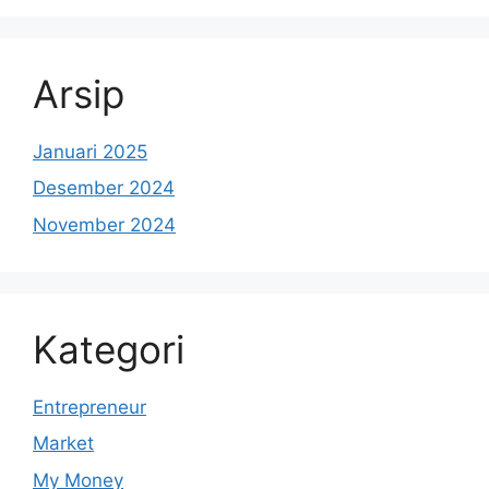
Arsip
Januari 2025
Desember 2024
November 2024
Kategori
Entrepreneur
Market
My Money