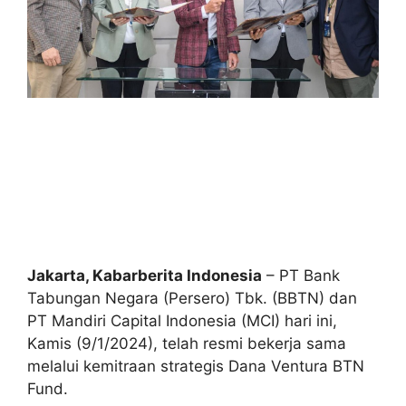
Jakarta, Kabarberita Indonesia
– PT Bank
Tabungan Negara (Persero) Tbk. (BBTN) dan
PT Mandiri Capital Indonesia (MCI) hari ini,
Kamis (9/1/2024), telah resmi bekerja sama
melalui kemitraan strategis Dana Ventura BTN
Fund.