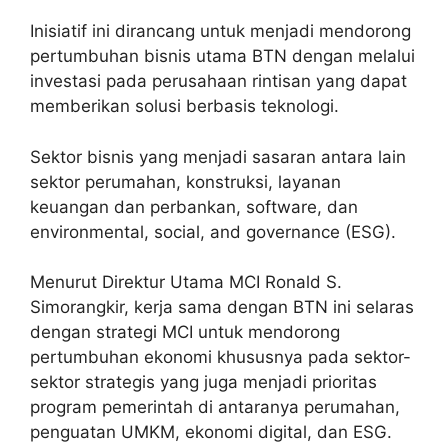
Inisiatif ini dirancang untuk menjadi mendorong
pertumbuhan bisnis utama BTN dengan melalui
investasi pada perusahaan rintisan yang dapat
memberikan solusi berbasis teknologi.
Sektor bisnis yang menjadi sasaran antara lain
sektor perumahan, konstruksi, layanan
keuangan dan perbankan, software, dan
environmental, social, and governance (ESG).
Menurut Direktur Utama MCI Ronald S.
Simorangkir, kerja sama dengan BTN ini selaras
dengan strategi MCI untuk mendorong
pertumbuhan ekonomi khususnya pada sektor-
sektor strategis yang juga menjadi prioritas
program pemerintah di antaranya perumahan,
penguatan UMKM, ekonomi digital, dan ESG.