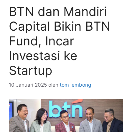
BTN dan Mandiri
Capital Bikin BTN
Fund, Incar
Investasi ke
Startup
10 Januari 2025
oleh
tom lembong