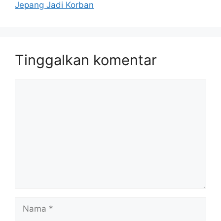
Jepang Jadi Korban
Tinggalkan komentar
Komentar
Nama