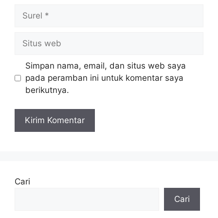
Surel
Situs
web
Simpan nama, email, dan situs web saya
pada peramban ini untuk komentar saya
berikutnya.
Cari
Cari