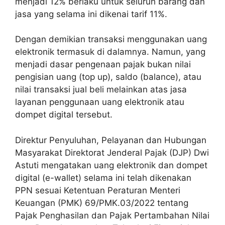
menjadi 12% berlaku untuk seluruh barang dan
jasa yang selama ini dikenai tarif 11%.
Dengan demikian transaksi menggunakan uang
elektronik termasuk di dalamnya. Namun, yang
menjadi dasar pengenaan pajak bukan nilai
pengisian uang (top up), saldo (balance), atau
nilai transaksi jual beli melainkan atas jasa
layanan penggunaan uang elektronik atau
dompet digital tersebut.
Direktur Penyuluhan, Pelayanan dan Hubungan
Masyarakat Direktorat Jenderal Pajak (DJP) Dwi
Astuti mengatakan uang elektronik dan dompet
digital (e-wallet) selama ini telah dikenakan
PPN sesuai Ketentuan Peraturan Menteri
Keuangan (PMK) 69/PMK.03/2022 tentang
Pajak Penghasilan dan Pajak Pertambahan Nilai