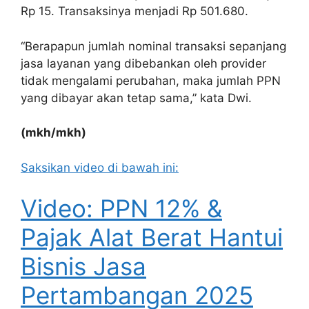
Rp 15. Transaksinya menjadi Rp 501.680.
“Berapapun jumlah nominal transaksi sepanjang
jasa layanan yang dibebankan oleh provider
tidak mengalami perubahan, maka jumlah PPN
yang dibayar akan tetap sama,” kata Dwi.
(mkh/mkh)
Saksikan video di bawah ini:
Video: PPN 12% &
Pajak Alat Berat Hantui
Bisnis Jasa
Pertambangan 2025