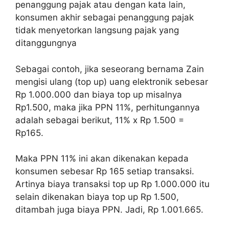
penanggung pajak atau dengan kata lain,
konsumen akhir sebagai penanggung pajak
tidak menyetorkan langsung pajak yang
ditanggungnya
Sebagai contoh, jika seseorang bernama Zain
mengisi ulang (top up) uang elektronik sebesar
Rp 1.000.000 dan biaya top up misalnya
Rp1.500, maka jika PPN 11%, perhitungannya
adalah sebagai berikut, 11% x Rp 1.500 =
Rp165.
Maka PPN 11% ini akan dikenakan kepada
konsumen sebesar Rp 165 setiap transaksi.
Artinya biaya transaksi top up Rp 1.000.000 itu
selain dikenakan biaya top up Rp 1.500,
ditambah juga biaya PPN. Jadi, Rp 1.001.665.