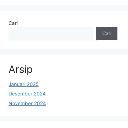
Cari
Cari
Arsip
Januari 2025
Desember 2024
November 2024