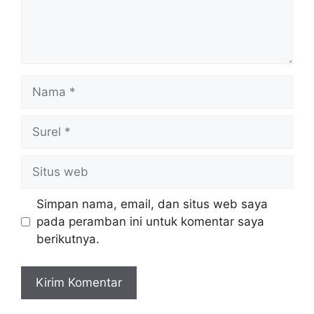
Nama
Surel
Situs
web
Simpan nama, email, dan situs web saya
pada peramban ini untuk komentar saya
berikutnya.