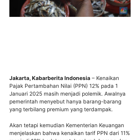
Jakarta, Kabarberita Indonesia
– Kenaikan
Pajak Pertambahan Nilai (PPN) 12% pada 1
Januari 2025 masih menjadi polemik. Awalnya
pemerintah menyebut hanya barang-barang
yang terbilang premium yang terdampak.
Akan tetapi kemudian Kementerian Keuangan
menjelaskan bahwa kenaikan tarif PPN dari 11%