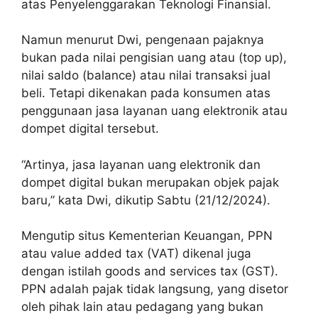
atas Penyelenggarakan Teknologi Finansial.
Namun menurut Dwi, pengenaan pajaknya
bukan pada nilai pengisian uang atau (top up),
nilai saldo (balance) atau nilai transaksi jual
beli. Tetapi dikenakan pada konsumen atas
penggunaan jasa layanan uang elektronik atau
dompet digital tersebut.
“Artinya, jasa layanan uang elektronik dan
dompet digital bukan merupakan objek pajak
baru,” kata Dwi, dikutip Sabtu (21/12/2024).
Mengutip situs Kementerian Keuangan, PPN
atau value added tax (VAT) dikenal juga
dengan istilah goods and services tax (GST).
PPN adalah pajak tidak langsung, yang disetor
oleh pihak lain atau pedagang yang bukan