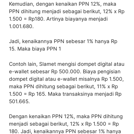
Kemudian, dengan kenaikan PPN 12%, maka
PPN dihitung menjadi sebagai berikut, 12% x Rp
1.500 = Rp180. Artinya biayanya menjadi
1.001.680.
Jadi, kenaikannya PPN sebesar 1% hanya Rp
15. Maka biaya PPN 1
Contoh lain, Slamet mengisi dompet digital atau
e-wallet sebesar Rp 500.000. Biaya pengisian
dompet digital atau e-wallet misalnya Rp 1.500,
maka PPN dihitung sebagai berikut, 11% x Rp
1.500 = Rp 165. Maka transaksinya menjadi Rp
501.665.
Dengan kenaikan PPN 12%, maka PPN dihitung
menjadi sebagai berikut, 12% x Rp 1.500 = Rp
180. Jadi, kenaikannya PPN sebesar 1% hanya