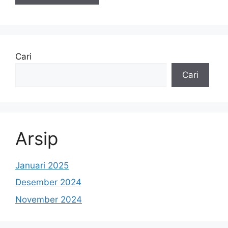
Cari
Cari
Arsip
Januari 2025
Desember 2024
November 2024