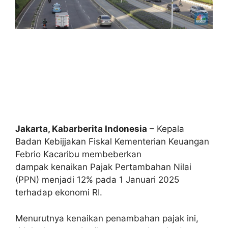
Jakarta, Kabarberita Indonesia
– Kepala
Badan Kebijjakan Fiskal Kementerian Keuangan
Febrio Kacaribu membeberkan
dampak kenaikan Pajak Pertambahan Nilai
(PPN) menjadi 12% pada 1 Januari 2025
terhadap ekonomi RI.
Menurutnya kenaikan penambahan pajak ini,