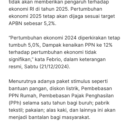
tidak akan memberikan pengaruh terhadap
ekonomi RI di tahun 2025. Pertumbuhan
ekonomi 2025 tetap akan dijaga sesuai target
APBN sebesar 5,2%.
“Pertumbuhan ekonomi 2024 diperkirakan tetap
tumbuh 5,0%, Dampak kenaikan PPN ke 12%
terhadap pertumbuhan ekonomi tidak
signifikan,” kata Febrio, dalam keterangan
resmi, Sabtu (21/12/2024).
Menurutnya adanya paket stimulus seperti
bantuan pangan, diskon listrik, Pembebasan
PPN Rumah, Pembebasan Pajak Penghasilan
(PPh) selama satu tahun bagi buruh; pabrik
tekstil; pakaian; alas kaki, dan lainnya ini akan
menjadi bantalan bagi masyarakat.