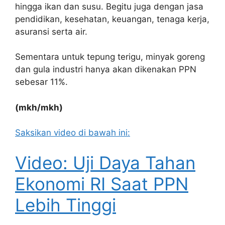
hingga ikan dan susu. Begitu juga dengan jasa
pendidikan, kesehatan, keuangan, tenaga kerja,
asuransi serta air.
Sementara untuk tepung terigu, minyak goreng
dan gula industri hanya akan dikenakan PPN
sebesar 11%.
(mkh/mkh)
Saksikan video di bawah ini:
Video: Uji Daya Tahan
Ekonomi RI Saat PPN
Lebih Tinggi