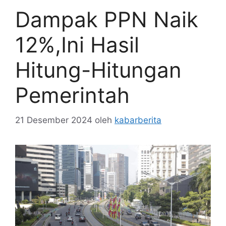
Dampak PPN Naik
12%,Ini Hasil
Hitung-Hitungan
Pemerintah
21 Desember 2024
oleh
kabarberita