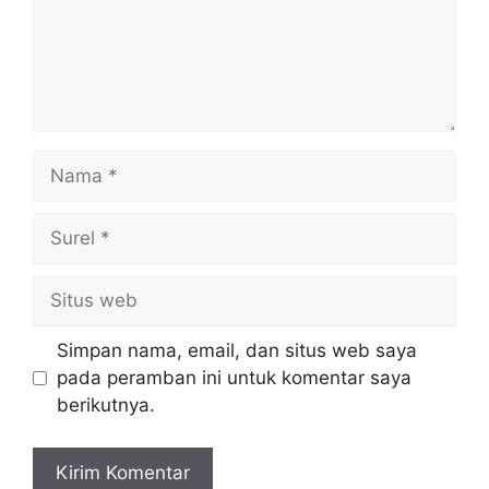
Nama
Surel
Situs
web
Simpan nama, email, dan situs web saya
pada peramban ini untuk komentar saya
berikutnya.