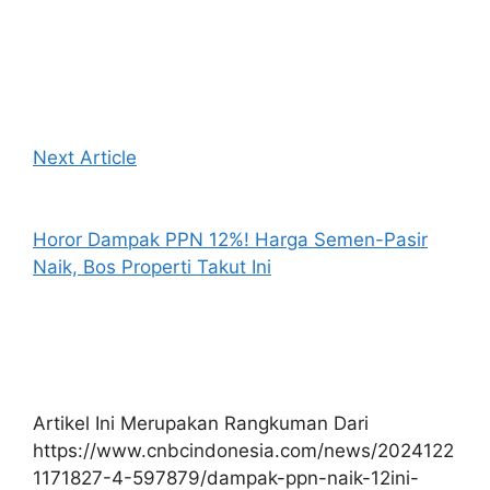
Next Article
Horor Dampak PPN 12%! Harga Semen-Pasir
Naik, Bos Properti Takut Ini
Artikel Ini Merupakan Rangkuman Dari
https://www.cnbcindonesia.com/news/2024122
1171827-4-597879/dampak-ppn-naik-12ini-