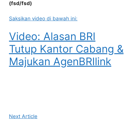
(fsd/fsd)
Saksikan video di bawah ini:
Video: Alasan BRI
Tutup Kantor Cabang &
Majukan AgenBRIlink
Next Article