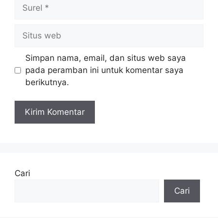
Surel
Situs
web
Simpan nama, email, dan situs web saya
pada peramban ini untuk komentar saya
berikutnya.
Cari
Cari