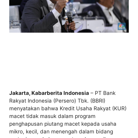
Jakarta, Kabarberita Indonesia
– PT Bank
Rakyat Indonesia (Persero) Tbk. (BBRI)
menyatakan bahwa Kredit Usaha Rakyat (KUR)
macet tidak masuk dalam program
penghapusan piutang macet kepada usaha
mikro, kecil, dan menengah dalam bidang