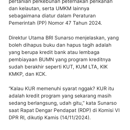
pertanian perkebunan peternakan perikanan
dan kelautan, serta UMKM lainnya
sebagaimana diatur dalam Peraturan
Pemerintah (PP) Nomor 47 Tahun 2024.
Direktur Utama BRI Sunarso menjelaskan, yang
boleh dihapus buku dan hapus tagih adalah
yang berupa kredit bank atau lembaga
pembiayaan BUMN yang program kreditnya
sudah berakhir seperti KUT, KUM LTA, KIK
KMKP, dan KCK.
“Kalau KUR memenuhi syarat nggak? KUR itu
adalah kredit program yang sekarang masih
sedang berlangsung, udah gitu,” kata Sunarso
saat Rapat Dengar Pendapat (RDP) di Komisi VI
DPR RI, dikutip Kamis (14/11/2024).