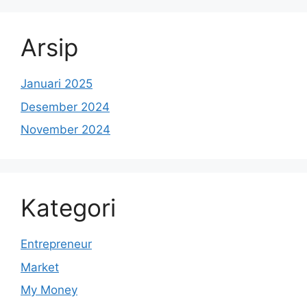
Arsip
Januari 2025
Desember 2024
November 2024
Kategori
Entrepreneur
Market
My Money