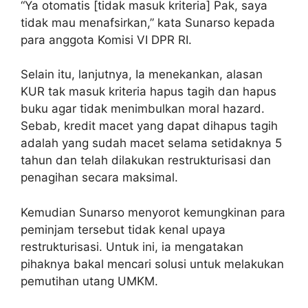
“Ya otomatis [tidak masuk kriteria] Pak, saya
tidak mau menafsirkan,” kata Sunarso kepada
para anggota Komisi VI DPR RI.
Selain itu, lanjutnya, Ia menekankan, alasan
KUR tak masuk kriteria hapus tagih dan hapus
buku agar tidak menimbulkan moral hazard.
Sebab, kredit macet yang dapat dihapus tagih
adalah yang sudah macet selama setidaknya 5
tahun dan telah dilakukan restrukturisasi dan
penagihan secara maksimal.
Kemudian Sunarso menyorot kemungkinan para
peminjam tersebut tidak kenal upaya
restrukturisasi. Untuk ini, ia mengatakan
pihaknya bakal mencari solusi untuk melakukan
pemutihan utang UMKM.