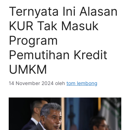
Ternyata Ini Alasan
KUR Tak Masuk
Program
Pemutihan Kredit
UMKM
14 November 2024
oleh
tom lembong