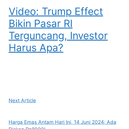
Video: Trump Effect
Bikin Pasar RI
Terguncang, Investor
Harus Apa?
Next Article
Harga Emas Antam Hari Ini, 14 Juni 2024: Ada