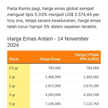
Pada Kamis pagi, harga emas global sempat
menguat tipis 0,03% menjadi US$ 2.574,44 per
troy ons, tetapi secara keseluruhan, harga emas
telah turun hampir 5% dalam sepekan terakhir.