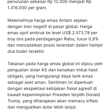
penurunan sebesar Rp 12.000 menjadi Rp
1.316.000 per gram.
Melemahnya harga emas Antam sejalan
dengan tren negatif di pasar global. Harga
emas spot ambruk ke level US$ 2.573,78 per
troy ons pada perdagangan Rabu, turun 0,9%
dan mencatatkan posisi terendah dalam hampir
dua bulan terakhir.
Tekanan pada harga emas global ini dipicu oleh
penguatan dolar AS dan kenaikan imbal hasil
obligasi, yang mengurangi daya tarik emas
sebagai aset aman. Sentimen ini diperkuat
dengan ekspektasi kebijakan fiskal agresif di
bawah kepemimpinan Presiden terpilih Donald
Trump, yang diharapkan akan memacu inflasi
dan menguatkan dolar lebih lanjut.