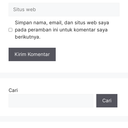
Situs
web
Simpan nama, email, dan situs web saya
pada peramban ini untuk komentar saya
berikutnya.
Cari
Cari