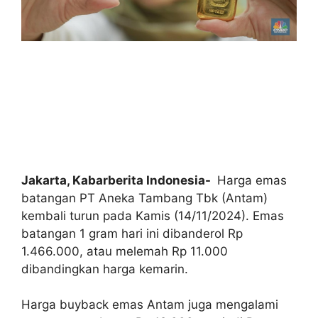
Jakarta, Kabarberita Indonesia-
Harga emas
batangan PT Aneka Tambang Tbk (Antam)
kembali turun pada Kamis (14/11/2024). Emas
batangan 1 gram hari ini dibanderol Rp
1.466.000, atau melemah Rp 11.000
dibandingkan harga kemarin.
Harga buyback emas Antam juga mengalami