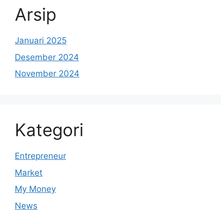
Arsip
Januari 2025
Desember 2024
November 2024
Kategori
Entrepreneur
Market
My Money
News