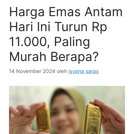
Harga Emas Antam
Hari Ini Turun Rp
11.000, Paling
Murah Berapa?
14 November 2024
oleh
isyana saras