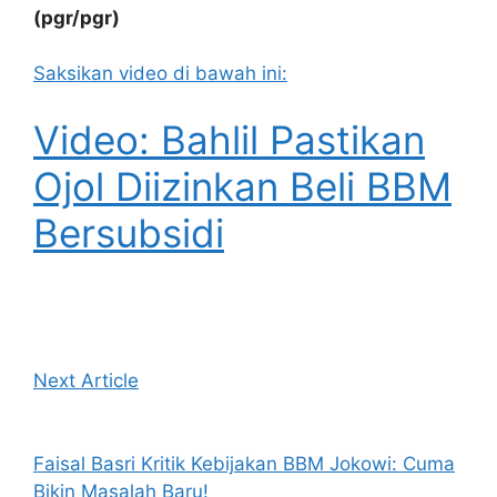
(pgr/pgr)
Saksikan video di bawah ini:
Video: Bahlil Pastikan
Ojol Diizinkan Beli BBM
Bersubsidi
Next Article
Faisal Basri Kritik Kebijakan BBM Jokowi: Cuma
Bikin Masalah Baru!