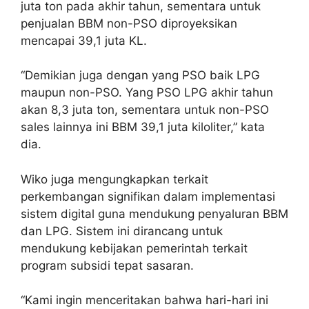
juta ton pada akhir tahun, sementara untuk
penjualan BBM non-PSO diproyeksikan
mencapai 39,1 juta KL.
“Demikian juga dengan yang PSO baik LPG
maupun non-PSO. Yang PSO LPG akhir tahun
akan 8,3 juta ton, sementara untuk non-PSO
sales lainnya ini BBM 39,1 juta kiloliter,” kata
dia.
Wiko juga mengungkapkan terkait
perkembangan signifikan dalam implementasi
sistem digital guna mendukung penyaluran BBM
dan LPG. Sistem ini dirancang untuk
mendukung kebijakan pemerintah terkait
program subsidi tepat sasaran.
“Kami ingin menceritakan bahwa hari-hari ini