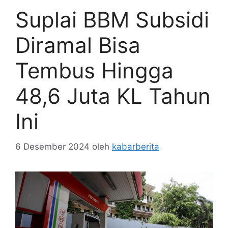
Suplai BBM Subsidi
Diramal Bisa
Tembus Hingga
48,6 Juta KL Tahun
Ini
6 Desember 2024
oleh
kabarberita