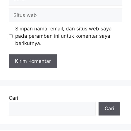
Situs
web
Simpan nama, email, dan situs web saya
pada peramban ini untuk komentar saya
berikutnya.
Cari
Cari