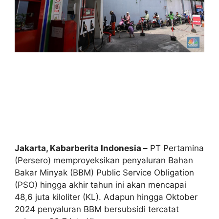
Jakarta, Kabarberita Indonesia –
PT Pertamina
(Persero) memproyeksikan penyaluran Bahan
Bakar Minyak (BBM) Public Service Obligation
(PSO) hingga akhir tahun ini akan mencapai
48,6 juta kiloliter (KL). Adapun hingga Oktober
2024 penyaluran BBM bersubsidi tercatat