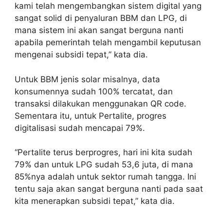
kami telah mengembangkan sistem digital yang
sangat solid di penyaluran BBM dan LPG, di
mana sistem ini akan sangat berguna nanti
apabila pemerintah telah mengambil keputusan
mengenai subsidi tepat,” kata dia.
Untuk BBM jenis solar misalnya, data
konsumennya sudah 100% tercatat, dan
transaksi dilakukan menggunakan QR code.
Sementara itu, untuk Pertalite, progres
digitalisasi sudah mencapai 79%.
“Pertalite terus berprogres, hari ini kita sudah
79% dan untuk LPG sudah 53,6 juta, di mana
85%nya adalah untuk sektor rumah tangga. Ini
tentu saja akan sangat berguna nanti pada saat
kita menerapkan subsidi tepat,” kata dia.