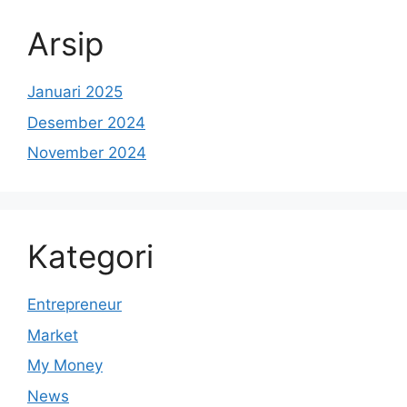
Arsip
Januari 2025
Desember 2024
November 2024
Kategori
Entrepreneur
Market
My Money
News