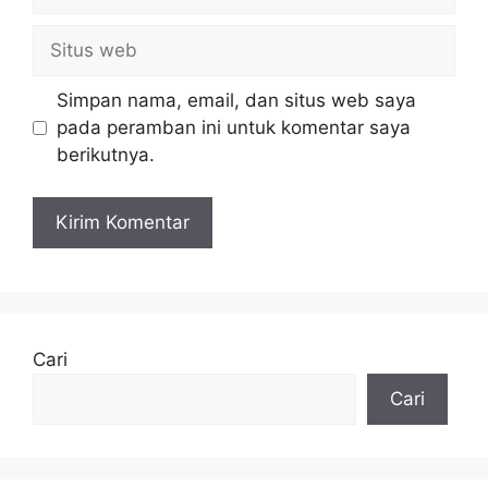
Situs
web
Simpan nama, email, dan situs web saya
pada peramban ini untuk komentar saya
berikutnya.
Cari
Cari