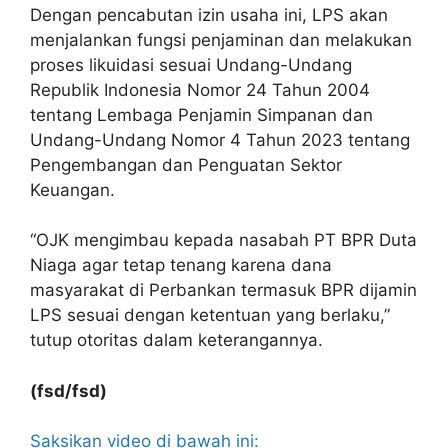
Dengan pencabutan izin usaha ini, LPS akan
menjalankan fungsi penjaminan dan melakukan
proses likuidasi sesuai Undang-Undang
Republik Indonesia Nomor 24 Tahun 2004
tentang Lembaga Penjamin Simpanan dan
Undang-Undang Nomor 4 Tahun 2023 tentang
Pengembangan dan Penguatan Sektor
Keuangan.
“OJK mengimbau kepada nasabah PT BPR Duta
Niaga agar tetap tenang karena dana
masyarakat di Perbankan termasuk BPR dijamin
LPS sesuai dengan ketentuan yang berlaku,”
tutup otoritas dalam keterangannya.
(fsd/fsd)
Saksikan video di bawah ini: