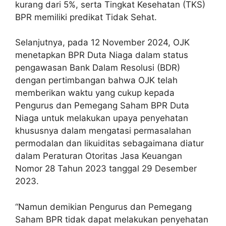
kurang dari 5%, serta Tingkat Kesehatan (TKS)
BPR memiliki predikat Tidak Sehat.
Selanjutnya, pada 12 November 2024, OJK
menetapkan BPR Duta Niaga dalam status
pengawasan Bank Dalam Resolusi (BDR)
dengan pertimbangan bahwa OJK telah
memberikan waktu yang cukup kepada
Pengurus dan Pemegang Saham BPR Duta
Niaga untuk melakukan upaya penyehatan
khususnya dalam mengatasi permasalahan
permodalan dan likuiditas sebagaimana diatur
dalam Peraturan Otoritas Jasa Keuangan
Nomor 28 Tahun 2023 tanggal 29 Desember
2023.
“Namun demikian Pengurus dan Pemegang
Saham BPR tidak dapat melakukan penyehatan