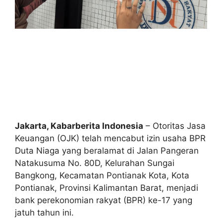
Jakarta, Kabarberita Indonesia
– Otoritas Jasa
Keuangan (OJK) telah mencabut izin usaha BPR
Duta Niaga yang beralamat di Jalan Pangeran
Natakusuma No. 80D, Kelurahan Sungai
Bangkong, Kecamatan Pontianak Kota, Kota
Pontianak, Provinsi Kalimantan Barat, menjadi
bank perekonomian rakyat (BPR) ke-17 yang
jatuh tahun ini.