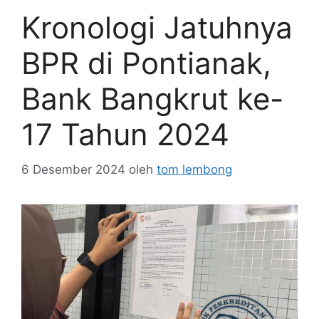
Kronologi Jatuhnya
BPR di Pontianak,
Bank Bangkrut ke-
17 Tahun 2024
6 Desember 2024
oleh
tom lembong