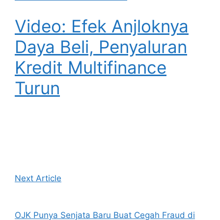
Video: Efek Anjloknya
Daya Beli, Penyaluran
Kredit Multifinance
Turun
Next Article
OJK Punya Senjata Baru Buat Cegah Fraud di