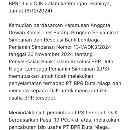
BPR,” tulis OJK dalam keterangan resminya,
Jumat (6/12/2024).
Kemudian berdasarkan Keputusan Anggota
Dewan Komisioner Bidang Program Penjaminan
Simpanan dan Resolusi Bank Lembaga
Penjamin Simpanan Nomor 134/ADK3/2024
tanggal 26 November 2024 tentang
Penyelesaian Bank Dalam Resolusi BPR Duta
Niaga, Lembaga Penjamin Simpanan (LPS)
memutuskan untuk tidak melakukan
penyelamatan terhadap PT BPR Duta Niaga dan
meminta kepada OJK untuk mencabut izin
usaha BPR tersebut.
Menindaklanjuti permintaan LPS tersebut, OJK
berdasarkan Pasal 19 POJK di atas, melakukan
pencabutan izin usaha PT BPR Duta Niaga.