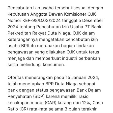
Pencabutan izin usaha tersebut sesuai dengan
Keputusan Anggota Dewan Komisioner OJK
Nomor KEP-98/D.03/2024 tanggal 5 Desember
2024 tentang Pencabutan Izin Usaha PT Bank
Perkreditan Rakyat Duta Niaga. OJK dalam
keterangannya mengatakan pencabutan izin
usaha BPR itu merupakan bagian tindakan
pengawasan yang dilakukan OJK untuk terus
menjaga dan memperkuat industri perbankan
serta melindungi konsumen.
Otoritas menerangkan pada 15 Januari 2024,
telah menetapkan BPR Duta Niaga sebagai
bank dengan status pengawasan Bank Dalam
Penyehatan (BDP) karena memiliki rasio
kecukupan modal (CAR) kurang dari 12%, Cash
Ratio (CR) rata-rata selama 3 bulan terakhir