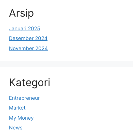
Arsip
Januari 2025
Desember 2024
November 2024
Kategori
Entrepreneur
Market
My Money
News