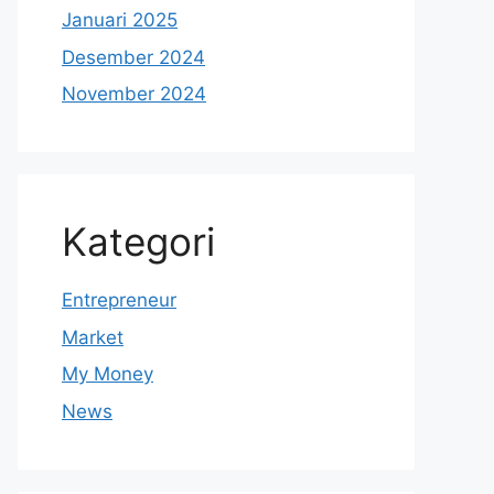
Januari 2025
Desember 2024
November 2024
Kategori
Entrepreneur
Market
My Money
News