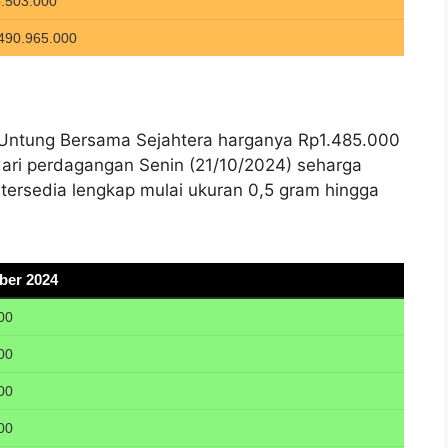
 Untung Bersama Sejahtera harganya Rp1.485.000
dari perdagangan Senin (21/10/2024) seharga
tersedia lengkap mulai ukuran 0,5 gram hingga