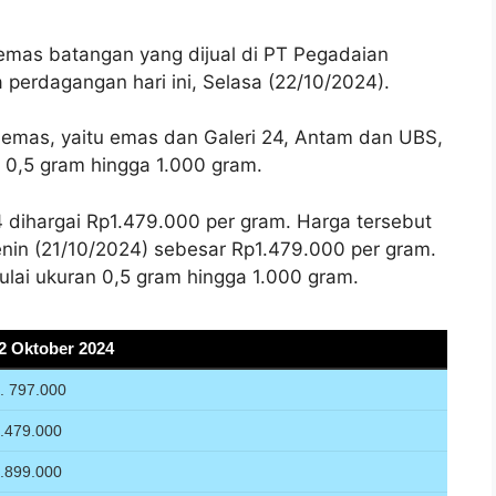
mas batangan yang dijual di PT Pegadaian
perdagangan hari ini, Selasa (22/10/2024).
s emas, yaitu emas dan Galeri 24, Antam dan UBS,
i 0,5 gram hingga 1.000 gram.
4 dihargai Rp1.479.000 per gram. Harga tersebut
nin (21/10/2024) sebesar Rp1.479.000 per gram.
ulai ukuran 0,5 gram hingga 1.000 gram.