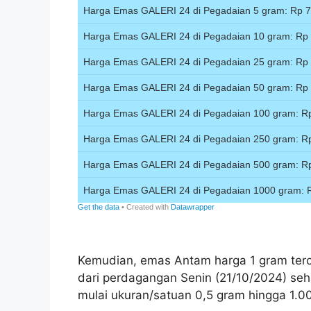
Kemudian, emas Antam harga 1 gram terc
dari perdagangan Senin (21/10/2024) seh
mulai ukuran/satuan 0,5 gram hingga 1.0