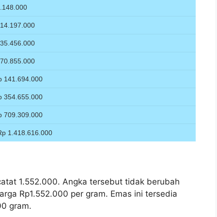
atat 1.552.000. Angka tersebut tidak berubah
arga Rp1.552.000 per gram. Emas ini tersedia
00 gram.