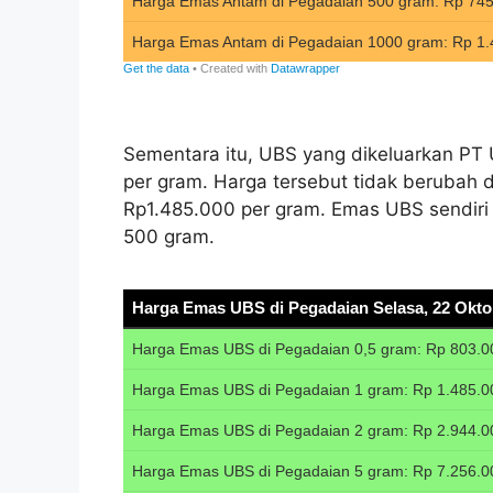
Sementara itu, UBS yang dikeluarkan PT
per gram. Harga tersebut tidak berubah 
Rp1.485.000 per gram. Emas UBS sendiri 
500 gram.