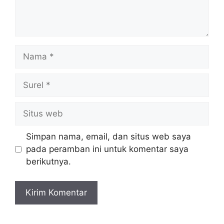
Nama
Surel
Situs
web
Simpan nama, email, dan situs web saya
pada peramban ini untuk komentar saya
berikutnya.