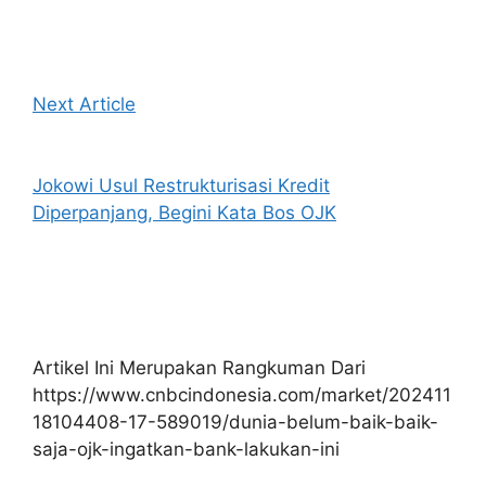
Next Article
Jokowi Usul Restrukturisasi Kredit
Diperpanjang, Begini Kata Bos OJK
Artikel Ini Merupakan Rangkuman Dari
https://www.cnbcindonesia.com/market/202411
18104408-17-589019/dunia-belum-baik-baik-
saja-ojk-ingatkan-bank-lakukan-ini