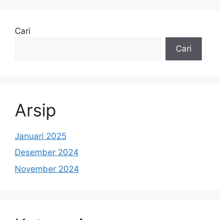
Cari
Cari
Arsip
Januari 2025
Desember 2024
November 2024