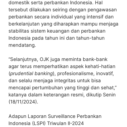
domestik serta perbankan Indonesia. Hal
tersebut dilakukan seiring dengan pengawasan
perbankan secara individual yang intensif dan
berkelanjutan yang diharapkan mampu menjaga
stabilitas sistem keuangan dan perbankan
Indonesia pada tahun ini dan tahun-tahun
mendatang.
“Selanjutnya, OJK juga meminta bank-bank
agar terus memperhatikan aspek kehati-hatian
(
prudential banking
), profesionalisme, inovatif,
dan selalu menjaga integritas untuk bisa
mencapai pertumbuhan yang tinggi dan sehat,”
katanya dalam keterangan resmi, dikutip Senin
(18/11/2024).
Adapun Laporan Surveillance Perbankan
Indonesia (LSPI) Triwulan II-2024