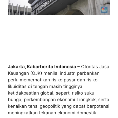
Jakarta, Kabarberita Indonesia
– Otoritas Jasa
Keuangan (OJK) menilai industri perbankan
perlu memerhatikan risiko pasar dan risiko
likuiditas di tengah masih tingginya
ketidakpastian global, seperti risiko suku
bunga, perkembangan ekonomi Tiongkok, serta
kenaikan tensi geopolitik yang dapat berpotensi
meningkatkan tekanan ekonomi domestik.