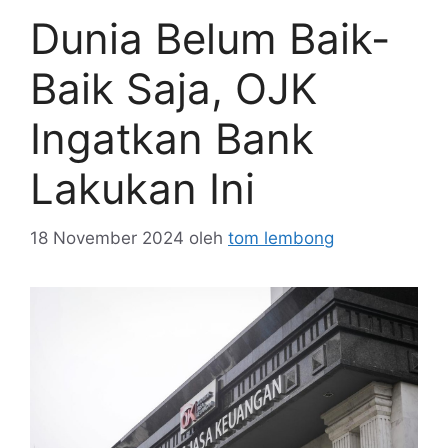
Dunia Belum Baik-
Baik Saja, OJK
Ingatkan Bank
Lakukan Ini
18 November 2024
oleh
tom lembong