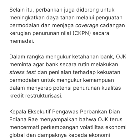
Selain itu, perbankan juga didorong untuk
meningkatkan daya tahan melalui penguatan
permodalan dan menjaga
coverage
cadangan
kerugian penurunan nilai (CKPN) secara
memadai.
Dalam rangka mengukur ketahanan bank, OJK
meminta agar bank secara rutin melakukan
stress test
dan penilaian terhadap kekuatan
permodalan untuk mengukur kemampuan
dalam menyerap potensi penurunan kualitas
kredit restrukturisasi.
Kepala Eksekutif Pengawas Perbankan Dian
Ediana Rae menyampaikan bahwa OJK terus
mencermati perkembangan volatilitas ekonomi
global dan dampaknya kepada ekonomi