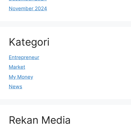
November 2024
Kategori
Entrepreneur
Market
My Money
News
Rekan Media