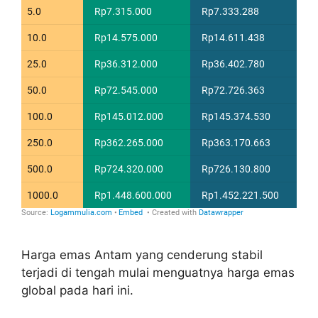
Harga emas Antam yang cenderung stabil
terjadi di tengah mulai menguatnya harga emas
global pada hari ini.