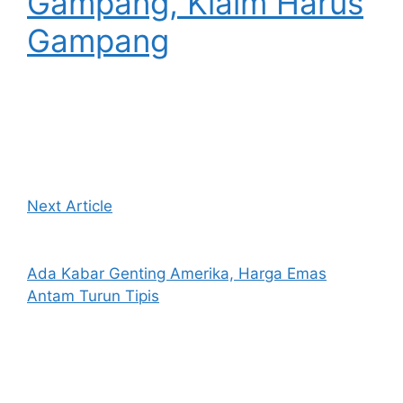
Gampang, Klaim Harus
Gampang
Next Article
Ada Kabar Genting Amerika, Harga Emas
Antam Turun Tipis