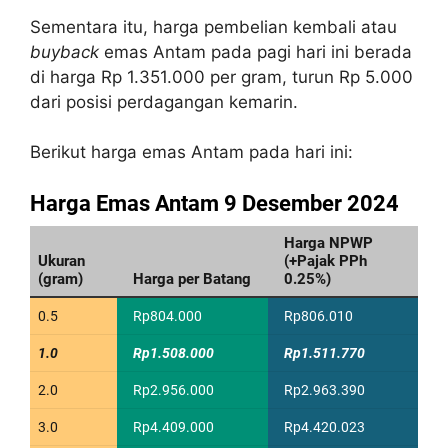
Sementara itu, harga pembelian kembali atau
buyback
emas Antam pada pagi hari ini berada
di harga Rp 1.351.000 per gram, turun Rp 5.000
dari posisi perdagangan kemarin.
Berikut harga emas Antam pada hari ini: