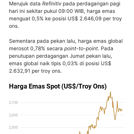
Merujuk data
Refinitiv
pada perdagangan pagi
hari ini sekitar pukul 09:00 WIB, harga emas
menguat 0,5% ke posisi US$ 2.646,09 per troy
ons.
Sementara pada pekan lalu, harga emas global
merosot 0,78% secara
point-to-point
. Pada
penutupan perdagangan Jumat pekan lalu,
emas global naik tipis 0,03% di posisi US$
2.632,91 per troy ons.