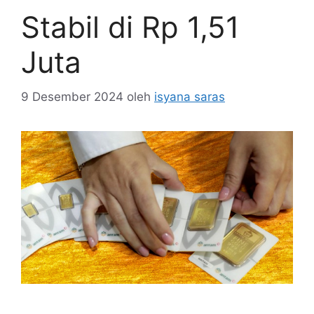
Stabil di Rp 1,51
Juta
9 Desember 2024
oleh
isyana saras