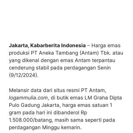
Jakarta, Kabarberita Indonesia
– Harga emas
produksi PT Aneka Tambang (Antam) Tbk. atau
yang dikenal dengan emas Antam terpantau
cenderung stabil pada perdagangan Senin
(9/12/2024).
Melansir data dari situs resmi PT Antam,
logammulia.com
, di butik emas LM Graha Dipta
Pulo Gadung Jakarta, harga emas satuan 1
gram pada hari ini dibanderol Rp
1.508.000/batang, masih sama seperti pada
perdagangan Minggu kemarin.