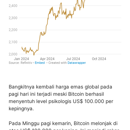
Bangkitnya kembali harga emas global pada
pagi hari ini terjadi meski Bitcoin berhasil
menyentuh level psikologis US$ 100.000 per
kepingnya.
Pada Minggu pagi kemarin, Bitcoin melonjak di