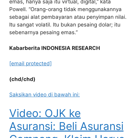
emas, hanya saja itu virtual, digital,” kata
Powell. “Orang-orang tidak menggunakannya
sebagai alat pembayaran atau penyimpan nilai.
Itu sangat volatil. Itu bukan pesaing dolar; itu
sebenarnya pesaing emas.”
Kabarberita INDONESIA RESEARCH
[email protected]
(chd/chd)
Saksikan video di bawah ini:
Video: OJK ke
Asuransi: Beli Asuransi