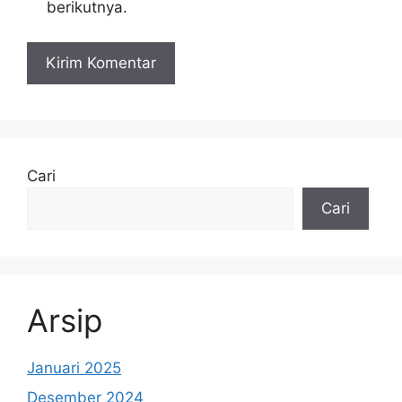
berikutnya.
Cari
Cari
Arsip
Januari 2025
Desember 2024