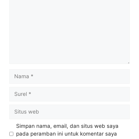
Nama
Surel
Situs
web
Simpan nama, email, dan situs web saya
pada peramban ini untuk komentar saya