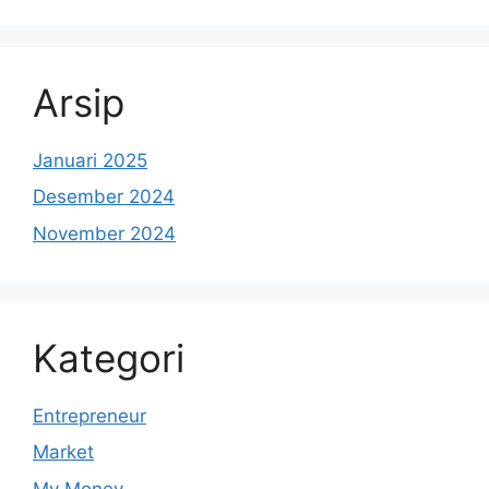
Arsip
Januari 2025
Desember 2024
November 2024
Kategori
Entrepreneur
Market
My Money