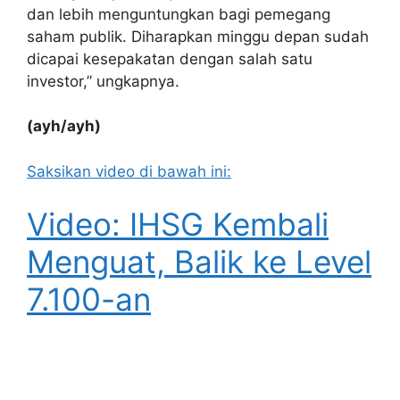
dan lebih menguntungkan bagi pemegang
saham publik. Diharapkan minggu depan sudah
dicapai kesepakatan dengan salah satu
investor,” ungkapnya.
(ayh/ayh)
Saksikan video di bawah ini:
Video: IHSG Kembali
Menguat, Balik ke Level
7.100-an