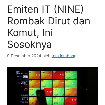
Emiten IT (NINE)
Rombak Dirut dan
Komut, Ini
Sosoknya
9 Desember 2024
oleh
tom lembong