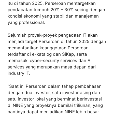
itu di tahun 2025, Perseroan mentargetkan
pendapatan tumbuh 20% – 30% seiring dengan
kondisi ekonomi yang stabil dan manajemen
yang professional.
Sejumlah proyek-proyek pengadaan IT akan
menjadi target Perseroan di tahun 2025 dengan
memanfaatkan keanggotaan Perseroan
terdaftar di e-katalog dan SiKap, serta
memasuki cyber-security services dan AI
services yang merupakan masa depan dari
industry IT.
“Saat ini Perseroan dalam tahap pembahasan
dengan dua investor, satu investor asing dan
satu investor lokal yang berminat berinvestasi
di NINE yang proyeknya bernilai triliunan, yang
nantinya dapat menjadikan NINE lebih besar