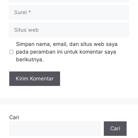
Surel
Situs
web
Simpan nama, email, dan situs web saya
pada peramban ini untuk komentar saya
berikutnya.
Cari
Cari