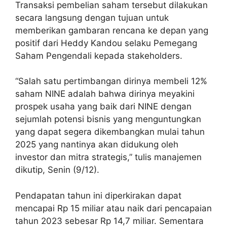
Transaksi pembelian saham tersebut dilakukan
secara langsung dengan tujuan untuk
memberikan gambaran rencana ke depan yang
positif dari Heddy Kandou selaku Pemegang
Saham Pengendali kepada stakeholders.
“Salah satu pertimbangan dirinya membeli 12%
saham NINE adalah bahwa dirinya meyakini
prospek usaha yang baik dari NINE dengan
sejumlah potensi bisnis yang menguntungkan
yang dapat segera dikembangkan mulai tahun
2025 yang nantinya akan didukung oleh
investor dan mitra strategis,” tulis manajemen
dikutip, Senin (9/12).
Pendapatan tahun ini diperkirakan dapat
mencapai Rp 15 miliar atau naik dari pencapaian
tahun 2023 sebesar Rp 14,7 miliar. Sementara