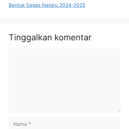
Bentuk Sagas Nataru 2024-2025
Tinggalkan komentar
Komentar
Nama