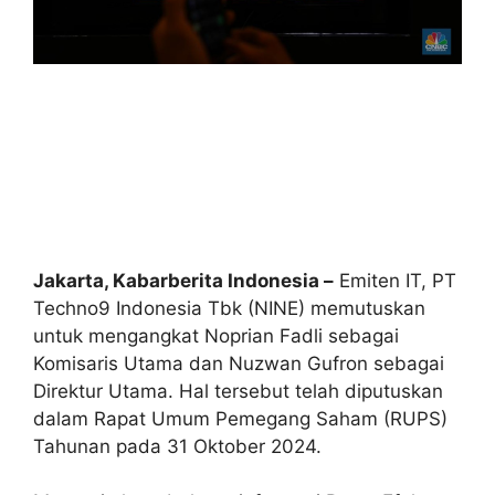
Jakarta, Kabarberita Indonesia –
Emiten IT, PT
Techno9 Indonesia Tbk (NINE) memutuskan
untuk mengangkat Noprian Fadli sebagai
Komisaris Utama dan Nuzwan Gufron sebagai
Direktur Utama. Hal tersebut telah diputuskan
dalam Rapat Umum Pemegang Saham (RUPS)
Tahunan pada 31 Oktober 2024.