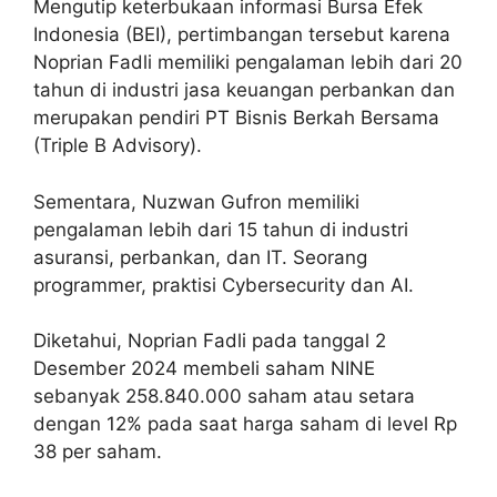
Mengutip keterbukaan informasi Bursa Efek
Indonesia (BEI), pertimbangan tersebut karena
Noprian Fadli memiliki pengalaman lebih dari 20
tahun di industri jasa keuangan perbankan dan
merupakan pendiri PT Bisnis Berkah Bersama
(Triple B Advisory).
Sementara, Nuzwan Gufron memiliki
pengalaman lebih dari 15 tahun di industri
asuransi, perbankan, dan IT. Seorang
programmer, praktisi Cybersecurity dan AI.
Diketahui, Noprian Fadli pada tanggal 2
Desember 2024 membeli saham NINE
sebanyak 258.840.000 saham atau setara
dengan 12% pada saat harga saham di level Rp
38 per saham.