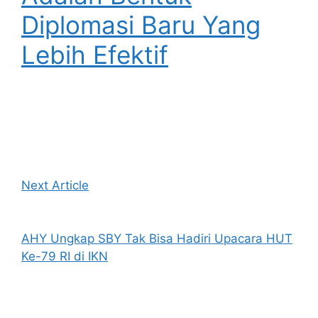
Diplomasi Baru Yang
Lebih Efektif
Next Article
AHY Ungkap SBY Tak Bisa Hadiri Upacara HUT
Ke-79 RI di IKN