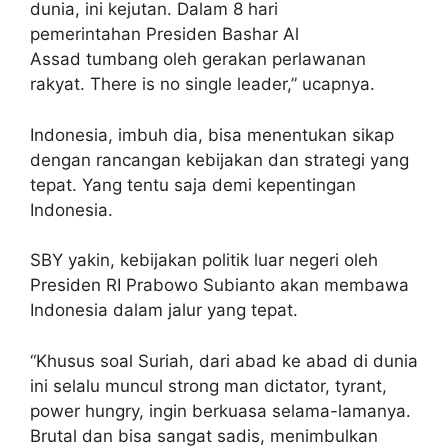
dunia, ini kejutan. Dalam 8 hari
pemerintahan Presiden Bashar Al
Assad tumbang oleh gerakan perlawanan
rakyat. There is no single leader,” ucapnya.
Indonesia, imbuh dia, bisa menentukan sikap
dengan rancangan kebijakan dan strategi yang
tepat. Yang tentu saja demi kepentingan
Indonesia.
SBY yakin, kebijakan politik luar negeri oleh
Presiden RI Prabowo Subianto akan membawa
Indonesia dalam jalur yang tepat.
“Khusus soal Suriah, dari abad ke abad di dunia
ini selalu muncul strong man dictator, tyrant,
power hungry, ingin berkuasa selama-lamanya.
Brutal dan bisa sangat sadis, menimbulkan