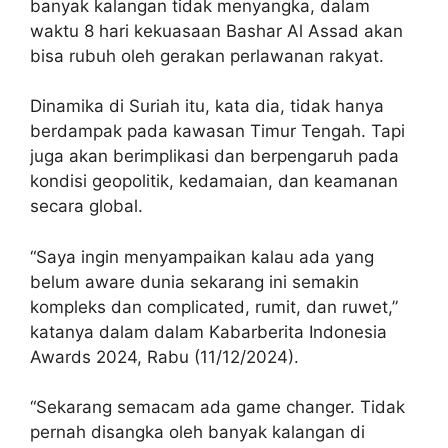
banyak kalangan tidak menyangka, dalam
waktu 8 hari kekuasaan Bashar Al Assad akan
bisa rubuh oleh gerakan perlawanan rakyat.
Dinamika di Suriah itu, kata dia, tidak hanya
berdampak pada kawasan Timur Tengah. Tapi
juga akan berimplikasi dan berpengaruh pada
kondisi geopolitik, kedamaian, dan keamanan
secara global.
“Saya ingin menyampaikan kalau ada yang
belum aware dunia sekarang ini semakin
kompleks dan complicated, rumit, dan ruwet,”
katanya dalam
dalam Kabarberita Indonesia
Awards 2024, Rabu (11/12/2024).
“Sekarang semacam ada game changer. Tidak
pernah disangka oleh banyak kalangan di