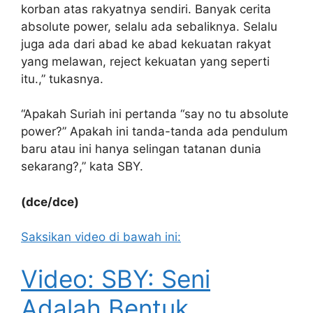
korban atas rakyatnya sendiri. Banyak cerita
absolute power, selalu ada sebaliknya. Selalu
juga ada dari abad ke abad kekuatan rakyat
yang melawan, reject kekuatan yang seperti
itu.,” tukasnya.
“Apakah Suriah ini pertanda “say no tu absolute
power?” Apakah ini tanda-tanda ada pendulum
baru atau ini hanya selingan tatanan dunia
sekarang?,” kata SBY.
(dce/dce)
Saksikan video di bawah ini:
Video: SBY: Seni
Adalah Bentuk