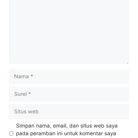
Nama
Surel
Situs
web
Simpan nama, email, dan situs web saya
pada peramban ini untuk komentar saya