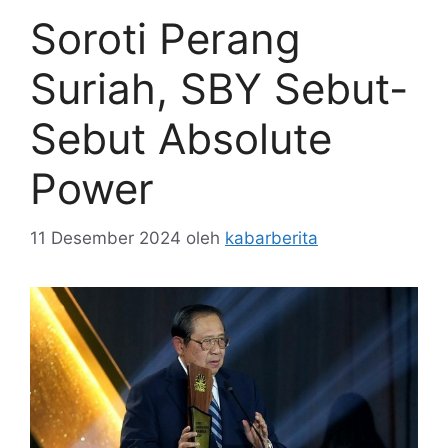
Soroti Perang
Suriah, SBY Sebut-
Sebut Absolute
Power
11 Desember 2024
oleh
kabarberita