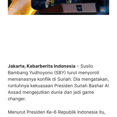
Jakarta, Kabarberita Indonesia
–
Susilo
Bambang Yudhoyono (SBY) turut menyoroti
memanasnya konflik di Suriah. Dia mengatakan,
runtuhnya kekuasaan
Presiden Suriah Bashar Al
Assad mengejutkan dunia dan jadi game
changer.
Menurut
Presiden Ke-6 Republik Indonesia itu,