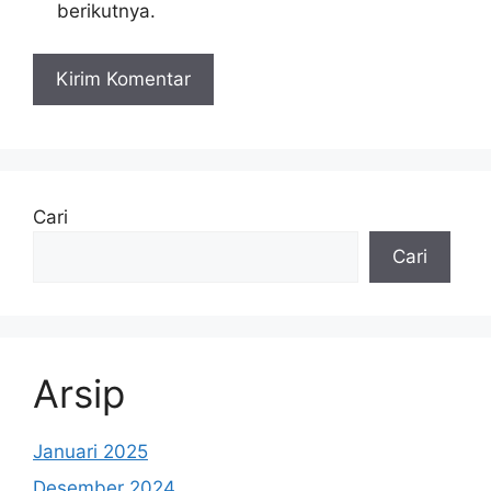
berikutnya.
Cari
Cari
Arsip
Januari 2025
Desember 2024