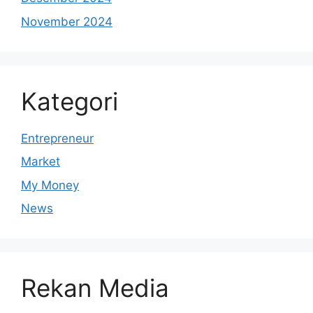
November 2024
Kategori
Entrepreneur
Market
My Money
News
Rekan Media