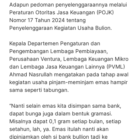
Adapun pedoman penyelenggaraannya melalui
Peraturan Otoritas Jasa Keuangan (POJK)
Nomor 17 Tahun 2024 tentang
Penyelenggaraan Kegiatan Usaha Bulion.
Kepala Departemen Pengaturan dan
Pengembangan Lembaga Pembiayaan,
Perusahaan Ventura, Lembaga Keuangan Mikro
dan Lembaga Jasa Keuangan Lainnya (PVML)
Ahmad Nasrullah mengatakan pada tahap awal
kegiatan usaha pinjam-meminjam emas hampir
sama seperti tabungan.
“Nanti selain emas kita disimpan sama bank,
dapat bunga juga dalam bentuk gramasi.
Misalnya dapat 0,1 gram setiap bulan, setiap
setahun, lah, ya. Emas itulah nanti akan
dipinjamkan oleh si bank bullion tadi ke