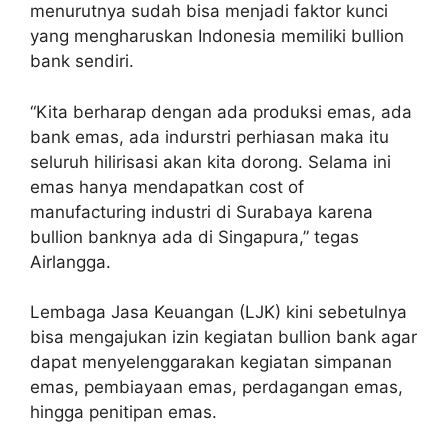
menurutnya sudah bisa menjadi faktor kunci
yang mengharuskan Indonesia memiliki bullion
bank sendiri.
“Kita berharap dengan ada produksi emas, ada
bank emas, ada indurstri perhiasan maka itu
seluruh hilirisasi akan kita dorong. Selama ini
emas hanya mendapatkan cost of
manufacturing industri di Surabaya karena
bullion banknya ada di Singapura,” tegas
Airlangga.
Lembaga Jasa Keuangan (LJK) kini sebetulnya
bisa mengajukan izin kegiatan bullion bank agar
dapat menyelenggarakan kegiatan simpanan
emas, pembiayaan emas, perdagangan emas,
hingga penitipan emas.