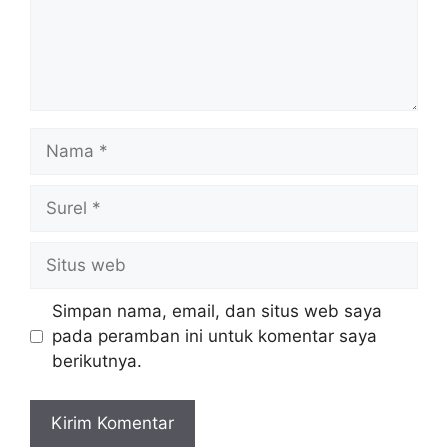
Nama
Surel
Situs
web
Simpan nama, email, dan situs web saya
pada peramban ini untuk komentar saya
berikutnya.