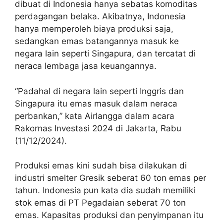
dibuat di Indonesia hanya sebatas komoditas
perdagangan belaka. Akibatnya, Indonesia
hanya memperoleh biaya produksi saja,
sedangkan emas batangannya masuk ke
negara lain seperti Singapura, dan tercatat di
neraca lembaga jasa keuangannya.
“Padahal di negara lain seperti Inggris dan
Singapura itu emas masuk dalam neraca
perbankan,” kata Airlangga dalam acara
Rakornas Investasi 2024 di Jakarta, Rabu
(11/12/2024).
Produksi emas kini sudah bisa dilakukan di
industri smelter Gresik seberat 60 ton emas per
tahun. Indonesia pun kata dia sudah memiliki
stok emas di PT Pegadaian seberat 70 ton
emas. Kapasitas produksi dan penyimpanan itu