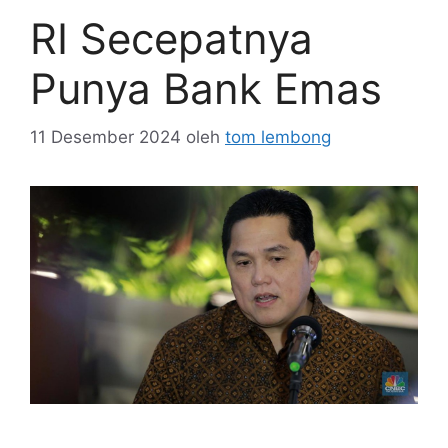
RI Secepatnya
Punya Bank Emas
11 Desember 2024
oleh
tom lembong