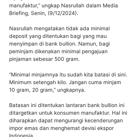
manufaktur,” ungkap Nasrullah dalam Media
Briefing, Senin, (9/12/2024).
Nasrullah mengatakan tidak ada minimal
deposit yang ditentukan bagi yang mau
menyimpan di bank bullion. Namun, bagi
peminjam dikenakan minimal pengajuan
pinjaman sebesar 500 gram.
“Minimal minjamnya itu sudah kita batasi di sini.
Minimum setengah kilo. Jangan cuma minjam
10 gram, 20 gram,” ungkapnya.
Batasan ini ditentukan lantaran bank bullion ini
ditargetkan untuk konsumen manufaktur. Hal ini
diharapkan dapat mengurangi kecenderungan
impor emas dan menghemat devisi ekspor
Indonesia.