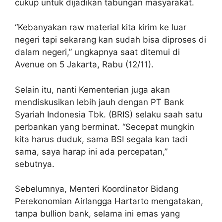
cukup untuk dijadikan tabungan masyarakat.
“Kebanyakan raw material kita kirim ke luar
negeri tapi sekarang kan sudah bisa diproses di
dalam negeri,” ungkapnya saat ditemui di
Avenue on 5 Jakarta, Rabu (12/11).
Selain itu, nanti Kementerian juga akan
mendiskusikan lebih jauh dengan PT Bank
Syariah Indonesia Tbk. (BRIS) selaku saah satu
perbankan yang berminat. “Secepat mungkin
kita harus duduk, sama BSI segala kan tadi
sama, saya harap ini ada percepatan,”
sebutnya.
Sebelumnya, Menteri Koordinator Bidang
Perekonomian Airlangga Hartarto mengatakan,
tanpa bullion bank, selama ini emas yang