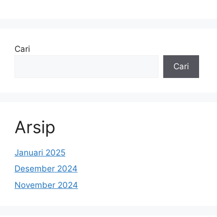
Cari
Cari
Arsip
Januari 2025
Desember 2024
November 2024