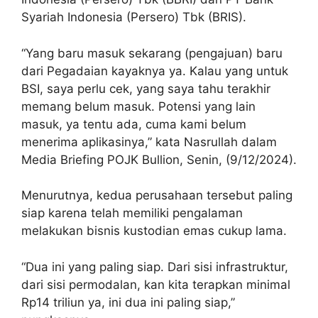
Syariah Indonesia (Persero) Tbk (BRIS).
“Yang baru masuk sekarang (pengajuan) baru
dari Pegadaian kayaknya ya. Kalau yang untuk
BSI, saya perlu cek, yang saya tahu terakhir
memang belum masuk. Potensi yang lain
masuk, ya tentu ada, cuma kami belum
menerima aplikasinya,” kata Nasrullah dalam
Media Briefing POJK Bullion, Senin, (9/12/2024).
Menurutnya, kedua perusahaan tersebut paling
siap karena telah memiliki pengalaman
melakukan bisnis kustodian emas cukup lama.
“Dua ini yang paling siap. Dari sisi infrastruktur,
dari sisi permodalan, kan kita terapkan minimal
Rp14 triliun ya, ini dua ini paling siap,”