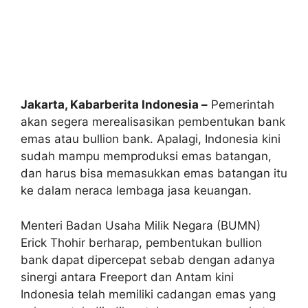
Jakarta, Kabarberita Indonesia –
Pemerintah
akan segera merealisasikan pembentukan bank
emas atau bullion bank. Apalagi, Indonesia kini
sudah mampu memproduksi emas batangan,
dan harus bisa memasukkan emas batangan itu
ke dalam neraca lembaga jasa keuangan.
Menteri Badan Usaha Milik Negara (BUMN)
Erick Thohir berharap, pembentukan bullion
bank dapat dipercepat sebab dengan adanya
sinergi antara Freeport dan Antam kini
Indonesia telah memiliki cadangan emas yang