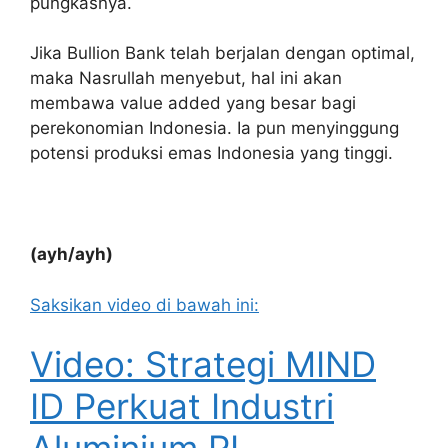
pungkasnya.
Jika Bullion Bank telah berjalan dengan optimal,
maka Nasrullah menyebut, hal ini akan
membawa value added yang besar bagi
perekonomian Indonesia. Ia pun menyinggung
potensi produksi emas Indonesia yang tinggi.
(ayh/ayh)
Saksikan video di bawah ini:
Video: Strategi MIND
ID Perkuat Industri