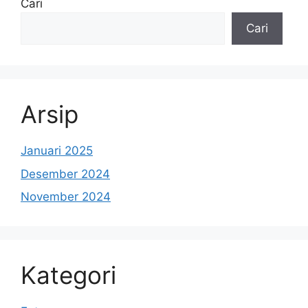
Cari
Cari
Arsip
Januari 2025
Desember 2024
November 2024
Kategori