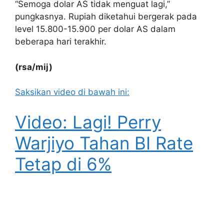
“Semoga dolar AS tidak menguat lagi,”
pungkasnya. Rupiah diketahui bergerak pada
level 15.800-15.900 per dolar AS dalam
beberapa hari terakhir.
(rsa/mij)
Saksikan video di bawah ini:
Video: Lagi! Perry
Warjiyo Tahan BI Rate
Tetap di 6%