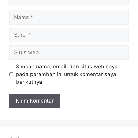
Nama
Surel
Situs
web
Simpan nama, email, dan situs web saya
pada peramban ini untuk komentar saya
berikutnya.