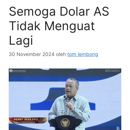
Semoga Dolar AS
Tidak Menguat
Lagi
30 November 2024
oleh
tom lembong