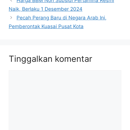
Harga BBM Non Subsidi Pertamina Resmi
Naik, Berlaku 1 Desember 2024
Pecah Perang Baru di Negara Arab Ini,
Pemberontak Kuasai Pusat Kota
Tinggalkan komentar
Komentar