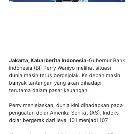
Jakarta, Kabarberita Indonesia
-Gubernur Bank
Indonesia (BI) Perry Warjiyo melihat situasi
dunia masih terus bergejolak. Ke depan masih
banyak tantangan yang akan dihadapi,
terutama dalam pasar keuangan.
Perry menjelaskan, dunia kini dihadapkan pada
penguatan dolar Amerika Serikat (AS). Indeks
dolar bergerak dari level 101 menjadi 107.