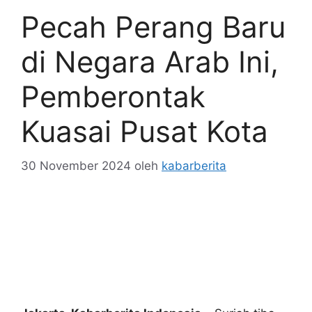
Pecah Perang Baru
di Negara Arab Ini,
Pemberontak
Kuasai Pusat Kota
30 November 2024
oleh
kabarberita