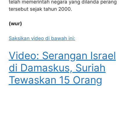
telah memerintah negara yang dilanda perang
tersebut sejak tahun 2000.
(wur)
Saksikan video di bawah ini:
Video: Serangan Israel
di Damaskus, Suriah
Tewaskan 15 Orang