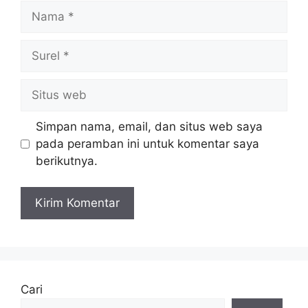
Nama
Surel
Situs
web
Simpan nama, email, dan situs web saya
pada peramban ini untuk komentar saya
berikutnya.
Cari