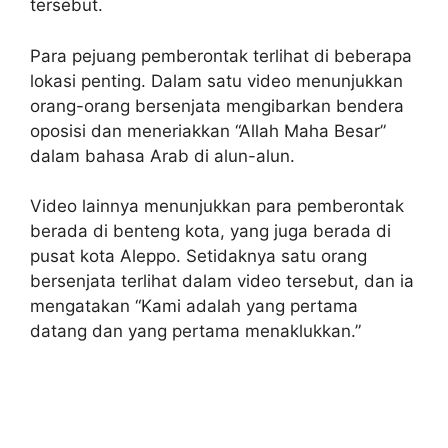
tersebut.
Para pejuang pemberontak terlihat di beberapa
lokasi penting. Dalam satu video menunjukkan
orang-orang bersenjata mengibarkan bendera
oposisi dan meneriakkan “Allah Maha Besar”
dalam bahasa Arab di alun-alun.
Video lainnya menunjukkan para pemberontak
berada di benteng kota, yang juga berada di
pusat kota Aleppo. Setidaknya satu orang
bersenjata terlihat dalam video tersebut, dan ia
mengatakan “Kami adalah yang pertama
datang dan yang pertama menaklukkan.”