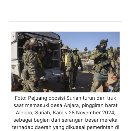
Foto: Pejuang oposisi Suriah turun dari truk
saat memasuki desa Anjara, pinggiran barat
Aleppo, Suriah, Kamis 28 November 2024,
sebagai bagian dari serangan besar mereka
terhadap daerah yang dikuasai pemerintah di