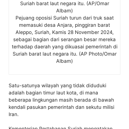
Suriah barat laut negara itu. (AP/Omar
Albam)
Pejuang oposisi Suriah turun dari truk saat
memasuki desa Anjara, pinggiran barat
Aleppo, Suriah, Kamis 28 November 2024,
sebagai bagian dari serangan besar mereka
terhadap daerah yang dikuasai pemerintah di
Suriah barat laut negara itu. (AP Photo/Omar
Albam)
Satu-satunya wilayah yang tidak diduduki
adalah bagian timur laut kota, di mana
beberapa lingkungan masih berada di bawah
kendali pasukan pemerintah dan sekutu milisi
Iran.
Kementerian Pertahanan Suriah mengatakan