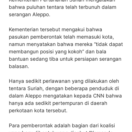
bahwa puluhan tentara telah terbunuh dalam
serangan Aleppo.
Kementerian tersebut mengakui bahwa
pasukan pemberontak telah memasuki kota,
namun menyatakan bahwa mereka “tidak dapat
membangun posisi yang kokoh” dan bala
bantuan sedang tiba untuk persiapan serangan
balasan.
Hanya sedikit perlawanan yang dilakukan oleh
tentara Suriah, dengan beberapa penduduk di
dalam Aleppo mengatakan kepada CNN bahwa
hanya ada sedikit pertempuran di daerah
perkotaan kota tersebut.
Para pemberontak adalah bagian dari koalisi