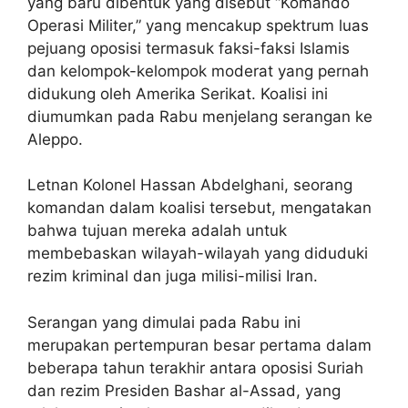
yang baru dibentuk yang disebut “Komando
Operasi Militer,” yang mencakup spektrum luas
pejuang oposisi termasuk faksi-faksi Islamis
dan kelompok-kelompok moderat yang pernah
didukung oleh Amerika Serikat. Koalisi ini
diumumkan pada Rabu menjelang serangan ke
Aleppo.
Letnan Kolonel Hassan Abdelghani, seorang
komandan dalam koalisi tersebut, mengatakan
bahwa tujuan mereka adalah untuk
membebaskan wilayah-wilayah yang diduduki
rezim kriminal dan juga milisi-milisi Iran.
Serangan yang dimulai pada Rabu ini
merupakan pertempuran besar pertama dalam
beberapa tahun terakhir antara oposisi Suriah
dan rezim Presiden Bashar al-Assad, yang