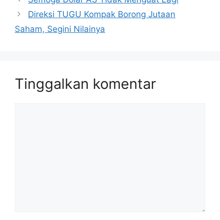
Direksi TUGU Kompak Borong Jutaan
Saham, Segini Nilainya
Tinggalkan komentar
Komentar