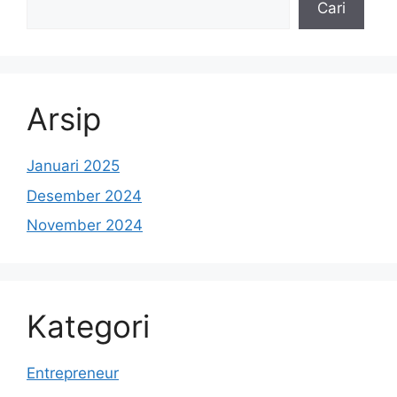
Cari
Arsip
Januari 2025
Desember 2024
November 2024
Kategori
Entrepreneur