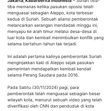
Jakarta, Kabarberita Indonesia
– Suriah tiba-
tiba memanas ketika pasukan oposisi telah
menguasai sebagian Aleppo, kota terbesar
kedua di Suriah. Sebuah aliansi pemberontak
melancarkan serangan mendadak minggu ini,
menyapu ke arah timur melalui desa-desa di
luar kota dan kembali menimbulkan konflik yang
selama bertahun-tahun tak terjadi.
Ini adalah pertama kalinya pemberontak Suriah
menginjakkan kaki di Aleppo sejak pasukan
pemerintah mendapatkan kembali kendali
selama Perang Saudara pada 2016.
Pada Sabtu (30/11/2024) pagi, para
pemberontak telah menguasai sebagian besar
wilayah kota, menurut sebuah video yang telah
diverifikasi oleh CNN dan penduduk di kota