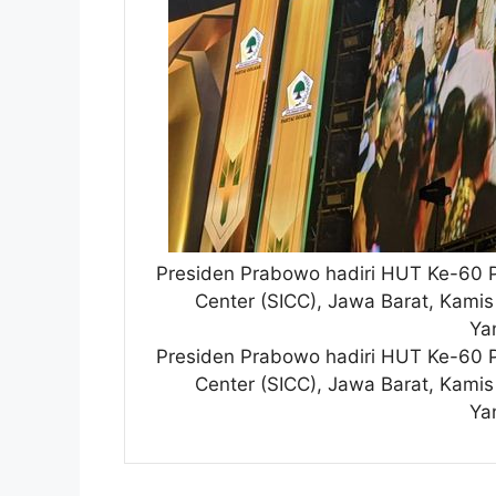
Presiden Prabowo hadiri HUT Ke-60 Pa
Center (SICC), Jawa Barat, Kamis
Ya
Presiden Prabowo hadiri HUT Ke-60 Pa
Center (SICC), Jawa Barat, Kamis
Ya