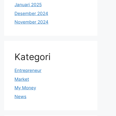
Januari 2025
Desember 2024
November 2024
Kategori
Entrepreneur
Market
My Money
News