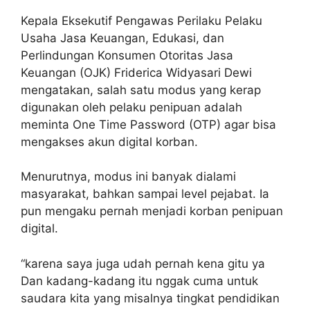
Kepala Eksekutif Pengawas Perilaku Pelaku
Usaha Jasa Keuangan, Edukasi, dan
Perlindungan Konsumen Otoritas Jasa
Keuangan (OJK) Friderica Widyasari Dewi
mengatakan, salah satu modus yang kerap
digunakan oleh pelaku penipuan adalah
meminta One Time Password (OTP) agar bisa
mengakses akun digital korban.
Menurutnya, modus ini banyak dialami
masyarakat, bahkan sampai level pejabat. Ia
pun mengaku pernah menjadi korban penipuan
digital.
“karena saya juga udah pernah kena gitu ya
Dan kadang-kadang itu nggak cuma untuk
saudara kita yang misalnya tingkat pendidikan