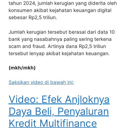
tahun 2024, jumlah kerugian yang diderita oleh
konsumen akibat kejahatan keuangan digital
sebesar Rp2,5 triliun.
Jumlah kerugian tersebut berasal dari data 10
bank yang nasabahnya paling sering terkena
scam and fraud. Artinya dana Rp2,5 triliun
tersebut lenyap akibat kejahatan keuangan.
(mkh/mkh)
Saksikan video di bawah ini:
Video: Efek Anjloknya
Daya Beli, Penyaluran
Kredit Multifinance