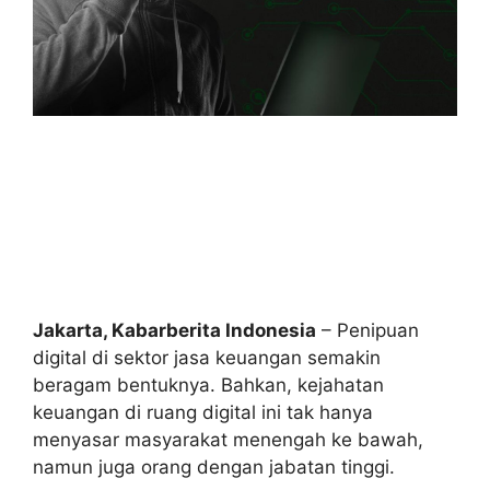
Jakarta, Kabarberita Indonesia
– Penipuan
digital di sektor jasa keuangan semakin
beragam bentuknya. Bahkan, kejahatan
keuangan di ruang digital ini tak hanya
menyasar masyarakat menengah ke bawah,
namun juga orang dengan jabatan tinggi.