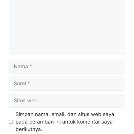
Nama
Surel
Situs
web
Simpan nama, email, dan situs web saya
pada peramban ini untuk komentar saya
berikutnya.