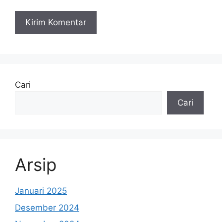
Cari
Cari
Arsip
Januari 2025
Desember 2024