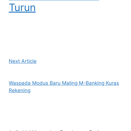
Turun
Next Article
Waspada Modus Baru Maling M-Banking Kuras
Rekening