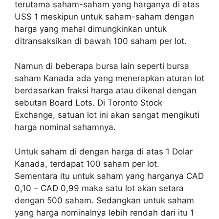
terutama saham-saham yang harganya di atas
US$ 1 meskipun untuk saham-saham dengan
harga yang mahal dimungkinkan untuk
ditransaksikan di bawah 100 saham per lot.
Namun di beberapa bursa lain seperti bursa
saham Kanada ada yang menerapkan aturan lot
berdasarkan fraksi harga atau dikenal dengan
sebutan Board Lots. Di Toronto Stock
Exchange, satuan lot ini akan sangat mengikuti
harga nominal sahamnya.
Untuk saham di dengan harga di atas 1 Dolar
Kanada, terdapat 100 saham per lot.
Sementara itu untuk saham yang harganya CAD
0,10 – CAD 0,99 maka satu lot akan setara
dengan 500 saham. Sedangkan untuk saham
yang harga nominalnya lebih rendah dari itu 1