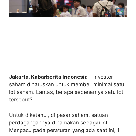
Jakarta, Kabarberita Indonesia
– Investor
saham diharuskan untuk membeli minimal satu
lot saham. Lantas, berapa sebenarnya satu lot
tersebut?
Untuk diketahui, di pasar saham, satuan
perdagangannya dinamakan sebagai lot.
Mengacu pada peraturan yang ada saat ini, 1