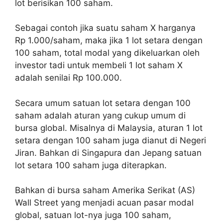
lot berisikan 100 saham.
Sebagai contoh jika suatu saham X harganya
Rp 1.000/saham, maka jika 1 lot setara dengan
100 saham, total modal yang dikeluarkan oleh
investor tadi untuk membeli 1 lot saham X
adalah senilai Rp 100.000.
Secara umum satuan lot setara dengan 100
saham adalah aturan yang cukup umum di
bursa global. Misalnya di Malaysia, aturan 1 lot
setara dengan 100 saham juga dianut di Negeri
Jiran. Bahkan di Singapura dan Jepang satuan
lot setara 100 saham juga diterapkan.
Bahkan di bursa saham Amerika Serikat (AS)
Wall Street yang menjadi acuan pasar modal
global, satuan lot-nya juga 100 saham,