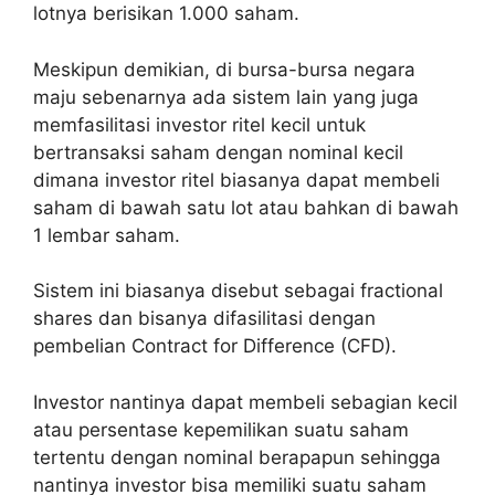
lotnya berisikan 1.000 saham.
Meskipun demikian, di bursa-bursa negara
maju sebenarnya ada sistem lain yang juga
memfasilitasi investor ritel kecil untuk
bertransaksi saham dengan nominal kecil
dimana investor ritel biasanya dapat membeli
saham di bawah satu lot atau bahkan di bawah
1 lembar saham.
Sistem ini biasanya disebut sebagai fractional
shares dan bisanya difasilitasi dengan
pembelian Contract for Difference (CFD).
Investor nantinya dapat membeli sebagian kecil
atau persentase kepemilikan suatu saham
tertentu dengan nominal berapapun sehingga
nantinya investor bisa memiliki suatu saham