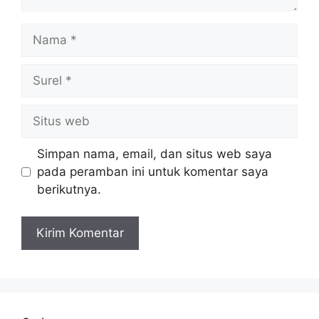
Nama
Surel
Situs
web
Simpan nama, email, dan situs web saya
pada peramban ini untuk komentar saya
berikutnya.