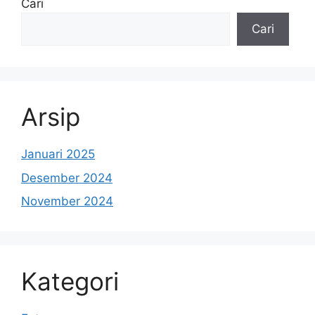
Cari
Cari
Arsip
Januari 2025
Desember 2024
November 2024
Kategori