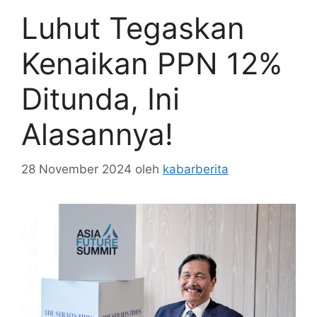
Luhut Tegaskan
Kenaikan PPN 12%
Ditunda, Ini
Alasannya!
28 November 2024
oleh
kabarberita