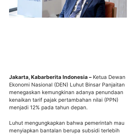
Jakarta, Kabarberita Indonesia –
Ketua Dewan
Ekonomi Nasional (DEN) Luhut Binsar Panjaitan
menegaskan kemungkinan adanya penundaan
kenaikan tarif pajak pertambahan nilai (PPN)
menjadi 12% pada tahun depan.
Luhut mengungkapkan bahwa pemerintah mau
menyiapkan bantalan berupa subsidi terlebih