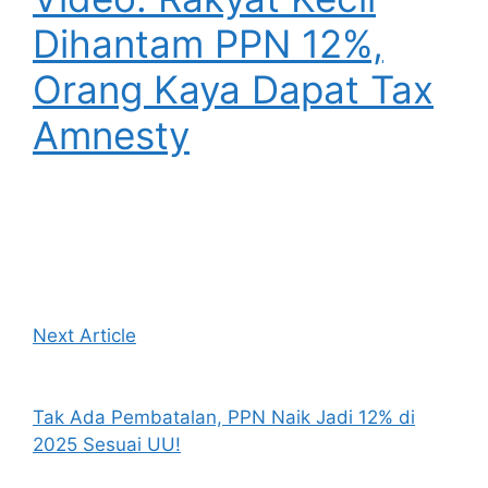
Dihantam PPN 12%,
Orang Kaya Dapat Tax
Amnesty
Next Article
Tak Ada Pembatalan, PPN Naik Jadi 12% di
2025 Sesuai UU!