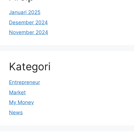
Januari 2025
Desember 2024
November 2024
Kategori
Entrepreneur
Market
My Money
News