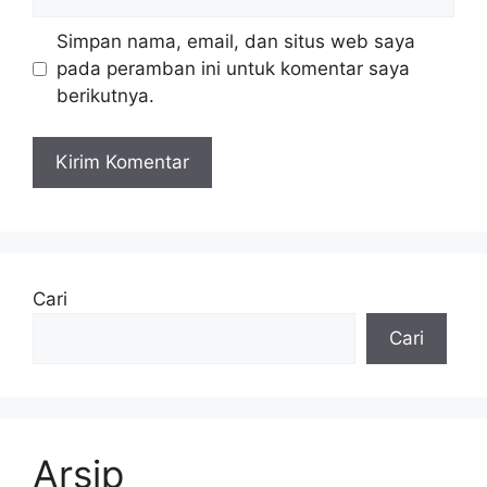
web
Simpan nama, email, dan situs web saya
pada peramban ini untuk komentar saya
berikutnya.
Cari
Cari
Arsip