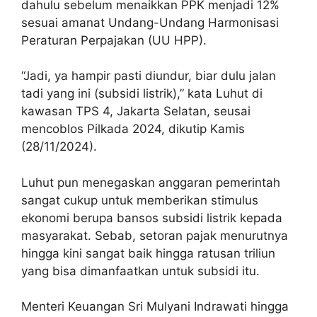
dahulu sebelum menaikkan PPK menjadi 12%
sesuai amanat Undang-Undang Harmonisasi
Peraturan Perpajakan (UU HPP).
“Jadi, ya hampir pasti diundur, biar dulu jalan
tadi yang ini (subsidi listrik),” kata Luhut di
kawasan TPS 4, Jakarta Selatan, seusai
mencoblos Pilkada 2024, dikutip Kamis
(28/11/2024).
Luhut pun menegaskan anggaran pemerintah
sangat cukup untuk memberikan stimulus
ekonomi berupa bansos subsidi listrik kepada
masyarakat. Sebab, setoran pajak menurutnya
hingga kini sangat baik hingga ratusan triliun
yang bisa dimanfaatkan untuk subsidi itu.
Menteri Keuangan Sri Mulyani Indrawati hingga