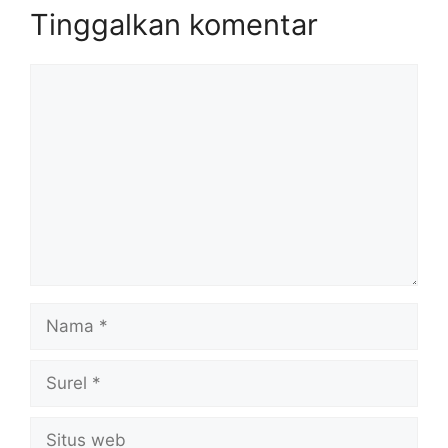
Tinggalkan komentar
Komentar
Nama
Surel
Situs