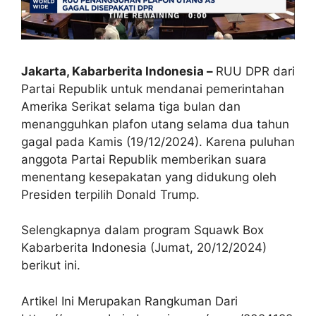
Jakarta, Kabarberita Indonesia –
RUU DPR dari
Partai Republik untuk mendanai pemerintahan
Amerika Serikat selama tiga bulan dan
menangguhkan plafon utang selama dua tahun
gagal pada Kamis (19/12/2024). Karena puluhan
anggota Partai Republik memberikan suara
menentang kesepakatan yang didukung oleh
Presiden terpilih Donald Trump.
Selengkapnya dalam program Squawk Box
Kabarberita Indonesia (Jumat, 20/12/2024)
berikut ini.
Artikel Ini Merupakan Rangkuman Dari