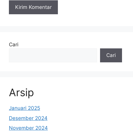
Cari
Cari
Arsip
Januari 2025
Desember 2024
November 2024