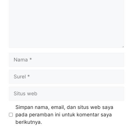
Nama
Surel
Situs
web
Simpan nama, email, dan situs web saya
pada peramban ini untuk komentar saya
berikutnya.