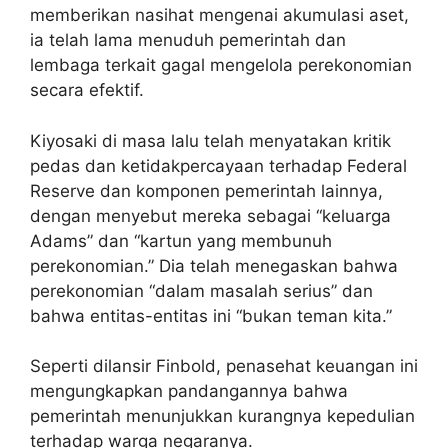
memberikan nasihat mengenai akumulasi aset,
ia telah lama menuduh pemerintah dan
lembaga terkait gagal mengelola perekonomian
secara efektif.
Kiyosaki di masa lalu telah menyatakan kritik
pedas dan ketidakpercayaan terhadap Federal
Reserve dan komponen pemerintah lainnya,
dengan menyebut mereka sebagai “keluarga
Adams” dan “kartun yang membunuh
perekonomian.” Dia telah menegaskan bahwa
perekonomian “dalam masalah serius” dan
bahwa entitas-entitas ini “bukan teman kita.”
Seperti dilansir Finbold, penasehat keuangan ini
mengungkapkan pandangannya bahwa
pemerintah menunjukkan kurangnya kepedulian
terhadap warga negaranya.