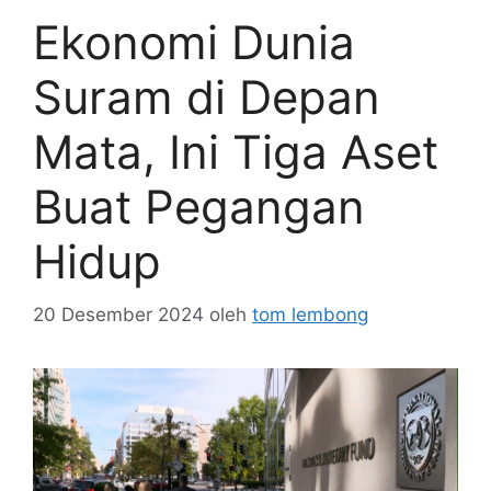
Ekonomi Dunia
Suram di Depan
Mata, Ini Tiga Aset
Buat Pegangan
Hidup
20 Desember 2024
oleh
tom lembong