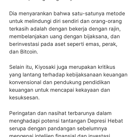
Dia menyarankan bahwa satu-satunya metode
untuk melindungi diri sendiri dan orang-orang
terkasih adalah dengan bekerja dengan rajin,
membelanjakan uang dengan bijaksana, dan
berinvestasi pada aset seperti emas, perak,
dan Bitcoin.
Selain itu, Kiyosaki juga merupakan kritikus
yang lantang terhadap kebijaksanaan keuangan
konvensional dan pendukung pendidikan
keuangan untuk mencapai kekayaan dan
kesuksesan.
Peringatan dan nasihat terbarunya dalam
menghadapi potensi tantangan Depresi Hebat
serupa dengan pandangan sebelumnya
mengenai intelijen finansial dan investasi