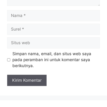
Nama
Surel
Situs
web
Simpan nama, email, dan situs web saya
pada peramban ini untuk komentar saya
berikutnya.