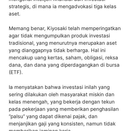
strategis, di mana ia mengadvokasi tiga kelas
aset.
Memang benar, Kiyosaki telah memperingatkan
agar tidak mengumpulkan produk investasi
tradisional, yang menurutnya merupakan aset
yang dianggapnya tidak berharga. Hal ini
mencakup uang kertas, saham, obligasi, reksa
dana, dan dana yang diperdagangkan di bursa
(ETF).
Ia menyatakan bahwa investasi inilah yang
sering dilakukan oleh masyarakat miskin dan
kelas menengah, yang bekerja dengan tekun
pada pekerjaan yang memberikan penghasilan
“palsu” yang dapat dikenai pajak, dan
menjanjikan gaji yang konsisten, namun tidak
memberikan jaminan kerja.