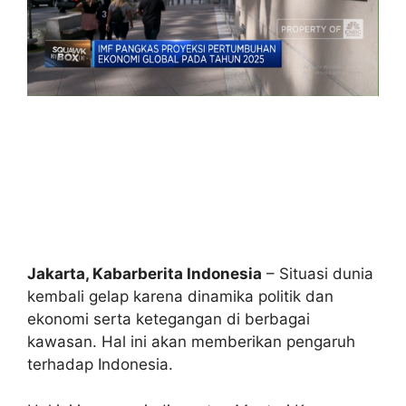
Jakarta, Kabarberita Indonesia
– Situasi dunia
kembali gelap karena dinamika politik dan
ekonomi serta ketegangan di berbagai
kawasan. Hal ini akan memberikan pengaruh
terhadap Indonesia.