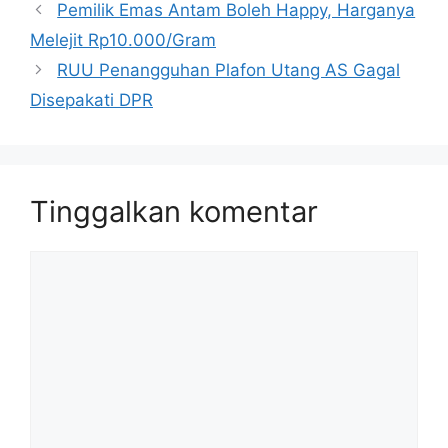
Pemilik Emas Antam Boleh Happy, Harganya
Melejit Rp10.000/Gram
RUU Penangguhan Plafon Utang AS Gagal
Disepakati DPR
Tinggalkan komentar
Komentar