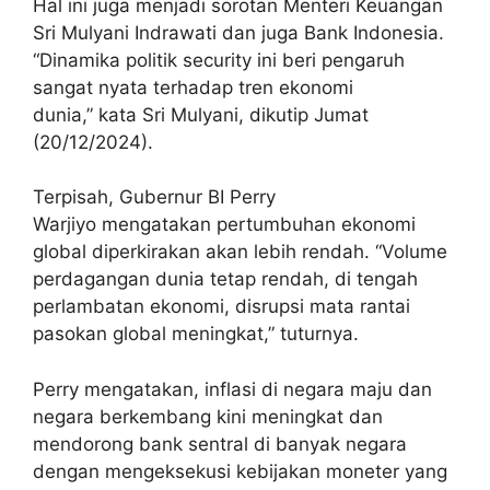
Hal ini juga menjadi sorotan Menteri Keuangan
Sri Mulyani Indrawati dan juga Bank Indonesia.
“Dinamika politik security ini beri pengaruh
sangat nyata terhadap tren ekonomi
dunia,” kata Sri Mulyani, dikutip Jumat
(20/12/2024).
Terpisah, Gubernur BI Perry
Warjiyo mengatakan pertumbuhan ekonomi
global diperkirakan akan lebih rendah. “Volume
perdagangan dunia tetap rendah, di tengah
perlambatan ekonomi, disrupsi mata rantai
pasokan global meningkat,” tuturnya.
Perry mengatakan, inflasi di negara maju dan
negara berkembang kini meningkat dan
mendorong bank sentral di banyak negara
dengan mengeksekusi kebijakan moneter yang