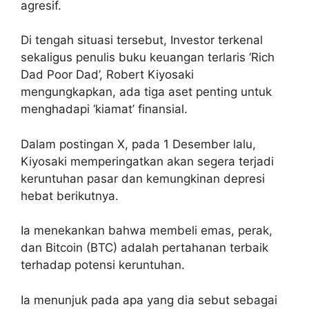
agresif.
Di tengah situasi tersebut, Investor terkenal
sekaligus penulis buku keuangan terlaris ‘Rich
Dad Poor Dad’, Robert Kiyosaki
mengungkapkan, ada tiga aset penting untuk
menghadapi ‘kiamat’ finansial.
Dalam postingan X, pada 1 Desember lalu,
Kiyosaki memperingatkan akan segera terjadi
keruntuhan pasar dan kemungkinan depresi
hebat berikutnya.
Ia menekankan bahwa membeli emas, perak,
dan Bitcoin (BTC) adalah pertahanan terbaik
terhadap potensi keruntuhan.
Ia menunjuk pada apa yang dia sebut sebagai