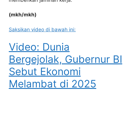
(mkh/mkh)
Saksikan video di bawah ini:
Video: Dunia
Bergejolak, Gubernur BI
Sebut Ekonomi
Melambat di 2025