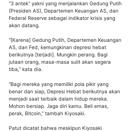
“3 antek” yakni yang menjalankan Gedung Putih
(Presiden AS), Departemen Keuangan AS, dan
Federal Reserve sebagai indikator krisis yang
akan datang.
“[Karena] Gedung Putih, Departemen Keuangan
AS, dan Fed, kemungkinan depresi hebat
berikutnya [terjadi]. Mungkin perang. Bagi
jutaan orang, masa-masa sulit akan segera
tiba,” kata dia.
“Bagi mereka yang memiliki pola pikir yang
benar dan siap, Depresi Hebat berikutnya akan
menjadi saat terbaik dalam hidup mereka.
Mohon bersiap. Jaga diri kamu. Beli emas,
perak, Bitcoin,” tambah Kiyosaki.
Patut dicatat bahwa meskipun Kiyosaki