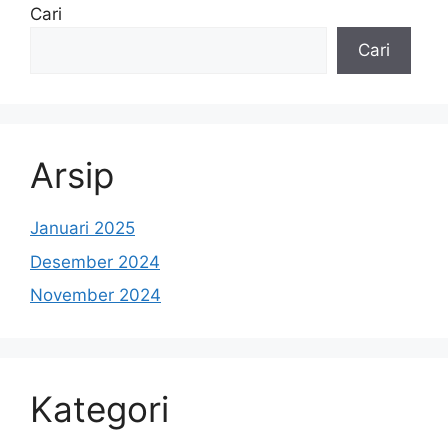
Cari
Cari
Arsip
Januari 2025
Desember 2024
November 2024
Kategori