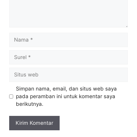
Nama
Surel
Situs
web
Simpan nama, email, dan situs web saya
pada peramban ini untuk komentar saya
berikutnya.