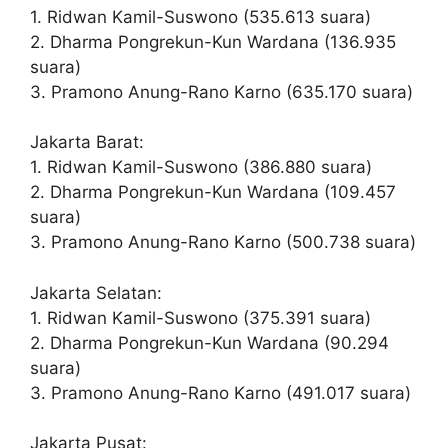
1. Ridwan Kamil-Suswono (535.613 suara)
2. Dharma Pongrekun-Kun Wardana (136.935
suara)
3. Pramono Anung-Rano Karno (635.170 suara)
Jakarta Barat:
1. Ridwan Kamil-Suswono (386.880 suara)
2. Dharma Pongrekun-Kun Wardana (109.457
suara)
3. Pramono Anung-Rano Karno (500.738 suara)
Jakarta Selatan:
1. Ridwan Kamil-Suswono (375.391 suara)
2. Dharma Pongrekun-Kun Wardana (90.294
suara)
3. Pramono Anung-Rano Karno (491.017 suara)
Jakarta Pusat: