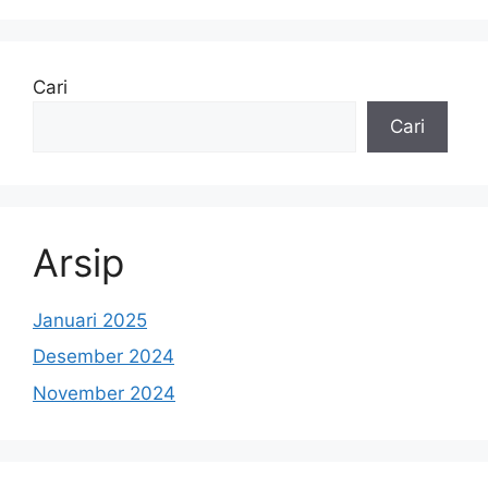
Cari
Cari
Arsip
Januari 2025
Desember 2024
November 2024