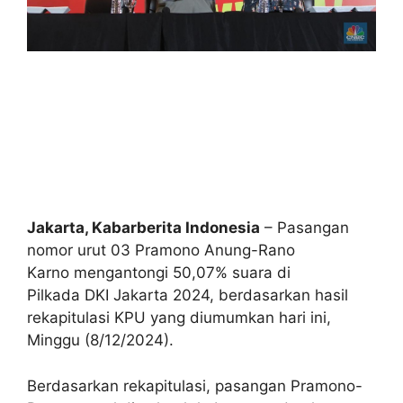
Jakarta, Kabarberita Indonesia
– Pasangan
nomor urut 03 Pramono Anung-Rano
Karno mengantongi 50,07% suara di
Pilkada DKI Jakarta 2024, berdasarkan hasil
rekapitulasi KPU yang diumumkan hari ini,
Minggu (8/12/2024).
Berdasarkan rekapitulasi, pasangan Pramono-