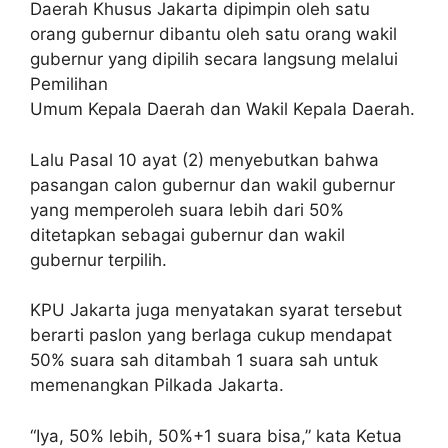
Daerah Khusus Jakarta dipimpin oleh satu
orang gubernur dibantu oleh satu orang wakil
gubernur yang dipilih secara langsung melalui
Pemilihan
Umum Kepala Daerah dan Wakil Kepala Daerah.
Lalu Pasal 10 ayat (2) menyebutkan bahwa
pasangan calon gubernur dan wakil gubernur
yang memperoleh suara lebih dari 50%
ditetapkan sebagai gubernur dan wakil
gubernur terpilih.
KPU Jakarta juga menyatakan syarat tersebut
berarti paslon yang berlaga cukup mendapat
50% suara sah ditambah 1 suara sah untuk
memenangkan Pilkada Jakarta.
“Iya, 50% lebih, 50%+1 suara bisa,” kata Ketua