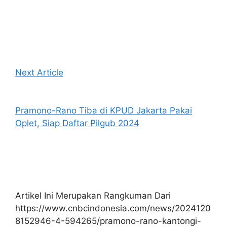
Next Article
Pramono-Rano Tiba di KPUD Jakarta Pakai
Oplet, Siap Daftar Pilgub 2024
Artikel Ini Merupakan Rangkuman Dari
https://www.cnbcindonesia.com/news/2024120
8152946-4-594265/pramono-rano-kantongi-