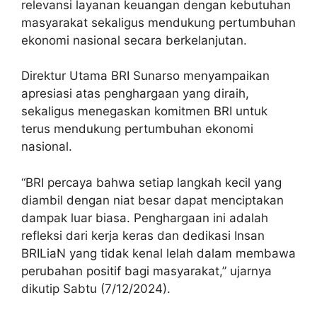
relevansi layanan keuangan dengan kebutuhan
masyarakat sekaligus mendukung pertumbuhan
ekonomi nasional secara berkelanjutan.
Direktur Utama BRI Sunarso menyampaikan
apresiasi atas penghargaan yang diraih,
sekaligus menegaskan komitmen BRI untuk
terus mendukung pertumbuhan ekonomi
nasional.
“BRI percaya bahwa setiap langkah kecil yang
diambil dengan niat besar dapat menciptakan
dampak luar biasa. Penghargaan ini adalah
refleksi dari kerja keras dan dedikasi Insan
BRILiaN yang tidak kenal lelah dalam membawa
perubahan positif bagi masyarakat,” ujarnya
dikutip Sabtu (7/12/2024).