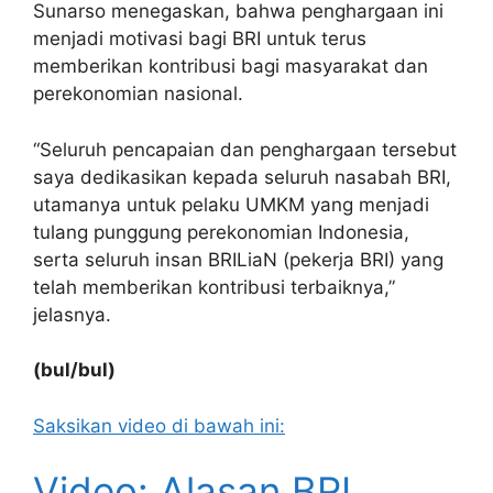
Sunarso menegaskan, bahwa penghargaan ini
menjadi motivasi bagi BRI untuk terus
memberikan kontribusi bagi masyarakat dan
perekonomian nasional.
“Seluruh pencapaian dan penghargaan tersebut
saya dedikasikan kepada seluruh nasabah BRI,
utamanya untuk pelaku UMKM yang menjadi
tulang punggung perekonomian Indonesia,
serta seluruh insan BRILiaN (pekerja BRI) yang
telah memberikan kontribusi terbaiknya,”
jelasnya.
(bul/bul)
Saksikan video di bawah ini:
Video: Alasan BRI