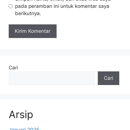
pada peramban ini untuk komentar saya
berikutnya.
Cari
Cari
Arsip
Januari 2025