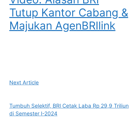
Tutup Kantor Cabang &
Majukan AgenBRIlink
Next Article
Tumbuh Selektif, BRI Cetak Laba Rp 29,9 Triliun
di Semester I-2024