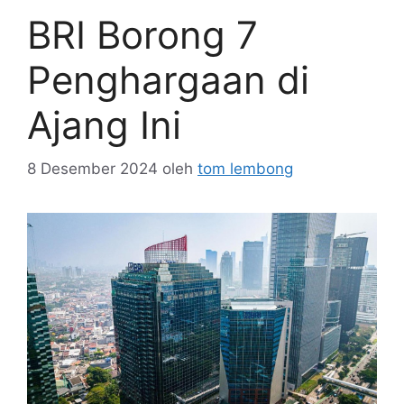
BRI Borong 7
Penghargaan di
Ajang Ini
8 Desember 2024
oleh
tom lembong