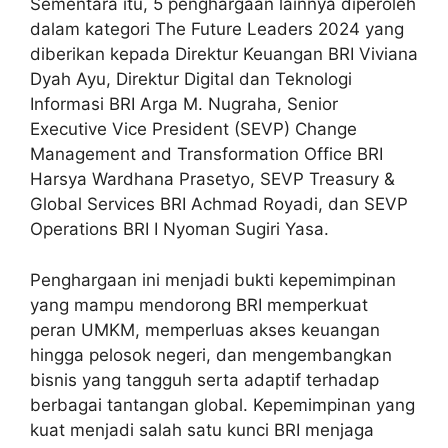
Sementara itu, 5 penghargaan lainnya diperoleh
dalam kategori The Future Leaders 2024 yang
diberikan kepada Direktur Keuangan BRI Viviana
Dyah Ayu, Direktur Digital dan Teknologi
Informasi BRI Arga M. Nugraha, Senior
Executive Vice President (SEVP) Change
Management and Transformation Office BRI
Harsya Wardhana Prasetyo, SEVP Treasury &
Global Services BRI Achmad Royadi, dan SEVP
Operations BRI I Nyoman Sugiri Yasa.
Penghargaan ini menjadi bukti kepemimpinan
yang mampu mendorong BRI memperkuat
peran UMKM, memperluas akses keuangan
hingga pelosok negeri, dan mengembangkan
bisnis yang tangguh serta adaptif terhadap
berbagai tantangan global. Kepemimpinan yang
kuat menjadi salah satu kunci BRI menjaga