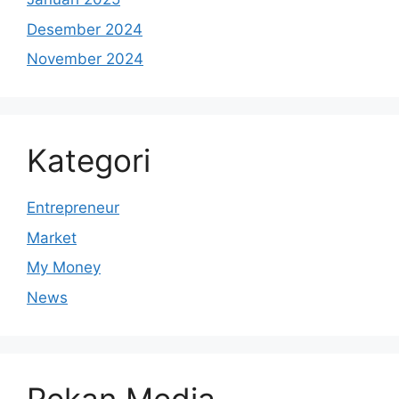
Desember 2024
November 2024
Kategori
Entrepreneur
Market
My Money
News
Rekan Media