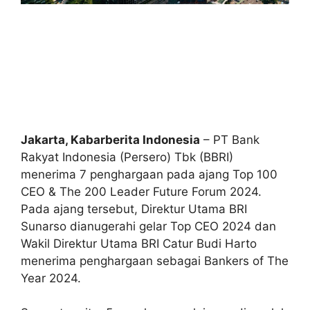
Jakarta, Kabarberita Indonesia
– PT Bank
Rakyat Indonesia (Persero) Tbk (BBRI)
menerima 7 penghargaan pada ajang Top 100
CEO & The 200 Leader Future Forum 2024.
Pada ajang tersebut, Direktur Utama BRI
Sunarso dianugerahi gelar Top CEO 2024 dan
Wakil Direktur Utama BRI Catur Budi Harto
menerima penghargaan sebagai Bankers of The
Year 2024.